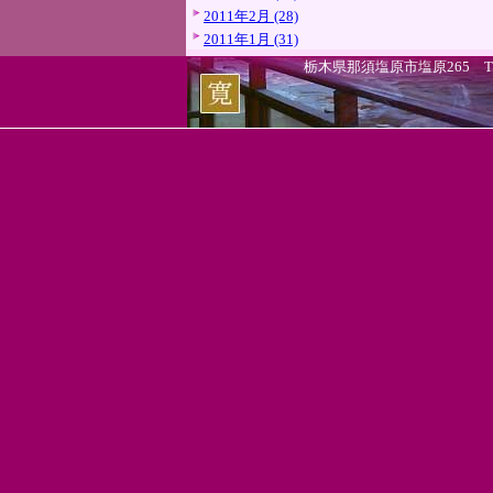
2011年2月 (28)
2011年1月 (31)
栃木県那須塩原市塩原265 TEL.0