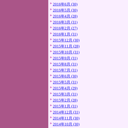
2016年6月 (30)
2016年5月 (30)
2016年4月 (28)
2016年3月 (31)
2016年2月 (27)
2016年1月 (31)
2015年12月 (30)
2015年11月 (28)
2015年10月 (31)
2015年9月 (31)
2015年8月 (31)
2015年7月 (31)
2015年6月 (30)
2015年5月 (31)
2015年4月 (29)
2015年3月 (31)
2015年2月 (28)
2015年1月 (31)
2014年12月 (31)
2014年11月 (30)
2014年10月 (30)