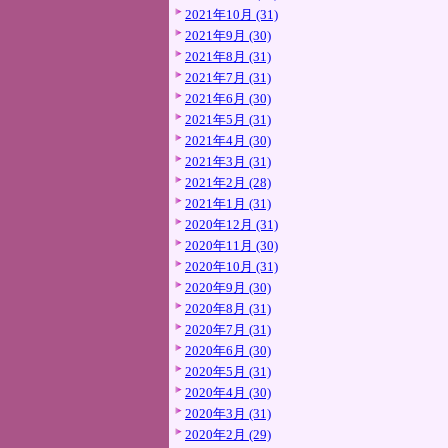
2021年10月 (31)
2021年9月 (30)
2021年8月 (31)
2021年7月 (31)
2021年6月 (30)
2021年5月 (31)
2021年4月 (30)
2021年3月 (31)
2021年2月 (28)
2021年1月 (31)
2020年12月 (31)
2020年11月 (30)
2020年10月 (31)
2020年9月 (30)
2020年8月 (31)
2020年7月 (31)
2020年6月 (30)
2020年5月 (31)
2020年4月 (30)
2020年3月 (31)
2020年2月 (29)