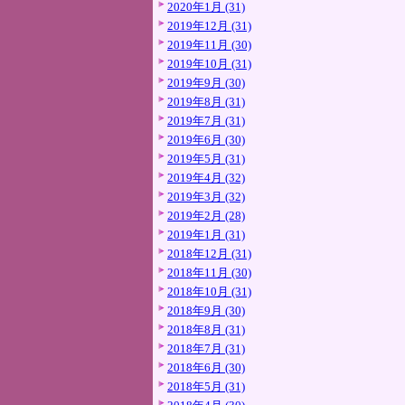
2020年1月 (31)
2019年12月 (31)
2019年11月 (30)
2019年10月 (31)
2019年9月 (30)
2019年8月 (31)
2019年7月 (31)
2019年6月 (30)
2019年5月 (31)
2019年4月 (32)
2019年3月 (32)
2019年2月 (28)
2019年1月 (31)
2018年12月 (31)
2018年11月 (30)
2018年10月 (31)
2018年9月 (30)
2018年8月 (31)
2018年7月 (31)
2018年6月 (30)
2018年5月 (31)