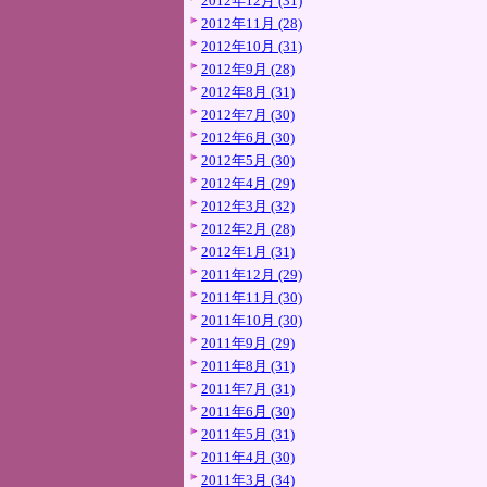
2012年12月 (31)
2012年11月 (28)
2012年10月 (31)
2012年9月 (28)
2012年8月 (31)
2012年7月 (30)
2012年6月 (30)
2012年5月 (30)
2012年4月 (29)
2012年3月 (32)
2012年2月 (28)
2012年1月 (31)
2011年12月 (29)
2011年11月 (30)
2011年10月 (30)
2011年9月 (29)
2011年8月 (31)
2011年7月 (31)
2011年6月 (30)
2011年5月 (31)
2011年4月 (30)
2011年3月 (34)