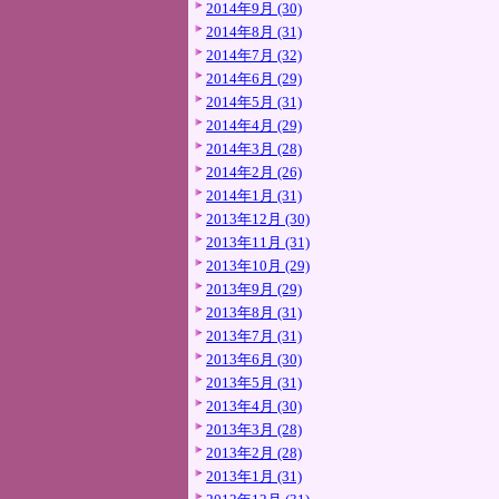
2014年9月 (30)
2014年8月 (31)
2014年7月 (32)
2014年6月 (29)
2014年5月 (31)
2014年4月 (29)
2014年3月 (28)
2014年2月 (26)
2014年1月 (31)
2013年12月 (30)
2013年11月 (31)
2013年10月 (29)
2013年9月 (29)
2013年8月 (31)
2013年7月 (31)
2013年6月 (30)
2013年5月 (31)
2013年4月 (30)
2013年3月 (28)
2013年2月 (28)
2013年1月 (31)