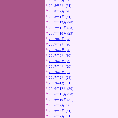
2018年4月 (30)
2018年3月 (31)
2018年2月 (28)
2018年1月 (31)
2017年12月 (28)
2017年11月 (28)
2017年10月 (29)
2017年9月 (28)
2017年8月 (30)
2017年7月 (28)
2017年6月 (30)
2017年5月 (29)
2017年4月 (29)
2017年3月 (32)
2017年2月 (28)
2017年1月 (31)
2016年12月 (30)
2016年11月 (30)
2016年10月 (31)
2016年9月 (30)
2016年8月 (31)
2016年7月 (31)