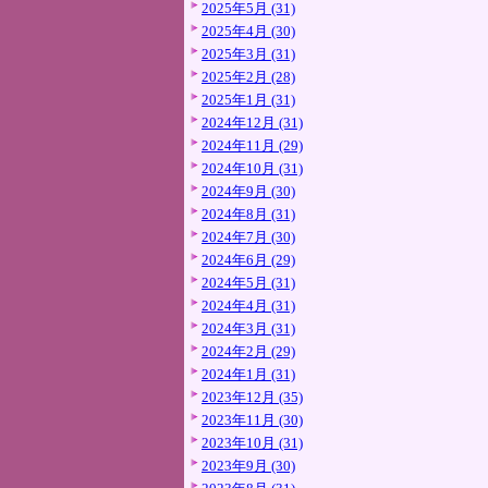
2025年5月 (31)
2025年4月 (30)
2025年3月 (31)
2025年2月 (28)
2025年1月 (31)
2024年12月 (31)
2024年11月 (29)
2024年10月 (31)
2024年9月 (30)
2024年8月 (31)
2024年7月 (30)
2024年6月 (29)
2024年5月 (31)
2024年4月 (31)
2024年3月 (31)
2024年2月 (29)
2024年1月 (31)
2023年12月 (35)
2023年11月 (30)
2023年10月 (31)
2023年9月 (30)