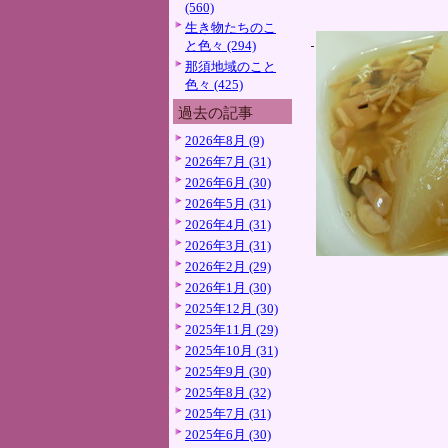
(560)
生き物たちのこ
と色々 (294)
那須地域のこと
色々 (425)
過去の記事
2026年8月 (9)
2026年7月 (31)
2026年6月 (30)
2026年5月 (31)
2026年4月 (31)
2026年3月 (31)
2026年2月 (29)
2026年1月 (30)
2025年12月 (30)
2025年11月 (29)
2025年10月 (31)
2025年9月 (30)
2025年8月 (32)
2025年7月 (31)
2025年6月 (30)