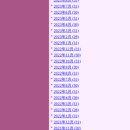
2023年8月 (31)
2023年7月 (31)
2023年6月 (30)
2023年5月 (31)
2023年4月 (30)
2023年3月 (31)
2023年2月 (28)
2023年1月 (31)
2022年12月 (31)
2022年11月 (30)
2022年10月 (31)
2022年9月 (30)
2022年8月 (31)
2022年7月 (31)
2022年6月 (30)
2022年5月 (31)
2022年4月 (30)
2022年3月 (31)
2022年2月 (28)
2022年1月 (31)
2021年12月 (31)
2021年11月 (30)