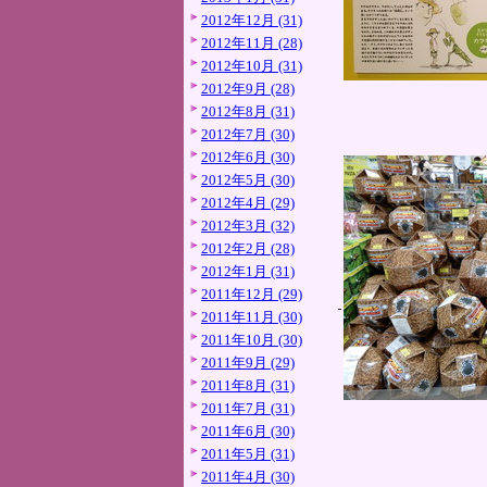
2012年12月 (31)
2012年11月 (28)
2012年10月 (31)
2012年9月 (28)
2012年8月 (31)
2012年7月 (30)
2012年6月 (30)
2012年5月 (30)
2012年4月 (29)
2012年3月 (32)
2012年2月 (28)
2012年1月 (31)
2011年12月 (29)
2011年11月 (30)
2011年10月 (30)
2011年9月 (29)
2011年8月 (31)
2011年7月 (31)
2011年6月 (30)
2011年5月 (31)
2011年4月 (30)