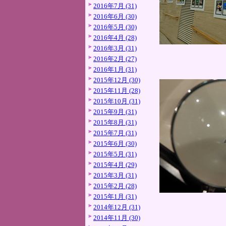
2016年7月 (31)
2016年6月 (30)
2016年5月 (30)
2016年4月 (28)
2016年3月 (31)
2016年2月 (27)
2016年1月 (31)
2015年12月 (30)
2015年11月 (28)
2015年10月 (31)
2015年9月 (31)
2015年8月 (31)
2015年7月 (31)
2015年6月 (30)
2015年5月 (31)
2015年4月 (29)
2015年3月 (31)
2015年2月 (28)
2015年1月 (31)
2014年12月 (31)
2014年11月 (30)