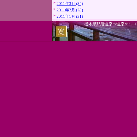
2011年3月 (34)
2011年2月 (28)
2011年1月 (31)
栃木県那須塩原市塩原265 TEL.0