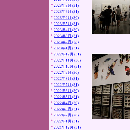
2023年8月 (31)
2023年7月 (31)
2023年6月 (30)
2023年5月 (31)
2023年4月 (30)
2023年3月 (31)
2023年2月 (28)
2023年1月 (31)
2022年12月 (31)
2022年11月 (30)
2022年10月 (31)
2022年9月 (30)
2022年8月 (31)
2022年7月 (31)
2022年6月 (30)
2022年5月 (31)
2022年4月 (30)
2022年3月 (31)
2022年2月 (28)
2022年1月 (31)
2021年12月 (31)