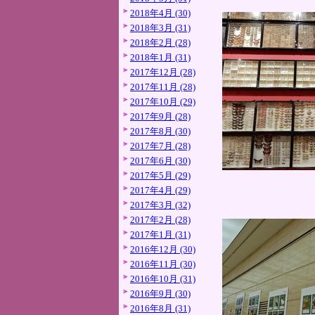
2018年4月 (30)
2018年3月 (31)
2018年2月 (28)
2018年1月 (31)
2017年12月 (28)
2017年11月 (28)
2017年10月 (29)
2017年9月 (28)
2017年8月 (30)
2017年7月 (28)
2017年6月 (30)
2017年5月 (29)
2017年4月 (29)
2017年3月 (32)
2017年2月 (28)
2017年1月 (31)
2016年12月 (30)
2016年11月 (30)
2016年10月 (31)
2016年9月 (30)
2016年8月 (31)