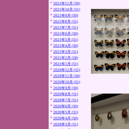
2021年11月 (30)
2021年10月 (31)
2021年9月 (30)
2021年8月 (31)
2021年7月 (31)
2021年6月 (30)
2021年5月 (31)
2021年4月 (30)
2021年3月 (31)
2021年2月 (28)
2021年1月 (31)
2020年12月 (31)
2020年11月 (30)
2020年10月 (31)
2020年9月 (30)
2020年8月 (31)
2020年7月 (31)
2020年6月 (30)
2020年5月 (31)
2020年4月 (30)
2020年3月 (31)