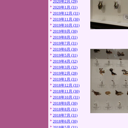
2020年2月 (29)
2020年1月 (31)
2019年12月 (31)
2019年11月 (30)
2019年10月 (31)
2019年9月 (30)
2019年8月 (31)
2019年7月 (31)
2019年6月 (30)
2019年5月 (31)
2019年4月 (32)
2019年3月 (32)
2019年2月 (28)
2019年1月 (31)
2018年12月 (31)
2018年11月 (30)
2018年10月 (31)
2018年9月 (30)
2018年8月 (31)
2018年7月 (31)
2018年6月 (30)
2018年5月 (31)