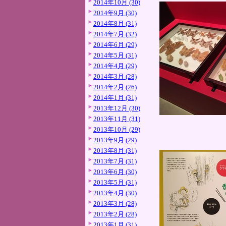
2014年10月 (30)
2014年9月 (30)
2014年8月 (31)
2014年7月 (32)
2014年6月 (29)
2014年5月 (31)
2014年4月 (29)
2014年3月 (28)
2014年2月 (26)
2014年1月 (31)
2013年12月 (30)
2013年11月 (31)
2013年10月 (29)
2013年9月 (29)
2013年8月 (31)
2013年7月 (31)
2013年6月 (30)
2013年5月 (31)
2013年4月 (30)
2013年3月 (28)
2013年2月 (28)
2013年1月 (31)