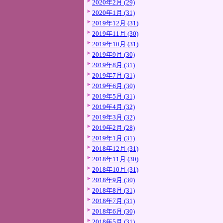
2020年2月 (29)
2020年1月 (31)
2019年12月 (31)
2019年11月 (30)
2019年10月 (31)
2019年9月 (30)
2019年8月 (31)
2019年7月 (31)
2019年6月 (30)
2019年5月 (31)
2019年4月 (32)
2019年3月 (32)
2019年2月 (28)
2019年1月 (31)
2018年12月 (31)
2018年11月 (30)
2018年10月 (31)
2018年9月 (30)
2018年8月 (31)
2018年7月 (31)
2018年6月 (30)
2018年5月 (31)