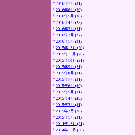
2016年7月 (31)
2016年6月 (30)
2016年5月 (30)
2016年4月 (28)
2016年3月 (31)
2016年2月 (27)
2016年1月 (31)
2015年12月 (30)
2015年11月 (28)
2015年10月 (31)
2015年9月 (31)
2015年8月 (31)
2015年7月 (31)
2015年6月 (30)
2015年5月 (31)
2015年4月 (29)
2015年3月 (31)
2015年2月 (28)
2015年1月 (31)
2014年12月 (31)
2014年11月 (30)