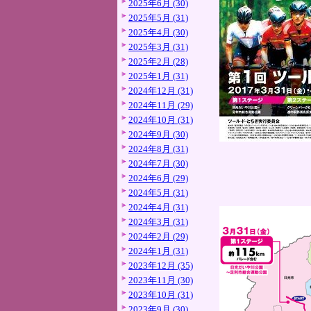
2025年6月 (30)
2025年5月 (31)
2025年4月 (30)
2025年3月 (31)
2025年2月 (28)
2025年1月 (31)
2024年12月 (31)
2024年11月 (29)
2024年10月 (31)
2024年9月 (30)
2024年8月 (31)
2024年7月 (30)
2024年6月 (29)
2024年5月 (31)
2024年4月 (31)
2024年3月 (31)
2024年2月 (29)
2024年1月 (31)
2023年12月 (35)
2023年11月 (30)
2023年10月 (31)
2023年9月 (30)