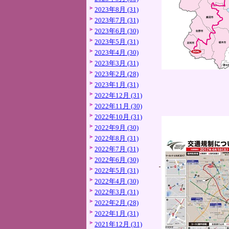
2023年8月 (31)
2023年7月 (31)
2023年6月 (30)
2023年5月 (31)
2023年4月 (30)
2023年3月 (31)
2023年2月 (28)
2023年1月 (31)
2022年12月 (31)
2022年11月 (30)
2022年10月 (31)
2022年9月 (30)
2022年8月 (31)
2022年7月 (31)
2022年6月 (30)
2022年5月 (31)
2022年4月 (30)
2022年3月 (31)
2022年2月 (28)
2022年1月 (31)
2021年12月 (31)