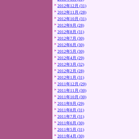
2012年12月 (31)
2012年11月 (28)
2012年10月 (31)
2012年9月 (28)
2012年8月 (31)
2012年7月 (30)
2012年6月 (30)
2012年5月 (30)
2012年4月 (29)
2012年3月 (32)
2012年2月 (28)
2012年1月 (31)
2011年12月 (29)
2011年11月 (30)
2011年10月 (30)
2011年9月 (29)
2011年8月 (31)
2011年7月 (31)
2011年6月 (30)
2011年5月 (31)
2011年4月 (30)