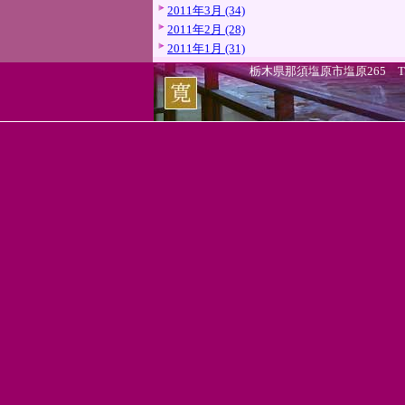
2011年3月 (34)
2011年2月 (28)
2011年1月 (31)
栃木県那須塩原市塩原265 TEL.0