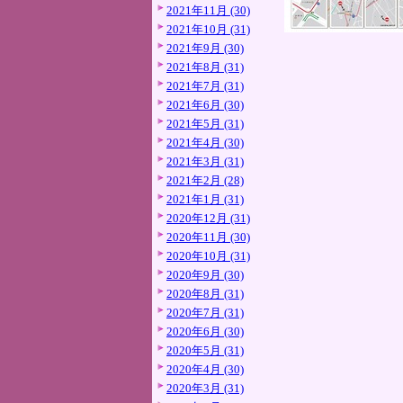
2021年11月 (30)
2021年10月 (31)
2021年9月 (30)
2021年8月 (31)
2021年7月 (31)
2021年6月 (30)
2021年5月 (31)
2021年4月 (30)
2021年3月 (31)
2021年2月 (28)
2021年1月 (31)
2020年12月 (31)
2020年11月 (30)
2020年10月 (31)
2020年9月 (30)
2020年8月 (31)
2020年7月 (31)
2020年6月 (30)
2020年5月 (31)
2020年4月 (30)
2020年3月 (31)