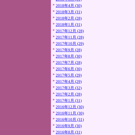
2018年4月 (30)
2018年3月 (31)
2018年2月 (28)
2018年1月 (31)
2017年12月 (28)
2017年11月 (28)
2017年10月 (29)
2017年9月 (28)
2017年8月 (30)
2017年7月 (28)
2017年6月 (30)
2017年5月 (29)
2017年4月 (29)
2017年3月 (32)
2017年2月 (28)
2017年1月 (31)
2016年12月 (30)
2016年11月 (30)
2016年10月 (31)
2016年9月 (30)
2016年8月 (31)