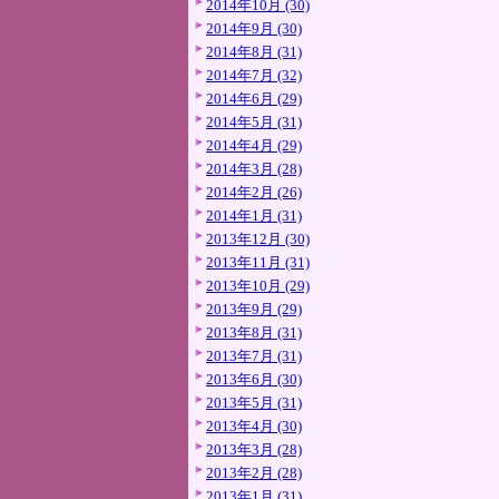
2014年10月 (30)
2014年9月 (30)
2014年8月 (31)
2014年7月 (32)
2014年6月 (29)
2014年5月 (31)
2014年4月 (29)
2014年3月 (28)
2014年2月 (26)
2014年1月 (31)
2013年12月 (30)
2013年11月 (31)
2013年10月 (29)
2013年9月 (29)
2013年8月 (31)
2013年7月 (31)
2013年6月 (30)
2013年5月 (31)
2013年4月 (30)
2013年3月 (28)
2013年2月 (28)
2013年1月 (31)