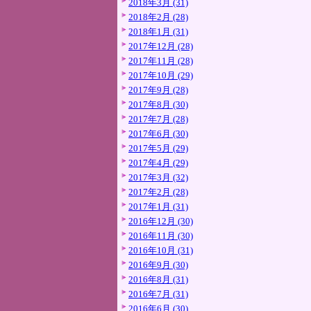
2018年3月 (31)
2018年2月 (28)
2018年1月 (31)
2017年12月 (28)
2017年11月 (28)
2017年10月 (29)
2017年9月 (28)
2017年8月 (30)
2017年7月 (28)
2017年6月 (30)
2017年5月 (29)
2017年4月 (29)
2017年3月 (32)
2017年2月 (28)
2017年1月 (31)
2016年12月 (30)
2016年11月 (30)
2016年10月 (31)
2016年9月 (30)
2016年8月 (31)
2016年7月 (31)
2016年6月 (30)