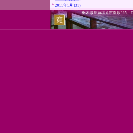
2011年1月 (31)
栃木県那須塩原市塩原265 TEL.0