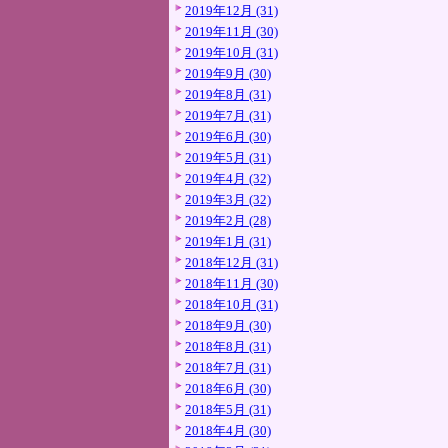
2019年12月 (31)
2019年11月 (30)
2019年10月 (31)
2019年9月 (30)
2019年8月 (31)
2019年7月 (31)
2019年6月 (30)
2019年5月 (31)
2019年4月 (32)
2019年3月 (32)
2019年2月 (28)
2019年1月 (31)
2018年12月 (31)
2018年11月 (30)
2018年10月 (31)
2018年9月 (30)
2018年8月 (31)
2018年7月 (31)
2018年6月 (30)
2018年5月 (31)
2018年4月 (30)