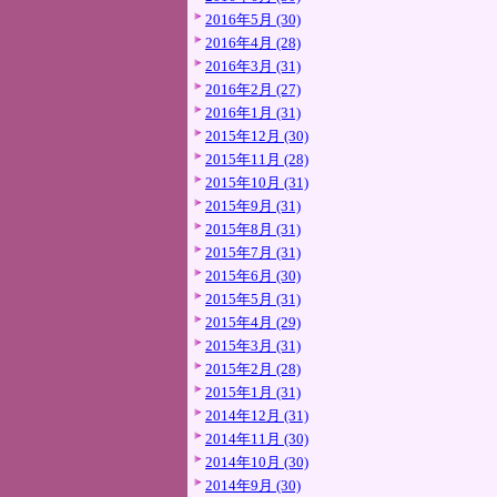
2016年5月 (30)
2016年4月 (28)
2016年3月 (31)
2016年2月 (27)
2016年1月 (31)
2015年12月 (30)
2015年11月 (28)
2015年10月 (31)
2015年9月 (31)
2015年8月 (31)
2015年7月 (31)
2015年6月 (30)
2015年5月 (31)
2015年4月 (29)
2015年3月 (31)
2015年2月 (28)
2015年1月 (31)
2014年12月 (31)
2014年11月 (30)
2014年10月 (30)
2014年9月 (30)