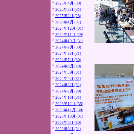
2025年4月 (30)
2025年3月 (31)
2025年2月 (28)
2025年1月 (31)
2024年12月 (31)
2024年11月 (29)
2024年10月 (31)
2024年9月 (30)
2024年8月 (31)
2024年7月 (30)
2024年6月 (29)
2024年5月 (31)
2024年4月 (31)
2024年3月 (31)
2024年2月 (29)
2024年1月 (31)
2023年12月 (35)
2023年11月 (30)
2023年10月 (31)
2023年9月 (30)
2023年8月 (31)