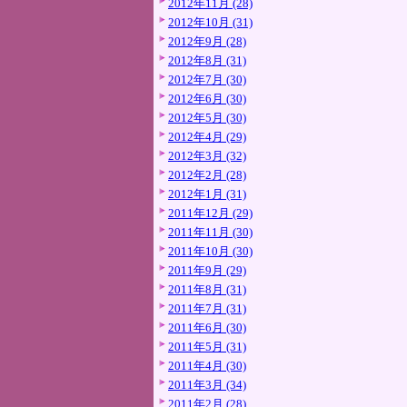
2012年11月 (28)
2012年10月 (31)
2012年9月 (28)
2012年8月 (31)
2012年7月 (30)
2012年6月 (30)
2012年5月 (30)
2012年4月 (29)
2012年3月 (32)
2012年2月 (28)
2012年1月 (31)
2011年12月 (29)
2011年11月 (30)
2011年10月 (30)
2011年9月 (29)
2011年8月 (31)
2011年7月 (31)
2011年6月 (30)
2011年5月 (31)
2011年4月 (30)
2011年3月 (34)
2011年2月 (28)