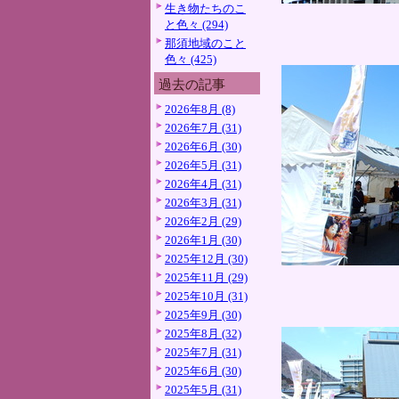
生き物たちのこ
と色々 (294)
那須地域のこと
色々 (425)
過去の記事
2026年8月 (8)
2026年7月 (31)
2026年6月 (30)
2026年5月 (31)
2026年4月 (31)
2026年3月 (31)
2026年2月 (29)
2026年1月 (30)
2025年12月 (30)
2025年11月 (29)
2025年10月 (31)
2025年9月 (30)
2025年8月 (32)
2025年7月 (31)
2025年6月 (30)
2025年5月 (31)