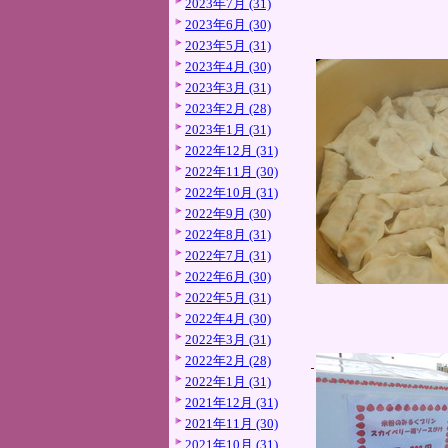
2023年7月 (31)
2023年6月 (30)
2023年5月 (31)
2023年4月 (30)
2023年3月 (31)
2023年2月 (28)
2023年1月 (31)
2022年12月 (31)
2022年11月 (30)
2022年10月 (31)
2022年9月 (30)
2022年8月 (31)
2022年7月 (31)
2022年6月 (30)
2022年5月 (31)
2022年4月 (30)
2022年3月 (31)
2022年2月 (28)
2022年1月 (31)
2021年12月 (31)
2021年11月 (30)
2021年10月 (31)