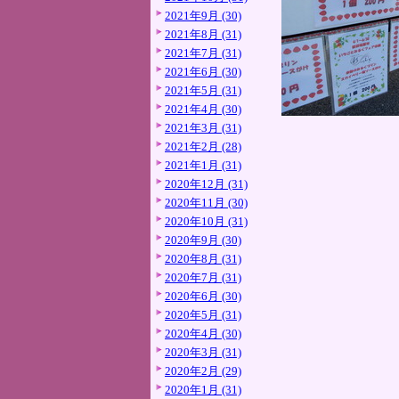
2021年9月 (30)
2021年8月 (31)
2021年7月 (31)
2021年6月 (30)
2021年5月 (31)
2021年4月 (30)
2021年3月 (31)
2021年2月 (28)
2021年1月 (31)
2020年12月 (31)
2020年11月 (30)
2020年10月 (31)
2020年9月 (30)
2020年8月 (31)
2020年7月 (31)
2020年6月 (30)
2020年5月 (31)
2020年4月 (30)
2020年3月 (31)
2020年2月 (29)
2020年1月 (31)