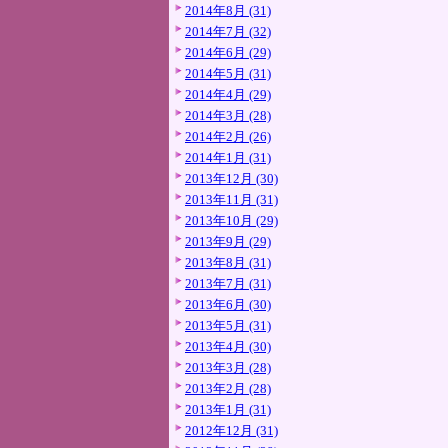
2014年8月 (31)
2014年7月 (32)
2014年6月 (29)
2014年5月 (31)
2014年4月 (29)
2014年3月 (28)
2014年2月 (26)
2014年1月 (31)
2013年12月 (30)
2013年11月 (31)
2013年10月 (29)
2013年9月 (29)
2013年8月 (31)
2013年7月 (31)
2013年6月 (30)
2013年5月 (31)
2013年4月 (30)
2013年3月 (28)
2013年2月 (28)
2013年1月 (31)
2012年12月 (31)