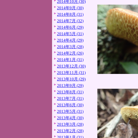
2014年10月 (30)
2014年9月 (30)
2014年8月 (31)
2014年7月 (32)
2014年6月 (29)
2014年5月 (31)
2014年4月 (29)
2014年3月 (28)
2014年2月 (26)
2014年1月 (31)
2013年12月 (30)
2013年11月 (31)
2013年10月 (29)
2013年9月 (29)
2013年8月 (31)
2013年7月 (31)
2013年6月 (30)
2013年5月 (31)
2013年4月 (30)
2013年3月 (28)
2013年2月 (28)
2013年1月 (31)