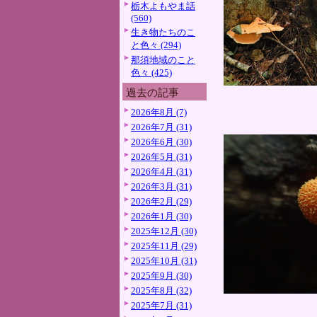
栃木よもやま話
(560)
生き物たちのこ
と色々 (294)
那須地域のこと
色々 (425)
過去の記事
2026年8月 (7)
2026年7月 (31)
2026年6月 (30)
2026年5月 (31)
2026年4月 (31)
2026年3月 (31)
2026年2月 (29)
2026年1月 (30)
2025年12月 (30)
2025年11月 (29)
2025年10月 (31)
2025年9月 (30)
2025年8月 (32)
2025年7月 (31)