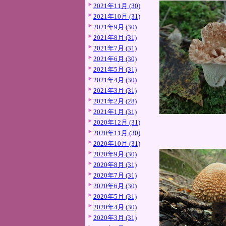
2021年11月 (30)
2021年10月 (31)
2021年9月 (30)
2021年8月 (31)
2021年7月 (31)
2021年6月 (30)
2021年5月 (31)
2021年4月 (30)
2021年3月 (31)
2021年2月 (28)
2021年1月 (31)
2020年12月 (31)
2020年11月 (30)
2020年10月 (31)
2020年9月 (30)
2020年8月 (31)
2020年7月 (31)
2020年6月 (30)
2020年5月 (31)
2020年4月 (30)
2020年3月 (31)