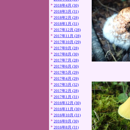
2018年4月 (30)
2018年3月 (31)
2018年2月 (28)
2018年1月 (31)
2017年12月 (28)
2017年11月 (28)
2017年10月 (29)
2017年9月 (28)
2017年8月 (30)
2017年7月 (28)
2017年6月 (30)
2017年5月 (29)
2017年4月 (29)
2017年3月 (32)
2017年2月 (28)
2017年1月 (31)
2016年12月 (30)
2016年11月 (30)
2016年10月 (31)
2016年9月 (30)
2016年8月 (31)