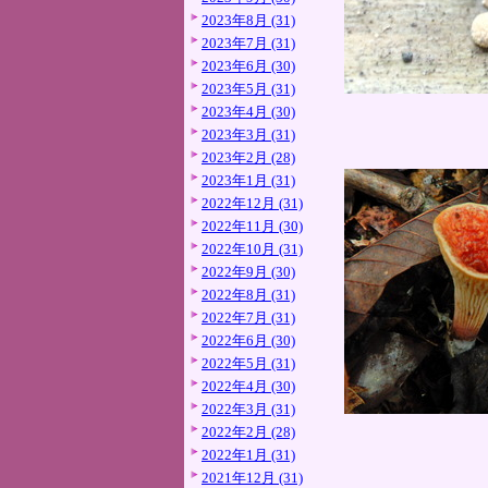
2023年8月 (31)
2023年7月 (31)
2023年6月 (30)
2023年5月 (31)
2023年4月 (30)
2023年3月 (31)
2023年2月 (28)
2023年1月 (31)
2022年12月 (31)
2022年11月 (30)
2022年10月 (31)
2022年9月 (30)
2022年8月 (31)
2022年7月 (31)
2022年6月 (30)
2022年5月 (31)
2022年4月 (30)
2022年3月 (31)
2022年2月 (28)
2022年1月 (31)
2021年12月 (31)