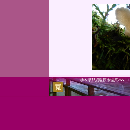
栃木県那須塩原市塩原265 TEL.0