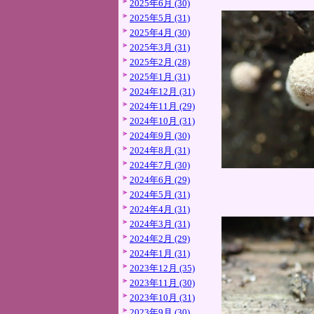
2025年6月 (30)
2025年5月 (31)
2025年4月 (30)
2025年3月 (31)
2025年2月 (28)
2025年1月 (31)
2024年12月 (31)
2024年11月 (29)
2024年10月 (31)
2024年9月 (30)
2024年8月 (31)
2024年7月 (30)
2024年6月 (29)
2024年5月 (31)
2024年4月 (31)
2024年3月 (31)
2024年2月 (29)
2024年1月 (31)
2023年12月 (35)
2023年11月 (30)
2023年10月 (31)
2023年9月 (30)