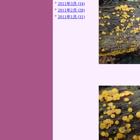
2011年3月 (34)
2011年2月 (28)
2011年1月 (31)