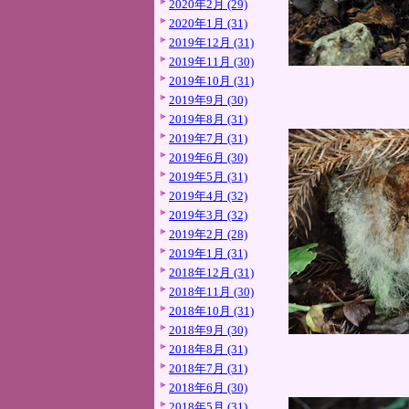
2020年2月 (29)
2020年1月 (31)
2019年12月 (31)
2019年11月 (30)
2019年10月 (31)
2019年9月 (30)
2019年8月 (31)
2019年7月 (31)
2019年6月 (30)
2019年5月 (31)
2019年4月 (32)
2019年3月 (32)
2019年2月 (28)
2019年1月 (31)
2018年12月 (31)
2018年11月 (30)
2018年10月 (31)
2018年9月 (30)
2018年8月 (31)
2018年7月 (31)
2018年6月 (30)
2018年5月 (31)