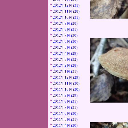
2012年12月 (31)
2012年11月 (28)
2012年10月 (31)
2012年9月 (28)
2012年8月 (31)
2012年7月 (30)
2012年6月 (30)
2012年5月 (30)
2012年4月 (29)
2012年3月 (32)
2012年2月 (28)
2012年1月 (31)
2011年12月 (29)
2011年11月 (30)
2011年10月 (30)
2011年9月 (29)
2011年8月 (31)
2011年7月 (31)
2011年6月 (30)
2011年5月 (31)
2011年4月 (30)