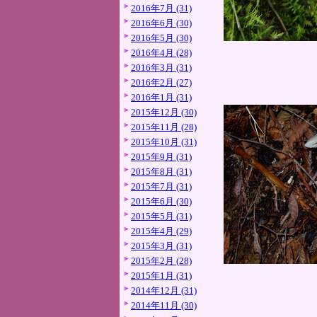
2016年7月 (31)
2016年6月 (30)
2016年5月 (30)
2016年4月 (28)
2016年3月 (31)
2016年2月 (27)
2016年1月 (31)
2015年12月 (30)
2015年11月 (28)
2015年10月 (31)
2015年9月 (31)
2015年8月 (31)
2015年7月 (31)
2015年6月 (30)
2015年5月 (31)
2015年4月 (29)
2015年3月 (31)
2015年2月 (28)
2015年1月 (31)
2014年12月 (31)
2014年11月 (30)