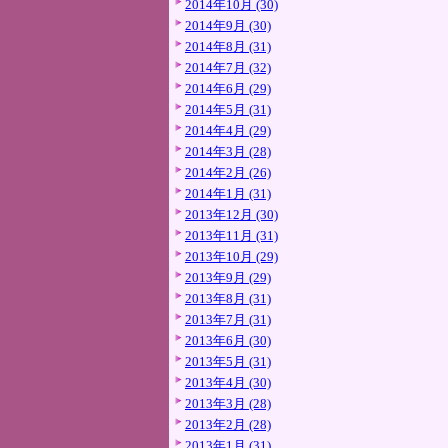
2014年10月 (30)
2014年9月 (30)
2014年8月 (31)
2014年7月 (32)
2014年6月 (29)
2014年5月 (31)
2014年4月 (29)
2014年3月 (28)
2014年2月 (26)
2014年1月 (31)
2013年12月 (30)
2013年11月 (31)
2013年10月 (29)
2013年9月 (29)
2013年8月 (31)
2013年7月 (31)
2013年6月 (30)
2013年5月 (31)
2013年4月 (30)
2013年3月 (28)
2013年2月 (28)
2013年1月 (31)