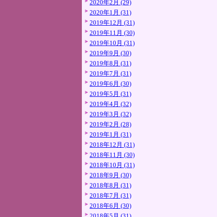
2020年2月 (29)
2020年1月 (31)
2019年12月 (31)
2019年11月 (30)
2019年10月 (31)
2019年9月 (30)
2019年8月 (31)
2019年7月 (31)
2019年6月 (30)
2019年5月 (31)
2019年4月 (32)
2019年3月 (32)
2019年2月 (28)
2019年1月 (31)
2018年12月 (31)
2018年11月 (30)
2018年10月 (31)
2018年9月 (30)
2018年8月 (31)
2018年7月 (31)
2018年6月 (30)
2018年5月 (31)