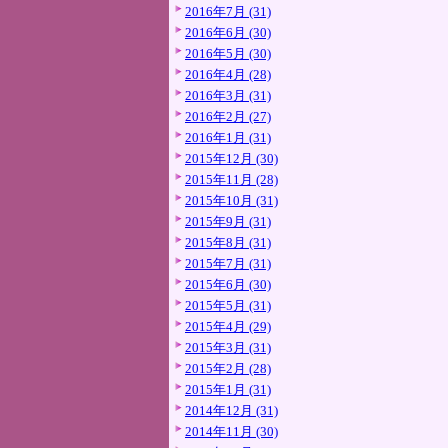
2016年7月 (31)
2016年6月 (30)
2016年5月 (30)
2016年4月 (28)
2016年3月 (31)
2016年2月 (27)
2016年1月 (31)
2015年12月 (30)
2015年11月 (28)
2015年10月 (31)
2015年9月 (31)
2015年8月 (31)
2015年7月 (31)
2015年6月 (30)
2015年5月 (31)
2015年4月 (29)
2015年3月 (31)
2015年2月 (28)
2015年1月 (31)
2014年12月 (31)
2014年11月 (30)