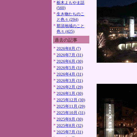
栃木よもやま話
(560)
生き物たちのこ
と色々 (294)
那須地域のこと
色々 (425)
過去の記事
2026年8月 (7)
2026年7月 (31)
2026年6月 (30)
2026年5月 (31)
2026年4月 (31)
2026年3月 (31)
2026年2月 (29)
2026年1月 (30)
2025年12月 (30)
2025年11月 (29)
2025年10月 (31)
2025年9月 (30)
2025年8月 (32)
2025年7月 (31)