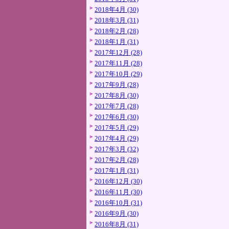
2018年4月 (30)
2018年3月 (31)
2018年2月 (28)
2018年1月 (31)
2017年12月 (28)
2017年11月 (28)
2017年10月 (29)
2017年9月 (28)
2017年8月 (30)
2017年7月 (28)
2017年6月 (30)
2017年5月 (29)
2017年4月 (29)
2017年3月 (32)
2017年2月 (28)
2017年1月 (31)
2016年12月 (30)
2016年11月 (30)
2016年10月 (31)
2016年9月 (30)
2016年8月 (31)