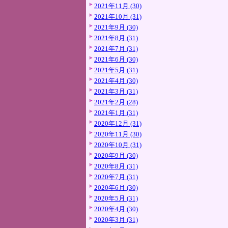
2021年11月 (30)
2021年10月 (31)
2021年9月 (30)
2021年8月 (31)
2021年7月 (31)
2021年6月 (30)
2021年5月 (31)
2021年4月 (30)
2021年3月 (31)
2021年2月 (28)
2021年1月 (31)
2020年12月 (31)
2020年11月 (30)
2020年10月 (31)
2020年9月 (30)
2020年8月 (31)
2020年7月 (31)
2020年6月 (30)
2020年5月 (31)
2020年4月 (30)
2020年3月 (31)