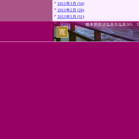
2011年3月 (34)
2011年2月 (28)
2011年1月 (31)
栃木県那須塩原市塩原265 TEL.0