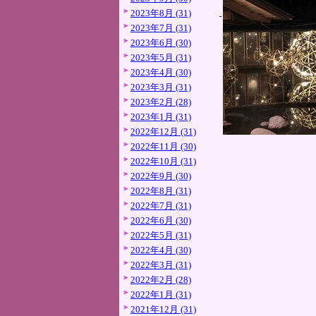
2023年8月 (31)
2023年7月 (31)
2023年6月 (30)
2023年5月 (31)
2023年4月 (30)
2023年3月 (31)
2023年2月 (28)
2023年1月 (31)
2022年12月 (31)
2022年11月 (30)
2022年10月 (31)
2022年9月 (30)
2022年8月 (31)
2022年7月 (31)
2022年6月 (30)
2022年5月 (31)
2022年4月 (30)
2022年3月 (31)
2022年2月 (28)
2022年1月 (31)
2021年12月 (31)