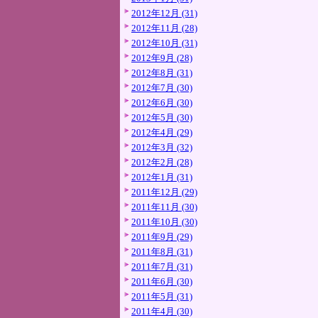
2012年12月 (31)
2012年11月 (28)
2012年10月 (31)
2012年9月 (28)
2012年8月 (31)
2012年7月 (30)
2012年6月 (30)
2012年5月 (30)
2012年4月 (29)
2012年3月 (32)
2012年2月 (28)
2012年1月 (31)
2011年12月 (29)
2011年11月 (30)
2011年10月 (30)
2011年9月 (29)
2011年8月 (31)
2011年7月 (31)
2011年6月 (30)
2011年5月 (31)
2011年4月 (30)