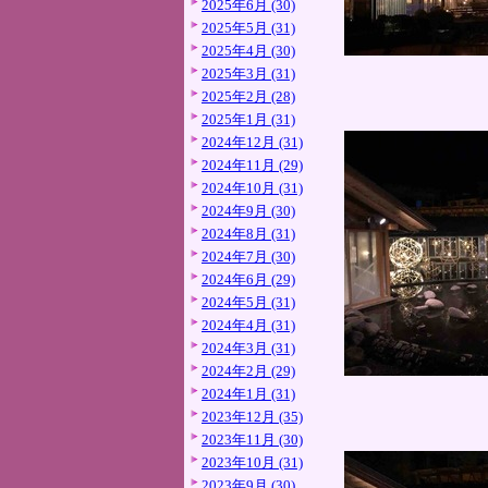
2025年6月 (30)
2025年5月 (31)
2025年4月 (30)
2025年3月 (31)
2025年2月 (28)
2025年1月 (31)
2024年12月 (31)
2024年11月 (29)
2024年10月 (31)
2024年9月 (30)
2024年8月 (31)
2024年7月 (30)
2024年6月 (29)
2024年5月 (31)
2024年4月 (31)
2024年3月 (31)
2024年2月 (29)
2024年1月 (31)
2023年12月 (35)
2023年11月 (30)
2023年10月 (31)
2023年9月 (30)