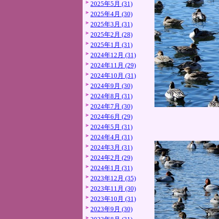
2025年5月 (31)
2025年4月 (30)
2025年3月 (31)
2025年2月 (28)
2025年1月 (31)
2024年12月 (31)
2024年11月 (29)
2024年10月 (31)
2024年9月 (30)
2024年8月 (31)
2024年7月 (30)
2024年6月 (29)
2024年5月 (31)
2024年4月 (31)
2024年3月 (31)
2024年2月 (29)
2024年1月 (31)
2023年12月 (35)
2023年11月 (30)
2023年10月 (31)
2023年9月 (30)