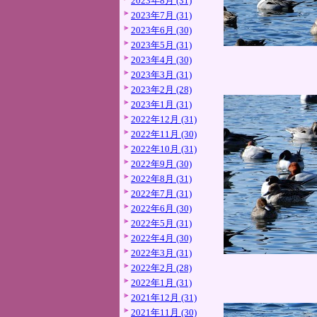
2023年8月 (31)
2023年7月 (31)
2023年6月 (30)
2023年5月 (31)
2023年4月 (30)
2023年3月 (31)
2023年2月 (28)
2023年1月 (31)
2022年12月 (31)
2022年11月 (30)
2022年10月 (31)
2022年9月 (30)
2022年8月 (31)
2022年7月 (31)
2022年6月 (30)
2022年5月 (31)
2022年4月 (30)
2022年3月 (31)
2022年2月 (28)
2022年1月 (31)
2021年12月 (31)
2021年11月 (30)