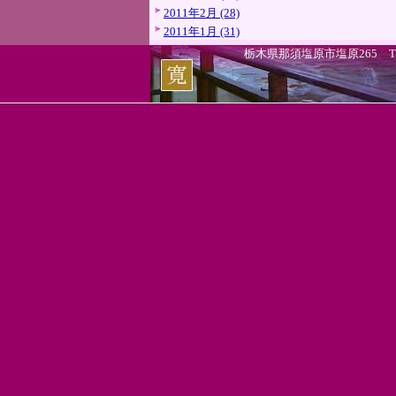
2011年2月 (28)
2011年1月 (31)
栃木県那須塩原市塩原265 TEL.0