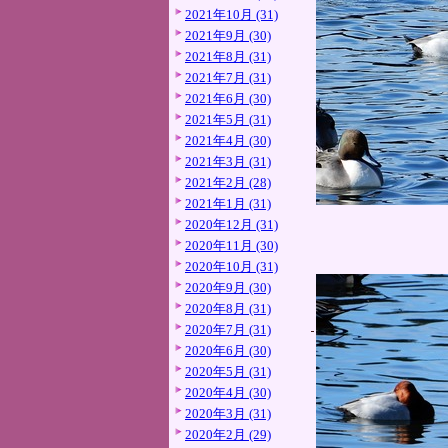
2021年10月 (31)
2021年9月 (30)
2021年8月 (31)
2021年7月 (31)
2021年6月 (30)
2021年5月 (31)
2021年4月 (30)
2021年3月 (31)
2021年2月 (28)
2021年1月 (31)
2020年12月 (31)
2020年11月 (30)
2020年10月 (31)
2020年9月 (30)
2020年8月 (31)
2020年7月 (31)
2020年6月 (30)
2020年5月 (31)
2020年4月 (30)
2020年3月 (31)
2020年2月 (29)