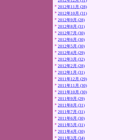
2012年12月 (31)
2012年11月 (28)
2012年10月 (31)
2012年9月 (28)
2012年8月 (31)
2012年7月 (30)
2012年6月 (30)
2012年5月 (30)
2012年4月 (29)
2012年3月 (32)
2012年2月 (28)
2012年1月 (31)
2011年12月 (29)
2011年11月 (30)
2011年10月 (30)
2011年9月 (29)
2011年8月 (31)
2011年7月 (31)
2011年6月 (30)
2011年5月 (31)
2011年4月 (30)
2011年3月 (34)