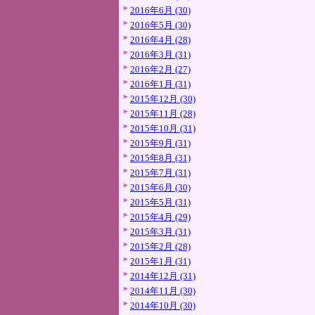
2016年6月 (30)
2016年5月 (30)
2016年4月 (28)
2016年3月 (31)
2016年2月 (27)
2016年1月 (31)
2015年12月 (30)
2015年11月 (28)
2015年10月 (31)
2015年9月 (31)
2015年8月 (31)
2015年7月 (31)
2015年6月 (30)
2015年5月 (31)
2015年4月 (29)
2015年3月 (31)
2015年2月 (28)
2015年1月 (31)
2014年12月 (31)
2014年11月 (30)
2014年10月 (30)