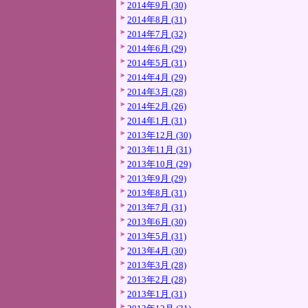
2014年9月 (30)
2014年8月 (31)
2014年7月 (32)
2014年6月 (29)
2014年5月 (31)
2014年4月 (29)
2014年3月 (28)
2014年2月 (26)
2014年1月 (31)
2013年12月 (30)
2013年11月 (31)
2013年10月 (29)
2013年9月 (29)
2013年8月 (31)
2013年7月 (31)
2013年6月 (30)
2013年5月 (31)
2013年4月 (30)
2013年3月 (28)
2013年2月 (28)
2013年1月 (31)