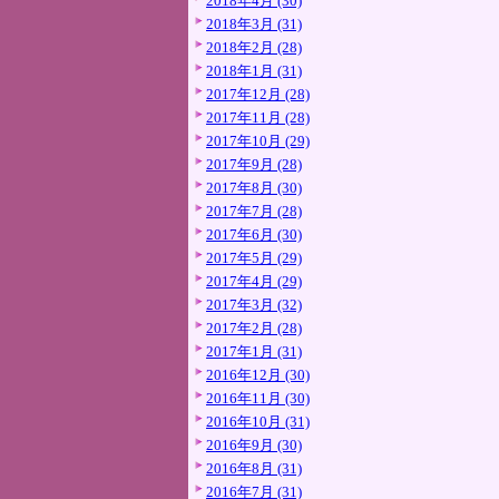
2018年4月 (30)
2018年3月 (31)
2018年2月 (28)
2018年1月 (31)
2017年12月 (28)
2017年11月 (28)
2017年10月 (29)
2017年9月 (28)
2017年8月 (30)
2017年7月 (28)
2017年6月 (30)
2017年5月 (29)
2017年4月 (29)
2017年3月 (32)
2017年2月 (28)
2017年1月 (31)
2016年12月 (30)
2016年11月 (30)
2016年10月 (31)
2016年9月 (30)
2016年8月 (31)
2016年7月 (31)