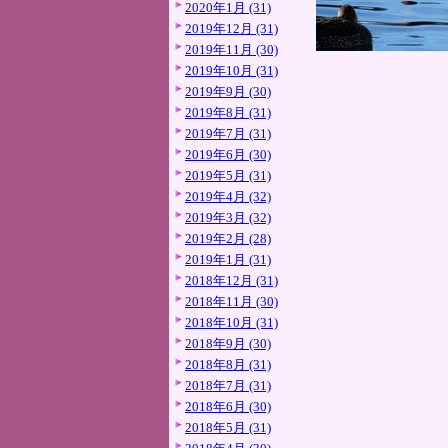
2020年1月 (31)
2019年12月 (31)
2019年11月 (30)
2019年10月 (31)
2019年9月 (30)
2019年8月 (31)
2019年7月 (31)
2019年6月 (30)
2019年5月 (31)
2019年4月 (32)
2019年3月 (32)
2019年2月 (28)
2019年1月 (31)
2018年12月 (31)
2018年11月 (30)
2018年10月 (31)
2018年9月 (30)
2018年8月 (31)
2018年7月 (31)
2018年6月 (30)
2018年5月 (31)