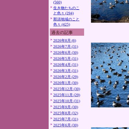
(560)
生き物たちのこ
と色々 (294)
那須地域のこと
色々 (425)
過去の記事
2026年8月 (6)
2026年7月 (31)
2026年6月 (30)
2026年5月 (31)
2026年4月 (31)
2026年3月 (31)
2026年2月 (29)
2026年1月 (30)
2025年12月 (30)
2025年11月 (29)
2025年10月 (31)
2025年9月 (30)
2025年8月 (32)
2025年7月 (31)
2025年6月 (30)