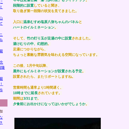
今年は足湯公園「湯っ歩の里」もライトアップ
。
に
段階的に設置
していると聞き、
ミ
取り急ぎ第一段階の状況を見てきました。
山
入口に
温泉むすめ塩原八弥ちゃんのパネル
と
て
ハートのイルミネーション
。
ニ
そして、
竹の灯り玉が足湯の中に設置
されました。
み
湯けむりの中、幻想的
。
足湯につかりながら、
園
ちょっと素敵な雰囲気を味わえる空間になっています。
念
この後、1月中旬以降、
堀隆
屋外にもイルミネーションが設置される予定
。
設置されたら、またリポートしますね。
園
！
営業時間も通常より1時間遅く、
歩
18時までに延長
されています。
期間は
3/31まで
。
夕食前にお出かけになってはいかがでしょうか
。
加
な
さ