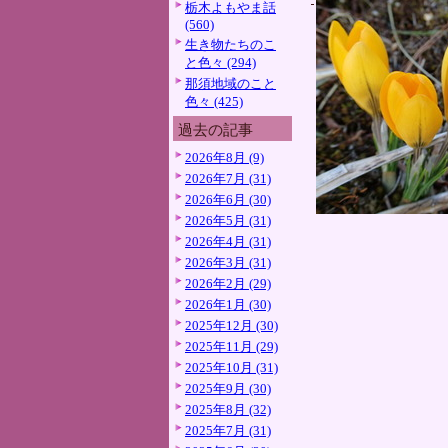
栃木よもやま話
(560)
生き物たちのこ
と色々 (294)
那須地域のこと
色々 (425)
過去の記事
2026年8月 (9)
2026年7月 (31)
2026年6月 (30)
2026年5月 (31)
2026年4月 (31)
2026年3月 (31)
2026年2月 (29)
2026年1月 (30)
2025年12月 (30)
2025年11月 (29)
2025年10月 (31)
2025年9月 (30)
2025年8月 (32)
2025年7月 (31)