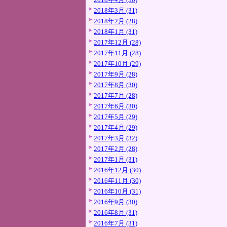
2018年3月 (31)
2018年2月 (28)
2018年1月 (31)
2017年12月 (28)
2017年11月 (28)
2017年10月 (29)
2017年9月 (28)
2017年8月 (30)
2017年7月 (28)
2017年6月 (30)
2017年5月 (29)
2017年4月 (29)
2017年3月 (32)
2017年2月 (28)
2017年1月 (31)
2016年12月 (30)
2016年11月 (30)
2016年10月 (31)
2016年9月 (30)
2016年8月 (31)
2016年7月 (31)