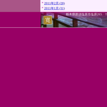
2011年2月 (28)
2011年1月 (31)
栃木県那須塩原市塩原265 TEL.0