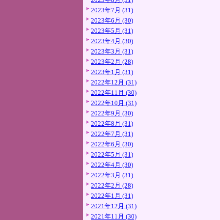
2023年7月 (31)
2023年6月 (30)
2023年5月 (31)
2023年4月 (30)
2023年3月 (31)
2023年2月 (28)
2023年1月 (31)
2022年12月 (31)
2022年11月 (30)
2022年10月 (31)
2022年9月 (30)
2022年8月 (31)
2022年7月 (31)
2022年6月 (30)
2022年5月 (31)
2022年4月 (30)
2022年3月 (31)
2022年2月 (28)
2022年1月 (31)
2021年12月 (31)
2021年11月 (30)