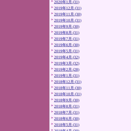
2020年1月 (31)
2019年12月 (31)
2019年11月 (30)
2019年10月 (31)
2019年9月 (30)
2019年8月 (31)
2019年7月 (31)
2019年6月 (30)
2019年5月 (31)
2019年4月 (32)
2019年3月 (32)
2019年2月 (28)
2019年1月 (31)
2018年12月 (31)
2018年11月 (30)
2018年10月 (31)
2018年9月 (30)
2018年8月 (31)
2018年7月 (31)
2018年6月 (30)
2018年5月 (31)
2018年4月 (30)