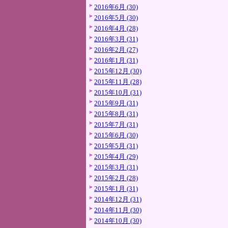
2016年6月 (30)
2016年5月 (30)
2016年4月 (28)
2016年3月 (31)
2016年2月 (27)
2016年1月 (31)
2015年12月 (30)
2015年11月 (28)
2015年10月 (31)
2015年9月 (31)
2015年8月 (31)
2015年7月 (31)
2015年6月 (30)
2015年5月 (31)
2015年4月 (29)
2015年3月 (31)
2015年2月 (28)
2015年1月 (31)
2014年12月 (31)
2014年11月 (30)
2014年10月 (30)