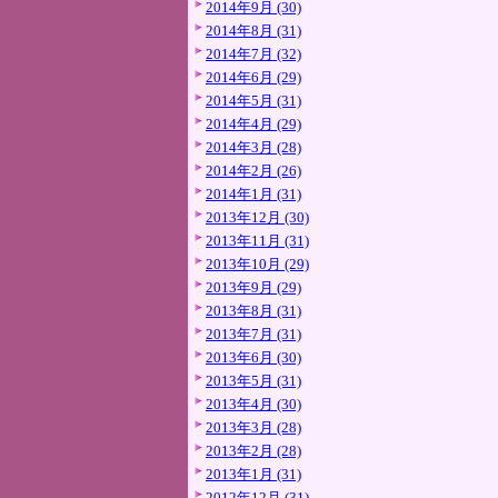
2014年9月 (30)
2014年8月 (31)
2014年7月 (32)
2014年6月 (29)
2014年5月 (31)
2014年4月 (29)
2014年3月 (28)
2014年2月 (26)
2014年1月 (31)
2013年12月 (30)
2013年11月 (31)
2013年10月 (29)
2013年9月 (29)
2013年8月 (31)
2013年7月 (31)
2013年6月 (30)
2013年5月 (31)
2013年4月 (30)
2013年3月 (28)
2013年2月 (28)
2013年1月 (31)
2012年12月 (31)