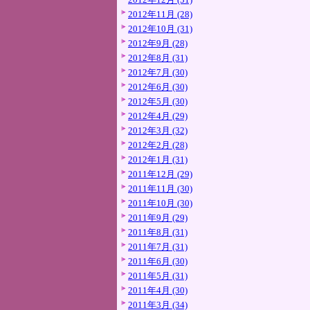
2012年11月 (28)
2012年10月 (31)
2012年9月 (28)
2012年8月 (31)
2012年7月 (30)
2012年6月 (30)
2012年5月 (30)
2012年4月 (29)
2012年3月 (32)
2012年2月 (28)
2012年1月 (31)
2011年12月 (29)
2011年11月 (30)
2011年10月 (30)
2011年9月 (29)
2011年8月 (31)
2011年7月 (31)
2011年6月 (30)
2011年5月 (31)
2011年4月 (30)
2011年3月 (34)