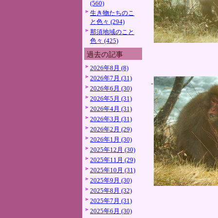
(560)
生き物たちのこ
と色々 (294)
那須地域のこと
色々 (425)
過去の記事
2026年8月 (8)
2026年7月 (31)
2026年6月 (30)
2026年5月 (31)
2026年4月 (31)
2026年3月 (31)
2026年2月 (29)
2026年1月 (30)
2025年12月 (30)
2025年11月 (29)
2025年10月 (31)
2025年9月 (30)
2025年8月 (32)
2025年7月 (31)
2025年6月 (30)