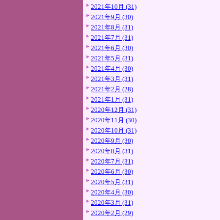
2021年10月 (31)
2021年9月 (30)
2021年8月 (31)
2021年7月 (31)
2021年6月 (30)
2021年5月 (31)
2021年4月 (30)
2021年3月 (31)
2021年2月 (28)
2021年1月 (31)
2020年12月 (31)
2020年11月 (30)
2020年10月 (31)
2020年9月 (30)
2020年8月 (31)
2020年7月 (31)
2020年6月 (30)
2020年5月 (31)
2020年4月 (30)
2020年3月 (31)
2020年2月 (29)