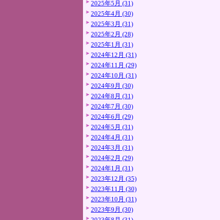
2025年5月 (31)
2025年4月 (30)
2025年3月 (31)
2025年2月 (28)
2025年1月 (31)
2024年12月 (31)
2024年11月 (29)
2024年10月 (31)
2024年9月 (30)
2024年8月 (31)
2024年7月 (30)
2024年6月 (29)
2024年5月 (31)
2024年4月 (31)
2024年3月 (31)
2024年2月 (29)
2024年1月 (31)
2023年12月 (35)
2023年11月 (30)
2023年10月 (31)
2023年9月 (30)
2023年8月 (31)