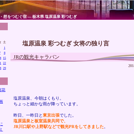
・想をつむぐ宿 ― 栃木県 塩原温泉 彩つむぎ
塩原温泉 彩つむぎ 女将の独り言
金
土
1
7
8
JRの観光キャラバン
4
15
1
22
20
8
29
宿花
塩原温泉、今朝はくもり。
画
ちょっと細かな雨が降っています。
昨日、一昨日と
東京出張
でした。
塩原温泉と板室温泉共同で、
に
JR川口駅や上野駅などで観光PRをしてきました
。
ミ