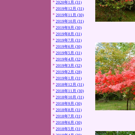
2020年1月 (31)
2019年12月 (31)
2019年11月 (30)
2019年10月 (31)
2019年9月 (30)
2019年8月 (31)
2019年7月 (31)
2019年6月 (30)
2019年5月 (31)
2019年4月 (32)
2019年3月 (32)
2019年2月 (28)
2019年1月 (31)
2018年12月 (31)
2018年11月 (30)
2018年10月 (31)
2018年9月 (30)
2018年8月 (31)
2018年7月 (31)
2018年6月 (30)
2018年5月 (31)