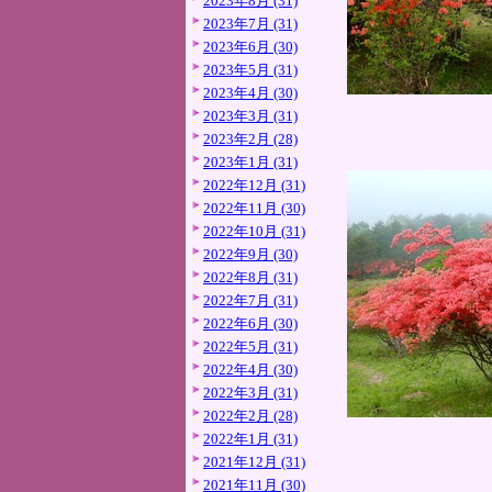
2023年8月 (31)
2023年7月 (31)
2023年6月 (30)
2023年5月 (31)
2023年4月 (30)
2023年3月 (31)
2023年2月 (28)
2023年1月 (31)
2022年12月 (31)
2022年11月 (30)
2022年10月 (31)
2022年9月 (30)
2022年8月 (31)
2022年7月 (31)
2022年6月 (30)
2022年5月 (31)
2022年4月 (30)
2022年3月 (31)
2022年2月 (28)
2022年1月 (31)
2021年12月 (31)
2021年11月 (30)