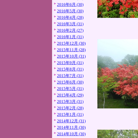
2016年6月 (30)
2016年5月 (30)
2016年4月 (28)
2016年3月 (31)
2016年2月 (27)
2016年1月 (31)
2015年12月 (30)
2015年11月 (28)
2015年10月 (31)
2015年9月 (31)
2015年8月 (31)
2015年7月 (31)
2015年6月 (30)
2015年5月 (31)
2015年4月 (29)
2015年3月 (31)
2015年2月 (28)
2015年1月 (31)
2014年12月 (31)
2014年11月 (30)
2014年10月 (30)