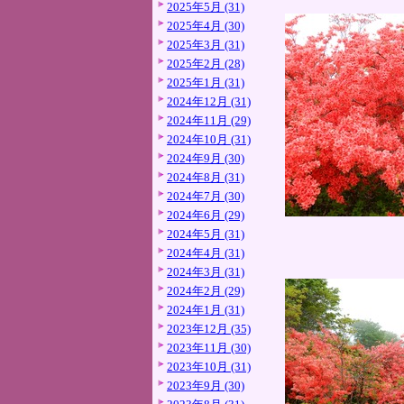
2025年5月 (31)
2025年4月 (30)
2025年3月 (31)
2025年2月 (28)
2025年1月 (31)
2024年12月 (31)
2024年11月 (29)
2024年10月 (31)
2024年9月 (30)
2024年8月 (31)
2024年7月 (30)
2024年6月 (29)
2024年5月 (31)
2024年4月 (31)
2024年3月 (31)
2024年2月 (29)
2024年1月 (31)
2023年12月 (35)
2023年11月 (30)
2023年10月 (31)
2023年9月 (30)