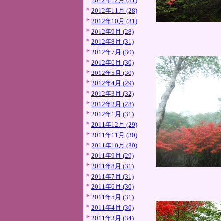
2012年12月 (31)
2012年11月 (28)
2012年10月 (31)
2012年9月 (28)
2012年8月 (31)
2012年7月 (30)
2012年6月 (30)
2012年5月 (30)
2012年4月 (29)
2012年3月 (32)
2012年2月 (28)
2012年1月 (31)
2011年12月 (29)
2011年11月 (30)
2011年10月 (30)
2011年9月 (29)
2011年8月 (31)
2011年7月 (31)
2011年6月 (30)
2011年5月 (31)
2011年4月 (30)
2011年3月 (34)