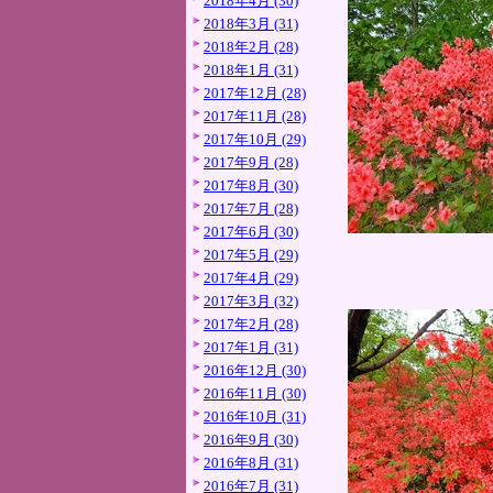
2018年4月 (30)
2018年3月 (31)
2018年2月 (28)
2018年1月 (31)
2017年12月 (28)
2017年11月 (28)
2017年10月 (29)
2017年9月 (28)
2017年8月 (30)
2017年7月 (28)
2017年6月 (30)
2017年5月 (29)
2017年4月 (29)
2017年3月 (32)
2017年2月 (28)
2017年1月 (31)
2016年12月 (30)
2016年11月 (30)
2016年10月 (31)
2016年9月 (30)
2016年8月 (31)
2016年7月 (31)