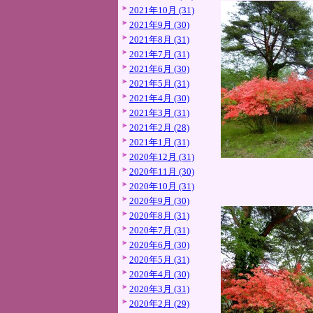
2021年10月 (31)
2021年9月 (30)
2021年8月 (31)
2021年7月 (31)
2021年6月 (30)
2021年5月 (31)
2021年4月 (30)
2021年3月 (31)
2021年2月 (28)
2021年1月 (31)
2020年12月 (31)
2020年11月 (30)
2020年10月 (31)
2020年9月 (30)
2020年8月 (31)
2020年7月 (31)
2020年6月 (30)
2020年5月 (31)
2020年4月 (30)
2020年3月 (31)
2020年2月 (29)