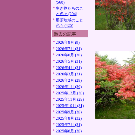
(560)
生き物たちのこ
と色々 (294)
那須地域のこと
色々 (425)
過去の記事
2026年8月 (9)
2026年7月 (31)
2026年6月 (30)
2026年5月 (31)
2026年4月 (31)
2026年3月 (31)
2026年2月 (29)
2026年1月 (30)
2025年12月 (30)
2025年11月 (29)
2025年10月 (31)
2025年9月 (30)
2025年8月 (32)
2025年7月 (31)
2025年6月 (30)