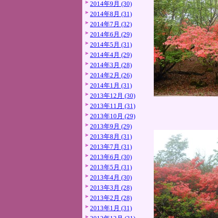
2014年9月 (30)
2014年8月 (31)
2014年7月 (32)
2014年6月 (29)
2014年5月 (31)
2014年4月 (29)
2014年3月 (28)
2014年2月 (26)
2014年1月 (31)
2013年12月 (30)
2013年11月 (31)
2013年10月 (29)
2013年9月 (29)
2013年8月 (31)
2013年7月 (31)
2013年6月 (30)
2013年5月 (31)
2013年4月 (30)
2013年3月 (28)
2013年2月 (28)
2013年1月 (31)