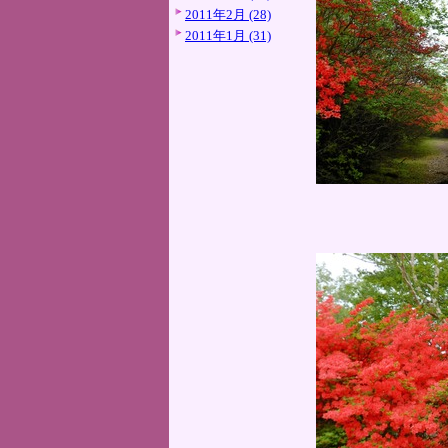
2011年2月 (28)
2011年1月 (31)