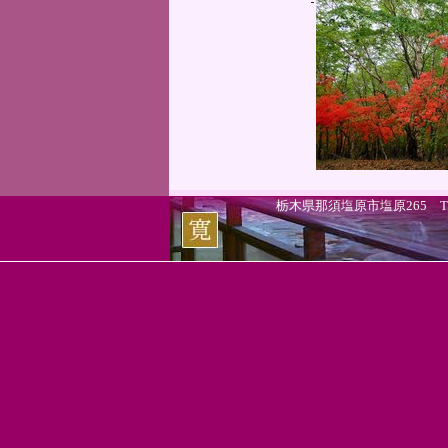
栃木県那須塩原市塩原265 TEL.0