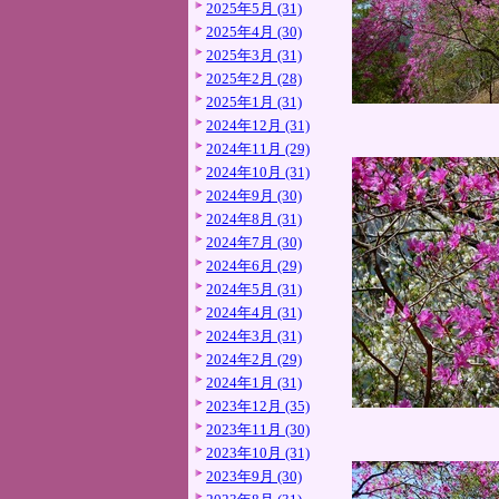
2025年5月 (31)
2025年4月 (30)
2025年3月 (31)
2025年2月 (28)
2025年1月 (31)
2024年12月 (31)
2024年11月 (29)
2024年10月 (31)
2024年9月 (30)
2024年8月 (31)
2024年7月 (30)
2024年6月 (29)
2024年5月 (31)
2024年4月 (31)
2024年3月 (31)
2024年2月 (29)
2024年1月 (31)
2023年12月 (35)
2023年11月 (30)
2023年10月 (31)
2023年9月 (30)