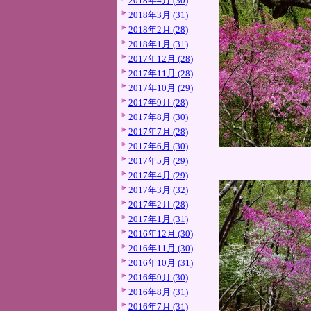
2018年4月 (30)
2018年3月 (31)
2018年2月 (28)
2018年1月 (31)
2017年12月 (28)
2017年11月 (28)
2017年10月 (29)
2017年9月 (28)
2017年8月 (30)
2017年7月 (28)
2017年6月 (30)
2017年5月 (29)
2017年4月 (29)
2017年3月 (32)
2017年2月 (28)
2017年1月 (31)
2016年12月 (30)
2016年11月 (30)
2016年10月 (31)
2016年9月 (30)
2016年8月 (31)
2016年7月 (31)