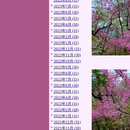
2023年8月 (31)
2023年7月 (31)
2023年6月 (30)
2023年5月 (31)
2023年4月 (30)
2023年3月 (31)
2023年2月 (28)
2023年1月 (31)
2022年12月 (31)
2022年11月 (30)
2022年10月 (31)
2022年9月 (30)
2022年8月 (31)
2022年7月 (31)
2022年6月 (30)
2022年5月 (31)
2022年4月 (30)
2022年3月 (31)
2022年2月 (28)
2022年1月 (31)
2021年12月 (31)
2021年11月 (30)