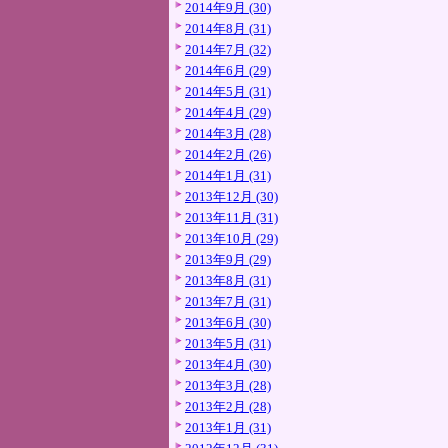
2014年9月 (30)
2014年8月 (31)
2014年7月 (32)
2014年6月 (29)
2014年5月 (31)
2014年4月 (29)
2014年3月 (28)
2014年2月 (26)
2014年1月 (31)
2013年12月 (30)
2013年11月 (31)
2013年10月 (29)
2013年9月 (29)
2013年8月 (31)
2013年7月 (31)
2013年6月 (30)
2013年5月 (31)
2013年4月 (30)
2013年3月 (28)
2013年2月 (28)
2013年1月 (31)