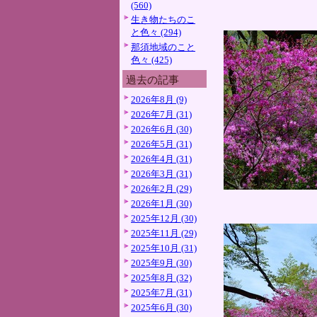
(560)
生き物たちのこ
と色々 (294)
那須地域のこと
色々 (425)
過去の記事
2026年8月 (9)
2026年7月 (31)
2026年6月 (30)
2026年5月 (31)
2026年4月 (31)
2026年3月 (31)
2026年2月 (29)
2026年1月 (30)
2025年12月 (30)
2025年11月 (29)
2025年10月 (31)
2025年9月 (30)
2025年8月 (32)
2025年7月 (31)
2025年6月 (30)