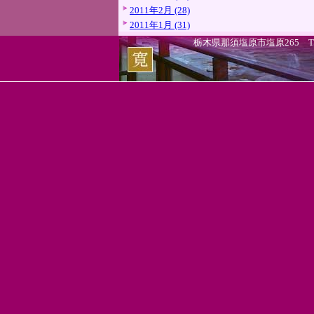
2011年2月 (28)
2011年1月 (31)
栃木県那須塩原市塩原265 TEL.0