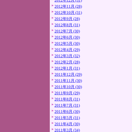
2012年12月 (31)
2012年11月 (28)
2012年10月 (31)
2012年9月 (28)
2012年8月 (31)
2012年7月 (30)
2012年6月 (30)
2012年5月 (30)
2012年4月 (29)
2012年3月 (32)
2012年2月 (28)
2012年1月 (31)
2011年12月 (29)
2011年11月 (30)
2011年10月 (30)
2011年9月 (29)
2011年8月 (31)
2011年7月 (31)
2011年6月 (30)
2011年5月 (31)
2011年4月 (30)
2011年3月 (34)