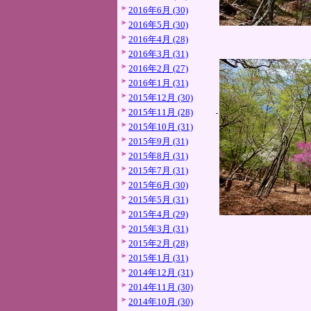
2016年6月 (30)
2016年5月 (30)
2016年4月 (28)
2016年3月 (31)
2016年2月 (27)
2016年1月 (31)
2015年12月 (30)
2015年11月 (28)
2015年10月 (31)
2015年9月 (31)
2015年8月 (31)
2015年7月 (31)
2015年6月 (30)
2015年5月 (31)
2015年4月 (29)
2015年3月 (31)
2015年2月 (28)
2015年1月 (31)
2014年12月 (31)
2014年11月 (30)
2014年10月 (30)