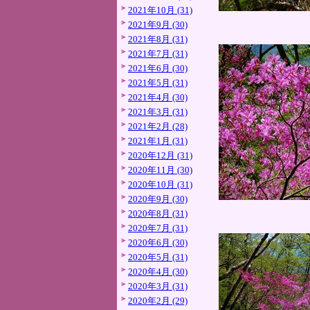
2021年10月 (31)
2021年9月 (30)
2021年8月 (31)
2021年7月 (31)
2021年6月 (30)
2021年5月 (31)
2021年4月 (30)
2021年3月 (31)
2021年2月 (28)
2021年1月 (31)
2020年12月 (31)
2020年11月 (30)
2020年10月 (31)
2020年9月 (30)
2020年8月 (31)
2020年7月 (31)
2020年6月 (30)
2020年5月 (31)
2020年4月 (30)
2020年3月 (31)
2020年2月 (29)