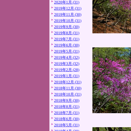
2020年1月 (31)
2019年12月 (31)
2019年11月 (30)
2019年10月 (31)
2019年9月 (30)
2019年8月 (31)
2019年7月 (31)
2019年6月 (30)
2019年5月 (31)
2019年4月 (32)
2019年3月 (32)
2019年2月 (28)
2019年1月 (31)
2018年12月 (31)
2018年11月 (30)
2018年10月 (31)
2018年9月 (30)
2018年8月 (31)
2018年7月 (31)
2018年6月 (30)
2018年5月 (31)