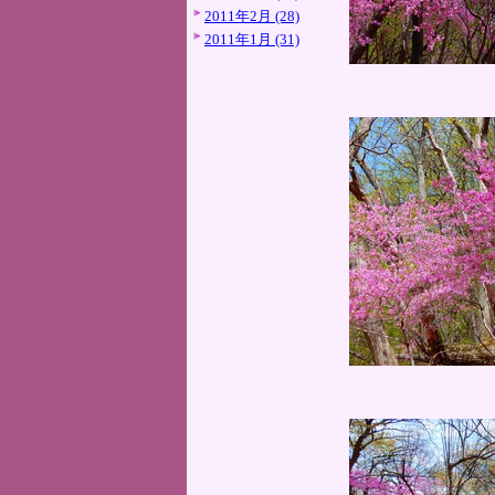
2011年2月 (28)
2011年1月 (31)