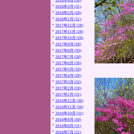
2018年4月 (30)
2018年3月 (31)
2018年2月 (28)
2018年1月 (31)
2017年12月 (28)
2017年11月 (28)
2017年10月 (29)
2017年9月 (28)
2017年8月 (30)
2017年7月 (28)
2017年6月 (30)
2017年5月 (29)
2017年4月 (29)
2017年3月 (32)
2017年2月 (28)
2017年1月 (31)
2016年12月 (30)
2016年11月 (30)
2016年10月 (31)
2016年9月 (30)
2016年8月 (31)
2016年7月 (31)