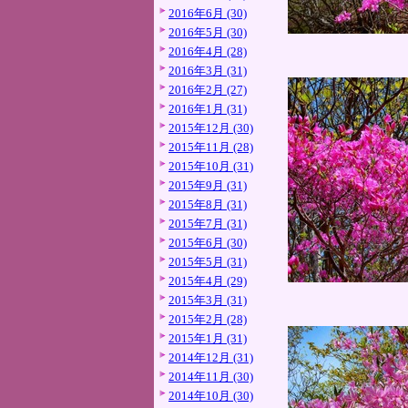
2016年6月 (30)
2016年5月 (30)
2016年4月 (28)
2016年3月 (31)
2016年2月 (27)
2016年1月 (31)
2015年12月 (30)
2015年11月 (28)
2015年10月 (31)
2015年9月 (31)
2015年8月 (31)
2015年7月 (31)
2015年6月 (30)
2015年5月 (31)
2015年4月 (29)
2015年3月 (31)
2015年2月 (28)
2015年1月 (31)
2014年12月 (31)
2014年11月 (30)
2014年10月 (30)