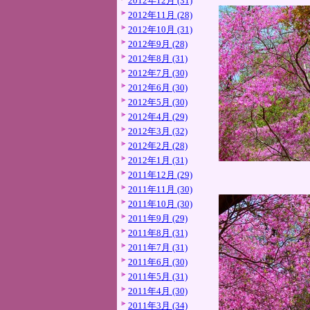
2012年12月 (31)
2012年11月 (28)
2012年10月 (31)
2012年9月 (28)
2012年8月 (31)
2012年7月 (30)
2012年6月 (30)
2012年5月 (30)
2012年4月 (29)
2012年3月 (32)
2012年2月 (28)
2012年1月 (31)
2011年12月 (29)
2011年11月 (30)
2011年10月 (30)
2011年9月 (29)
2011年8月 (31)
2011年7月 (31)
2011年6月 (30)
2011年5月 (31)
2011年4月 (30)
2011年3月 (34)