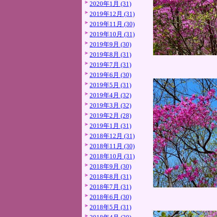
2020年1月 (31)
2019年12月 (31)
2019年11月 (30)
2019年10月 (31)
2019年9月 (30)
2019年8月 (31)
2019年7月 (31)
2019年6月 (30)
2019年5月 (31)
2019年4月 (32)
2019年3月 (32)
2019年2月 (28)
2019年1月 (31)
2018年12月 (31)
2018年11月 (30)
2018年10月 (31)
2018年9月 (30)
2018年8月 (31)
2018年7月 (31)
2018年6月 (30)
2018年5月 (31)