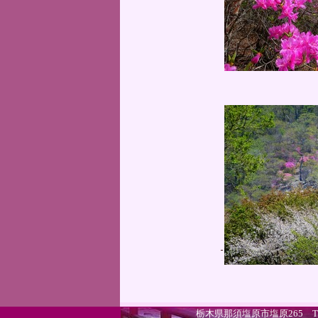
栃木県那須塩原市塩原265 TEL.0