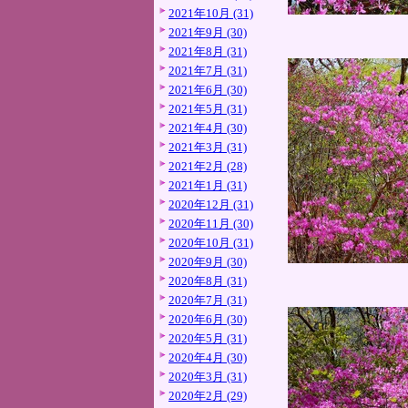
2021年10月 (31)
2021年9月 (30)
2021年8月 (31)
2021年7月 (31)
2021年6月 (30)
2021年5月 (31)
2021年4月 (30)
2021年3月 (31)
2021年2月 (28)
2021年1月 (31)
2020年12月 (31)
2020年11月 (30)
2020年10月 (31)
2020年9月 (30)
2020年8月 (31)
2020年7月 (31)
2020年6月 (30)
2020年5月 (31)
2020年4月 (30)
2020年3月 (31)
2020年2月 (29)