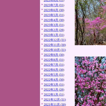
2023年8月 (31)
2023年7月 (31)
2023年6月 (30)
2023年5月 (31)
2023年4月 (30)
2023年3月 (31)
2023年2月 (28)
2023年1月 (31)
2022年12月 (31)
2022年11月 (30)
2022年10月 (31)
2022年9月 (30)
2022年8月 (31)
2022年7月 (31)
2022年6月 (30)
2022年5月 (31)
2022年4月 (30)
2022年3月 (31)
2022年2月 (28)
2022年1月 (31)
2021年12月 (31)
2021年11月 (30)