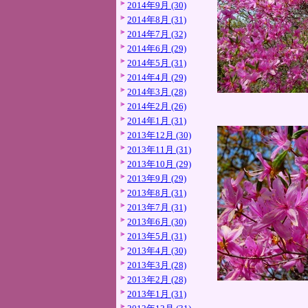
2014年9月 (30)
2014年8月 (31)
2014年7月 (32)
2014年6月 (29)
2014年5月 (31)
2014年4月 (29)
2014年3月 (28)
2014年2月 (26)
2014年1月 (31)
2013年12月 (30)
2013年11月 (31)
2013年10月 (29)
2013年9月 (29)
2013年8月 (31)
2013年7月 (31)
2013年6月 (30)
2013年5月 (31)
2013年4月 (30)
2013年3月 (28)
2013年2月 (28)
2013年1月 (31)