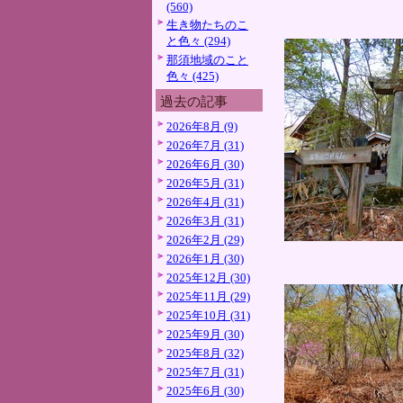
(560)
生き物たちのこ
と色々 (294)
那須地域のこと
色々 (425)
過去の記事
2026年8月 (9)
2026年7月 (31)
2026年6月 (30)
2026年5月 (31)
2026年4月 (31)
2026年3月 (31)
2026年2月 (29)
2026年1月 (30)
2025年12月 (30)
2025年11月 (29)
2025年10月 (31)
2025年9月 (30)
2025年8月 (32)
2025年7月 (31)
2025年6月 (30)