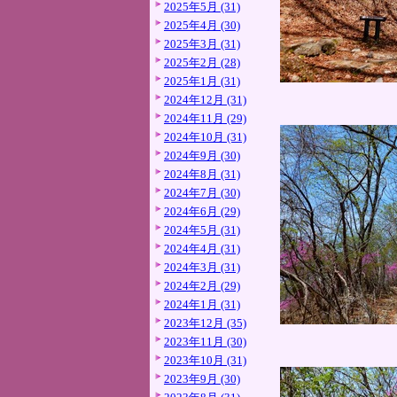
2025年5月 (31)
2025年4月 (30)
2025年3月 (31)
2025年2月 (28)
2025年1月 (31)
2024年12月 (31)
2024年11月 (29)
2024年10月 (31)
2024年9月 (30)
2024年8月 (31)
2024年7月 (30)
2024年6月 (29)
2024年5月 (31)
2024年4月 (31)
2024年3月 (31)
2024年2月 (29)
2024年1月 (31)
2023年12月 (35)
2023年11月 (30)
2023年10月 (31)
2023年9月 (30)