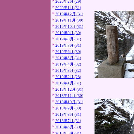
2020年2月 (29)
2020年1月 (31)
2019年12月 (31)
2019年11月 (30)
2019年10月 (31)
2019年9月 (30)
2019年8月 (31)
2019年7月 (31)
2019年6月 (30)
2019年5月 (31)
2019年4月 (32)
2019年3月 (32)
2019年2月 (28)
2019年1月 (31)
2018年12月 (31)
2018年11月 (30)
2018年10月 (31)
2018年9月 (30)
2018年8月 (31)
2018年7月 (31)
2018年6月 (30)
2018年5月 (31)