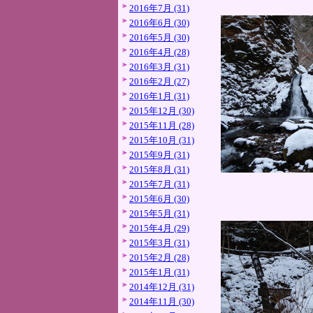
2016年7月 (31)
2016年6月 (30)
2016年5月 (30)
2016年4月 (28)
2016年3月 (31)
2016年2月 (27)
2016年1月 (31)
2015年12月 (30)
2015年11月 (28)
2015年10月 (31)
2015年9月 (31)
2015年8月 (31)
2015年7月 (31)
2015年6月 (30)
2015年5月 (31)
2015年4月 (29)
2015年3月 (31)
2015年2月 (28)
2015年1月 (31)
2014年12月 (31)
2014年11月 (30)