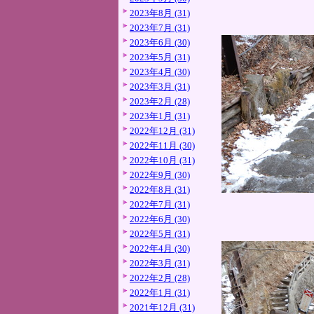
2023年8月 (31)
2023年7月 (31)
2023年6月 (30)
2023年5月 (31)
2023年4月 (30)
2023年3月 (31)
2023年2月 (28)
2023年1月 (31)
2022年12月 (31)
2022年11月 (30)
2022年10月 (31)
2022年9月 (30)
2022年8月 (31)
2022年7月 (31)
2022年6月 (30)
2022年5月 (31)
2022年4月 (30)
2022年3月 (31)
2022年2月 (28)
2022年1月 (31)
2021年12月 (31)