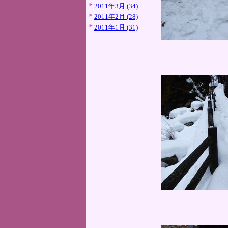
2011年3月 (34)
2011年2月 (28)
2011年1月 (31)