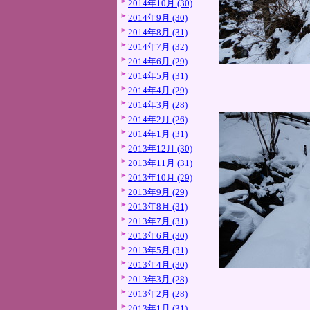
2014年10月 (30)
2014年9月 (30)
2014年8月 (31)
2014年7月 (32)
2014年6月 (29)
2014年5月 (31)
2014年4月 (29)
2014年3月 (28)
2014年2月 (26)
2014年1月 (31)
2013年12月 (30)
2013年11月 (31)
2013年10月 (29)
2013年9月 (29)
2013年8月 (31)
2013年7月 (31)
2013年6月 (30)
2013年5月 (31)
2013年4月 (30)
2013年3月 (28)
2013年2月 (28)
2013年1月 (31)