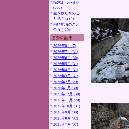
栃木よもやま話
(560)
生き物たちのこ
と色々 (294)
那須地域のこと
色々 (425)
過去の記事
2026年8月 (7)
2026年7月 (31)
2026年6月 (30)
2026年5月 (31)
2026年4月 (31)
2026年3月 (31)
2026年2月 (29)
2026年1月 (30)
2025年12月 (30)
2025年11月 (29)
2025年10月 (31)
2025年9月 (30)
2025年8月 (32)
2025年7月 (31)