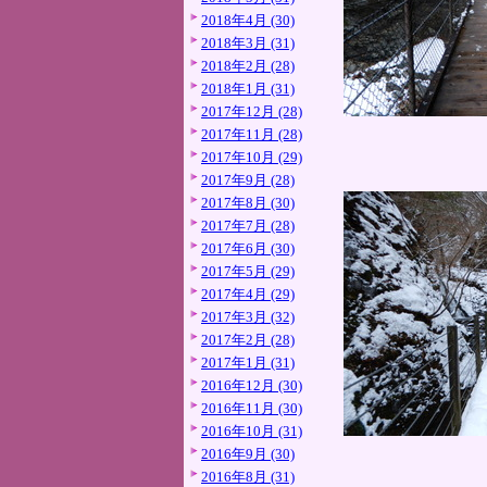
2018年4月 (30)
2018年3月 (31)
2018年2月 (28)
2018年1月 (31)
2017年12月 (28)
2017年11月 (28)
2017年10月 (29)
2017年9月 (28)
2017年8月 (30)
2017年7月 (28)
2017年6月 (30)
2017年5月 (29)
2017年4月 (29)
2017年3月 (32)
2017年2月 (28)
2017年1月 (31)
2016年12月 (30)
2016年11月 (30)
2016年10月 (31)
2016年9月 (30)
2016年8月 (31)