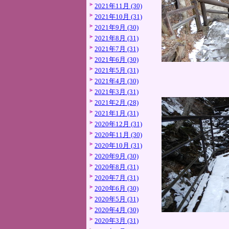
2021年11月 (30)
2021年10月 (31)
2021年9月 (30)
2021年8月 (31)
2021年7月 (31)
2021年6月 (30)
2021年5月 (31)
2021年4月 (30)
2021年3月 (31)
2021年2月 (28)
2021年1月 (31)
2020年12月 (31)
2020年11月 (30)
2020年10月 (31)
2020年9月 (30)
2020年8月 (31)
2020年7月 (31)
2020年6月 (30)
2020年5月 (31)
2020年4月 (30)
2020年3月 (31)