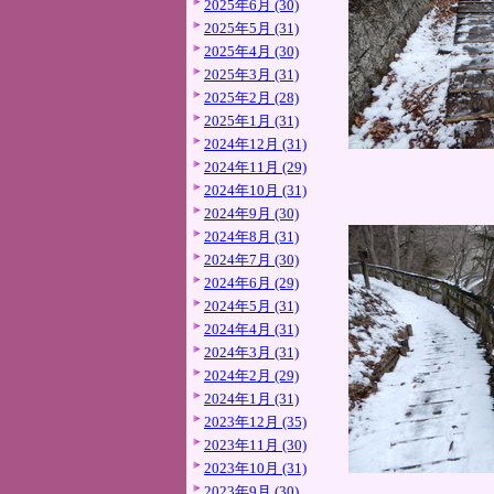
2025年6月 (30)
2025年5月 (31)
2025年4月 (30)
2025年3月 (31)
2025年2月 (28)
2025年1月 (31)
2024年12月 (31)
2024年11月 (29)
2024年10月 (31)
2024年9月 (30)
2024年8月 (31)
2024年7月 (30)
2024年6月 (29)
2024年5月 (31)
2024年4月 (31)
2024年3月 (31)
2024年2月 (29)
2024年1月 (31)
2023年12月 (35)
2023年11月 (30)
2023年10月 (31)
2023年9月 (30)