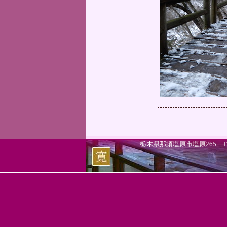
栃木県那須塩原市塩原265 TEL.0