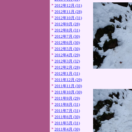
2012年12月 (31)
2012年11月 (28)
2012年10月 (31)
2012年9月 (28)
2012年8月 (31)
2012年7月 (30)
2012年6月 (30)
2012年5月 (30)
2012年4月 (29)
2012年3月 (32)
2012年2月 (28)
2012年1月 (31)
2011年12月 (29)
2011年11月 (30)
2011年10月 (30)
2011年9月 (29)
2011年8月 (31)
2011年7月 (31)
2011年6月 (30)
2011年5月 (31)
2011年4月 (30)