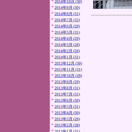
2014年10月 (30)
2014年9月 (30)
2014年8月 (31)
2014年7月 (32)
2014年6月 (29)
2014年5月 (31)
2014年4月 (29)
2014年3月 (28)
2014年2月 (26)
2014年1月 (31)
2013年12月 (30)
2013年11月 (31)
2013年10月 (29)
2013年9月 (29)
2013年8月 (31)
2013年7月 (31)
2013年6月 (30)
2013年5月 (31)
2013年4月 (30)
2013年3月 (28)
2013年2月 (28)
2013年1月 (31)