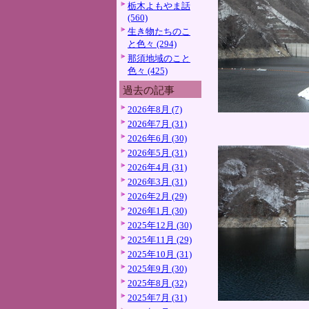
栃木よもやま話
(560)
生き物たちのこ
と色々 (294)
那須地域のこと
色々 (425)
過去の記事
2026年8月 (7)
2026年7月 (31)
2026年6月 (30)
2026年5月 (31)
2026年4月 (31)
2026年3月 (31)
2026年2月 (29)
2026年1月 (30)
2025年12月 (30)
2025年11月 (29)
2025年10月 (31)
2025年9月 (30)
2025年8月 (32)
2025年7月 (31)