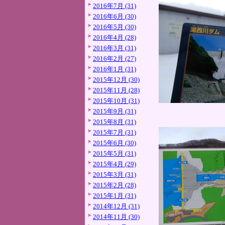
2016年7月 (31)
2016年6月 (30)
2016年5月 (30)
2016年4月 (28)
2016年3月 (31)
2016年2月 (27)
2016年1月 (31)
2015年12月 (30)
2015年11月 (28)
2015年10月 (31)
2015年9月 (31)
2015年8月 (31)
2015年7月 (31)
2015年6月 (30)
2015年5月 (31)
2015年4月 (29)
2015年3月 (31)
2015年2月 (28)
2015年1月 (31)
2014年12月 (31)
2014年11月 (30)