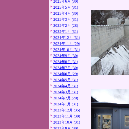
2025年6月 (30)
2025年5月 (31)
2025年4月 (30)
2025年3月 (31)
2025年2月 (28)
2025年1月 (31)
2024年12月 (31)
2024年11月 (29)
2024年10月 (31)
2024年9月 (30)
2024年8月 (31)
2024年7月 (30)
2024年6月 (29)
2024年5月 (31)
2024年4月 (31)
2024年3月 (31)
2024年2月 (29)
2024年1月 (31)
2023年12月 (35)
2023年11月 (30)
2023年10月 (31)
2023年9月 (30)