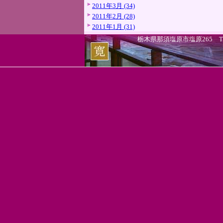
2011年3月 (34)
2011年2月 (28)
2011年1月 (31)
栃木県那須塩原市塩原265 TEL.0