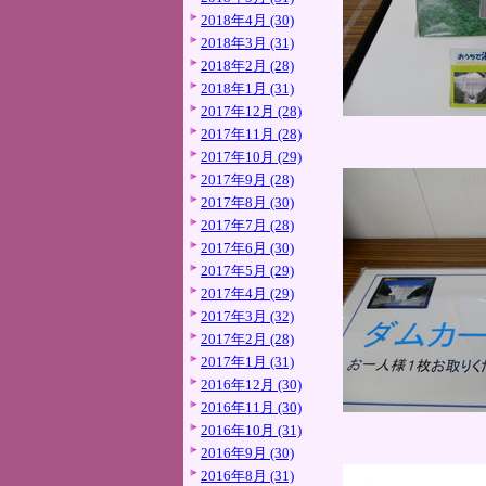
2018年4月 (30)
2018年3月 (31)
2018年2月 (28)
2018年1月 (31)
2017年12月 (28)
2017年11月 (28)
2017年10月 (29)
2017年9月 (28)
2017年8月 (30)
2017年7月 (28)
2017年6月 (30)
2017年5月 (29)
2017年4月 (29)
2017年3月 (32)
2017年2月 (28)
2017年1月 (31)
2016年12月 (30)
2016年11月 (30)
2016年10月 (31)
2016年9月 (30)
2016年8月 (31)