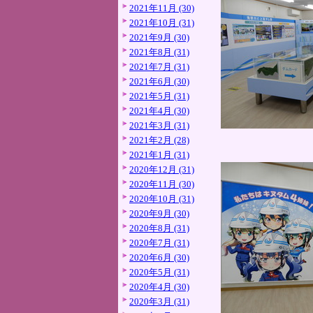
2021年11月 (30)
2021年10月 (31)
2021年9月 (30)
2021年8月 (31)
2021年7月 (31)
2021年6月 (30)
2021年5月 (31)
2021年4月 (30)
2021年3月 (31)
2021年2月 (28)
2021年1月 (31)
2020年12月 (31)
2020年11月 (30)
2020年10月 (31)
2020年9月 (30)
2020年8月 (31)
2020年7月 (31)
2020年6月 (30)
2020年5月 (31)
2020年4月 (30)
2020年3月 (31)