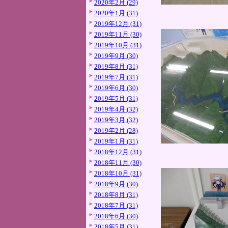
2020年2月 (29)
2020年1月 (31)
2019年12月 (31)
2019年11月 (30)
2019年10月 (31)
2019年9月 (30)
2019年8月 (31)
2019年7月 (31)
2019年6月 (30)
2019年5月 (31)
2019年4月 (32)
2019年3月 (32)
2019年2月 (28)
2019年1月 (31)
2018年12月 (31)
2018年11月 (30)
2018年10月 (31)
2018年9月 (30)
2018年8月 (31)
2018年7月 (31)
2018年6月 (30)
2018年5月 (31)