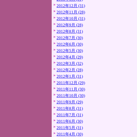
2012年12月 (31)
2012年11月 (28)
2012年10月 (31)
2012年9月 (28)
2012年8月 (31)
2012年7月 (30)
2012年6月 (30)
2012年5月 (30)
2012年4月 (29)
2012年3月 (32)
2012年2月 (28)
2012年1月 (31)
2011年12月 (29)
2011年11月 (30)
2011年10月 (30)
2011年9月 (29)
2011年8月 (31)
2011年7月 (31)
2011年6月 (30)
2011年5月 (31)
2011年4月 (30)