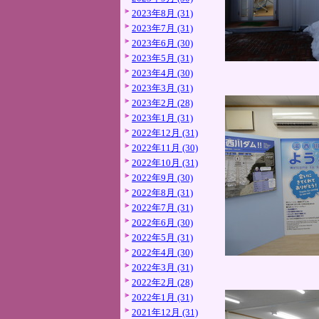
2023年8月 (31)
2023年7月 (31)
2023年6月 (30)
2023年5月 (31)
2023年4月 (30)
2023年3月 (31)
2023年2月 (28)
2023年1月 (31)
2022年12月 (31)
2022年11月 (30)
2022年10月 (31)
2022年9月 (30)
2022年8月 (31)
2022年7月 (31)
2022年6月 (30)
2022年5月 (31)
2022年4月 (30)
2022年3月 (31)
2022年2月 (28)
2022年1月 (31)
2021年12月 (31)