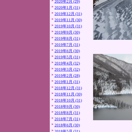
2020年2月 (29)
2020年1月 (31)
2019年12月 (31)
2019年11月 (30)
2019年10月 (31)
2019年9月 (30)
2019年8月 (31)
2019年7月 (31)
2019年6月 (30)
2019年5月 (31)
2019年4月 (32)
2019年3月 (32)
2019年2月 (28)
2019年1月 (31)
2018年12月 (31)
2018年11月 (30)
2018年10月 (31)
2018年9月 (30)
2018年8月 (31)
2018年7月 (31)
2018年6月 (30)
2018年5月 (31)