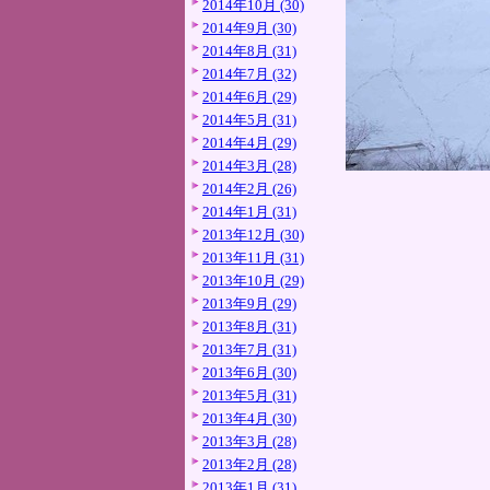
2014年10月 (30)
2014年9月 (30)
2014年8月 (31)
2014年7月 (32)
2014年6月 (29)
2014年5月 (31)
2014年4月 (29)
2014年3月 (28)
2014年2月 (26)
2014年1月 (31)
2013年12月 (30)
2013年11月 (31)
2013年10月 (29)
2013年9月 (29)
2013年8月 (31)
2013年7月 (31)
2013年6月 (30)
2013年5月 (31)
2013年4月 (30)
2013年3月 (28)
2013年2月 (28)
2013年1月 (31)