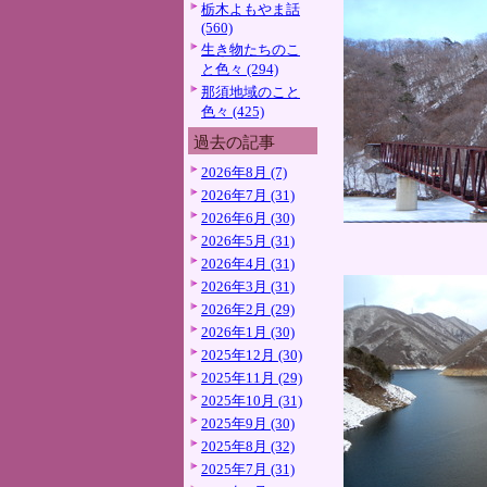
栃木よもやま話
(560)
生き物たちのこ
と色々 (294)
那須地域のこと
色々 (425)
過去の記事
2026年8月 (7)
2026年7月 (31)
2026年6月 (30)
2026年5月 (31)
2026年4月 (31)
2026年3月 (31)
2026年2月 (29)
2026年1月 (30)
2025年12月 (30)
2025年11月 (29)
2025年10月 (31)
2025年9月 (30)
2025年8月 (32)
2025年7月 (31)