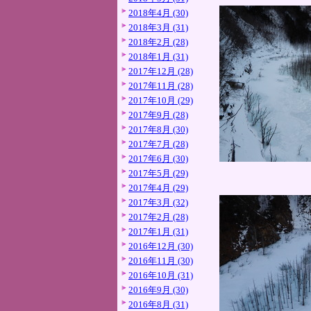
2018年4月 (30)
2018年3月 (31)
2018年2月 (28)
2018年1月 (31)
2017年12月 (28)
2017年11月 (28)
2017年10月 (29)
2017年9月 (28)
2017年8月 (30)
2017年7月 (28)
2017年6月 (30)
2017年5月 (29)
2017年4月 (29)
2017年3月 (32)
2017年2月 (28)
2017年1月 (31)
2016年12月 (30)
2016年11月 (30)
2016年10月 (31)
2016年9月 (30)
2016年8月 (31)