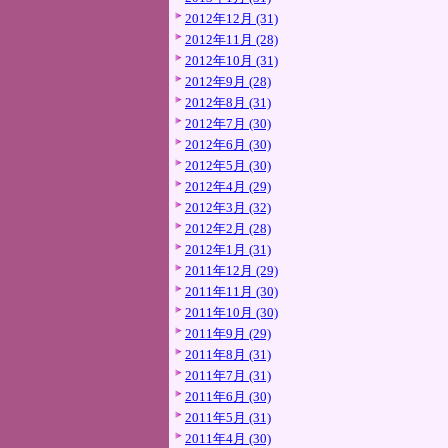
2012年12月 (31)
2012年11月 (28)
2012年10月 (31)
2012年9月 (28)
2012年8月 (31)
2012年7月 (30)
2012年6月 (30)
2012年5月 (30)
2012年4月 (29)
2012年3月 (32)
2012年2月 (28)
2012年1月 (31)
2011年12月 (29)
2011年11月 (30)
2011年10月 (30)
2011年9月 (29)
2011年8月 (31)
2011年7月 (31)
2011年6月 (30)
2011年5月 (31)
2011年4月 (30)