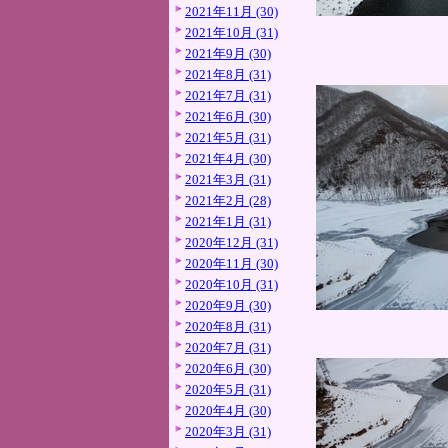
2021年11月 (30)
2021年10月 (31)
2021年9月 (30)
2021年8月 (31)
2021年7月 (31)
2021年6月 (30)
2021年5月 (31)
2021年4月 (30)
2021年3月 (31)
2021年2月 (28)
2021年1月 (31)
2020年12月 (31)
2020年11月 (30)
2020年10月 (31)
2020年9月 (30)
2020年8月 (31)
2020年7月 (31)
2020年6月 (30)
2020年5月 (31)
2020年4月 (30)
2020年3月 (31)