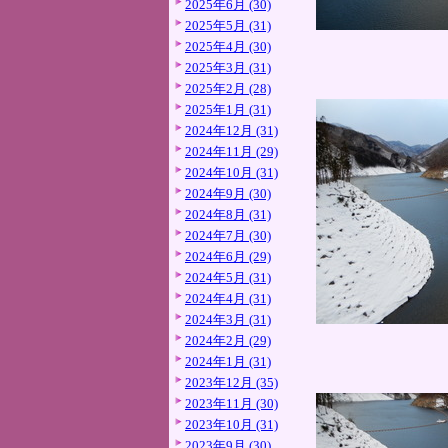
2025年6月 (30)
2025年5月 (31)
2025年4月 (30)
2025年3月 (31)
2025年2月 (28)
2025年1月 (31)
2024年12月 (31)
2024年11月 (29)
2024年10月 (31)
2024年9月 (30)
2024年8月 (31)
2024年7月 (30)
2024年6月 (29)
2024年5月 (31)
2024年4月 (31)
2024年3月 (31)
2024年2月 (29)
2024年1月 (31)
2023年12月 (35)
2023年11月 (30)
2023年10月 (31)
2023年9月 (30)