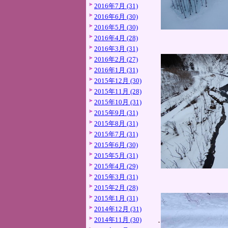
2016年7月 (31)
2016年6月 (30)
2016年5月 (30)
2016年4月 (28)
2016年3月 (31)
2016年2月 (27)
2016年1月 (31)
2015年12月 (30)
2015年11月 (28)
2015年10月 (31)
2015年9月 (31)
2015年8月 (31)
2015年7月 (31)
2015年6月 (30)
2015年5月 (31)
2015年4月 (29)
2015年3月 (31)
2015年2月 (28)
2015年1月 (31)
2014年12月 (31)
2014年11月 (30)