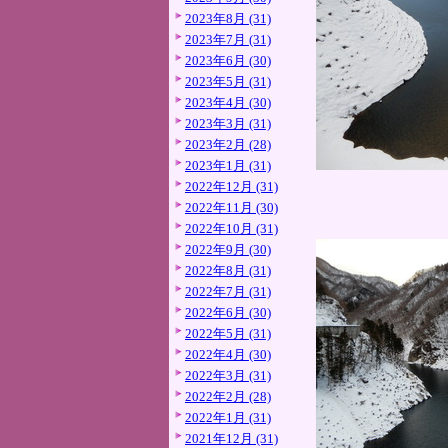
2023年8月 (31)
2023年7月 (31)
2023年6月 (30)
2023年5月 (31)
2023年4月 (30)
2023年3月 (31)
2023年2月 (28)
2023年1月 (31)
2022年12月 (31)
2022年11月 (30)
2022年10月 (31)
2022年9月 (30)
2022年8月 (31)
2022年7月 (31)
2022年6月 (30)
2022年5月 (31)
2022年4月 (30)
2022年3月 (31)
2022年2月 (28)
2022年1月 (31)
2021年12月 (31)