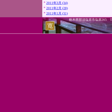
2011年3月 (34)
2011年2月 (28)
2011年1月 (31)
栃木県那須塩原市塩原265 TEL.0