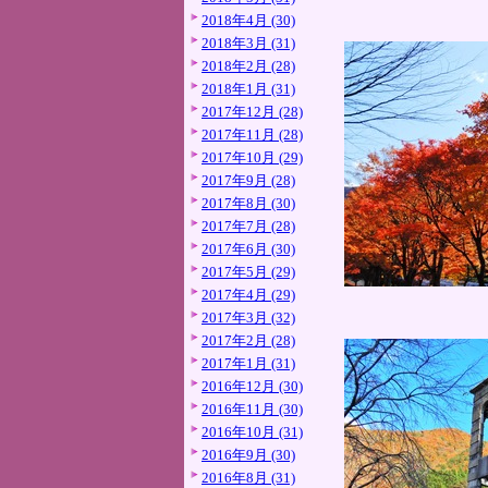
2018年4月 (30)
2018年3月 (31)
2018年2月 (28)
2018年1月 (31)
2017年12月 (28)
2017年11月 (28)
2017年10月 (29)
2017年9月 (28)
2017年8月 (30)
2017年7月 (28)
2017年6月 (30)
2017年5月 (29)
2017年4月 (29)
2017年3月 (32)
2017年2月 (28)
2017年1月 (31)
2016年12月 (30)
2016年11月 (30)
2016年10月 (31)
2016年9月 (30)
2016年8月 (31)