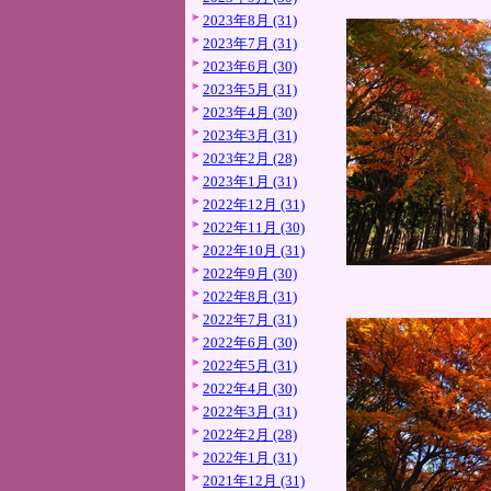
2023年8月 (31)
2023年7月 (31)
2023年6月 (30)
2023年5月 (31)
2023年4月 (30)
2023年3月 (31)
2023年2月 (28)
2023年1月 (31)
2022年12月 (31)
2022年11月 (30)
2022年10月 (31)
2022年9月 (30)
2022年8月 (31)
2022年7月 (31)
2022年6月 (30)
2022年5月 (31)
2022年4月 (30)
2022年3月 (31)
2022年2月 (28)
2022年1月 (31)
2021年12月 (31)