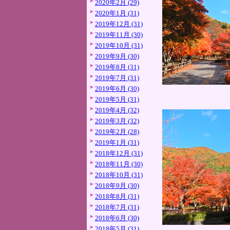
2020年2月 (29)
2020年1月 (31)
2019年12月 (31)
2019年11月 (30)
2019年10月 (31)
2019年9月 (30)
2019年8月 (31)
2019年7月 (31)
2019年6月 (30)
2019年5月 (31)
2019年4月 (32)
2019年3月 (32)
2019年2月 (28)
2019年1月 (31)
2018年12月 (31)
2018年11月 (30)
2018年10月 (31)
2018年9月 (30)
2018年8月 (31)
2018年7月 (31)
2018年6月 (30)
2018年5月 (31)