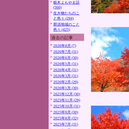
栃木よもやま話
(560)
生き物たちのこ
と色々 (294)
那須地域のこと
色々 (425)
過去の記事
2026年8月 (7)
2026年7月 (31)
2026年6月 (30)
2026年5月 (31)
2026年4月 (31)
2026年3月 (31)
2026年2月 (29)
2026年1月 (30)
2025年12月 (30)
2025年11月 (29)
2025年10月 (31)
2025年9月 (30)
2025年8月 (32)
2025年7月 (31)