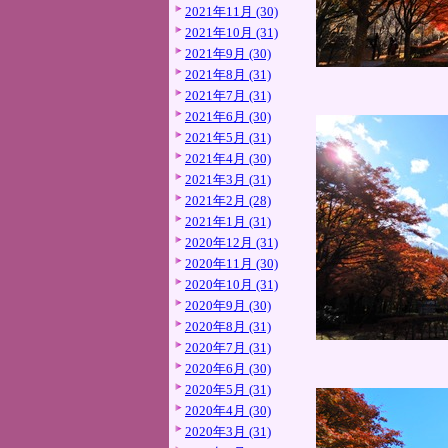
2021年11月 (30)
2021年10月 (31)
2021年9月 (30)
2021年8月 (31)
2021年7月 (31)
2021年6月 (30)
2021年5月 (31)
2021年4月 (30)
2021年3月 (31)
2021年2月 (28)
2021年1月 (31)
2020年12月 (31)
2020年11月 (30)
2020年10月 (31)
2020年9月 (30)
2020年8月 (31)
2020年7月 (31)
2020年6月 (30)
2020年5月 (31)
2020年4月 (30)
2020年3月 (31)