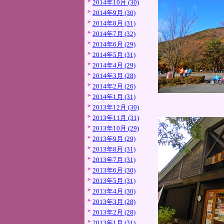
2014年10月 (30)
2014年9月 (30)
2014年8月 (31)
2014年7月 (32)
2014年6月 (29)
2014年5月 (31)
2014年4月 (29)
2014年3月 (28)
2014年2月 (26)
2014年1月 (31)
2013年12月 (30)
2013年11月 (31)
2013年10月 (29)
2013年9月 (29)
2013年8月 (31)
2013年7月 (31)
2013年6月 (30)
2013年5月 (31)
2013年4月 (30)
2013年3月 (28)
2013年2月 (28)
2013年1月 (31)