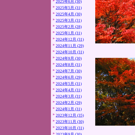
2025年6月 (30)
2025年5月 (31)
2025年4月 (30)
2025年3月 (31)
2025年2月 (28)
2025年1月 (31)
2024年12月 (31)
2024年11月 (29)
2024年10月 (31)
2024年9月 (30)
2024年8月 (31)
2024年7月 (30)
2024年6月 (29)
2024年5月 (31)
2024年4月 (31)
2024年3月 (31)
2024年2月 (29)
2024年1月 (31)
2023年12月 (35)
2023年11月 (30)
2023年10月 (31)
2023年9月 (30)