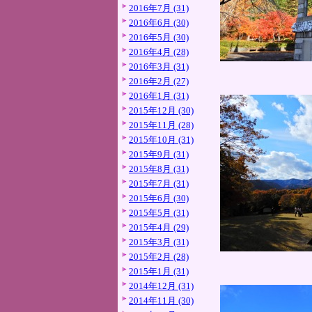
2016年7月 (31)
2016年6月 (30)
2016年5月 (30)
2016年4月 (28)
2016年3月 (31)
2016年2月 (27)
2016年1月 (31)
2015年12月 (30)
2015年11月 (28)
2015年10月 (31)
2015年9月 (31)
2015年8月 (31)
2015年7月 (31)
2015年6月 (30)
2015年5月 (31)
2015年4月 (29)
2015年3月 (31)
2015年2月 (28)
2015年1月 (31)
2014年12月 (31)
2014年11月 (30)