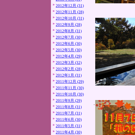
2012年12月 (31)
2012年11月 (28)
2012年10月 (31)
2012年9月 (28)
2012年8月 (31)
2012年7月 (30)
2012年6月 (30)
2012年5月 (30)
2012年4月 (29)
2012年3月 (32)
2012年2月 (28)
2012年1月 (31)
2011年12月 (29)
2011年11月 (30)
2011年10月 (30)
2011年9月 (29)
2011年8月 (31)
2011年7月 (31)
2011年6月 (30)
2011年5月 (31)
2011年4月 (30)