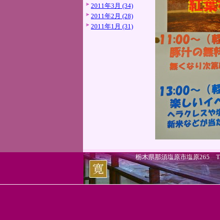
2011年3月 (34)
2011年2月 (28)
2011年1月 (31)
栃木県那須塩原市塩原265 TEL.0