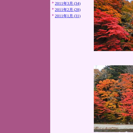
2011年3月 (34)
2011年2月 (28)
2011年1月 (31)