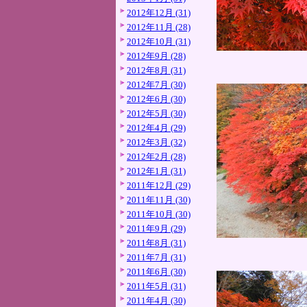
2012年12月 (31)
2012年11月 (28)
2012年10月 (31)
2012年9月 (28)
2012年8月 (31)
2012年7月 (30)
2012年6月 (30)
2012年5月 (30)
2012年4月 (29)
2012年3月 (32)
2012年2月 (28)
2012年1月 (31)
2011年12月 (29)
2011年11月 (30)
2011年10月 (30)
2011年9月 (29)
2011年8月 (31)
2011年7月 (31)
2011年6月 (30)
2011年5月 (31)
2011年4月 (30)