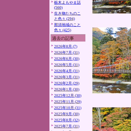
栃木よもやま話
(560)
生き物たちのこ
と色々 (294)
那須地域のこと
色々 (425)
過去の記事
2026年8月 (7)
2026年7月 (31)
2026年6月 (30)
2026年5月 (31)
2026年4月 (31)
2026年3月 (31)
2026年2月 (29)
2026年1月 (30)
2025年12月 (30)
2025年11月 (29)
2025年10月 (31)
2025年9月 (30)
2025年8月 (32)
2025年7月 (31)