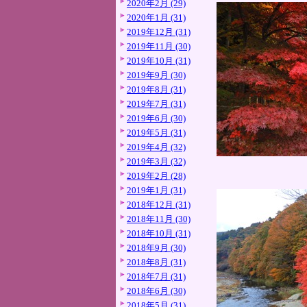
2020年2月 (29)
2020年1月 (31)
2019年12月 (31)
2019年11月 (30)
2019年10月 (31)
2019年9月 (30)
2019年8月 (31)
2019年7月 (31)
2019年6月 (30)
2019年5月 (31)
2019年4月 (32)
2019年3月 (32)
2019年2月 (28)
2019年1月 (31)
2018年12月 (31)
2018年11月 (30)
2018年10月 (31)
2018年9月 (30)
2018年8月 (31)
2018年7月 (31)
2018年6月 (30)
2018年5月 (31)