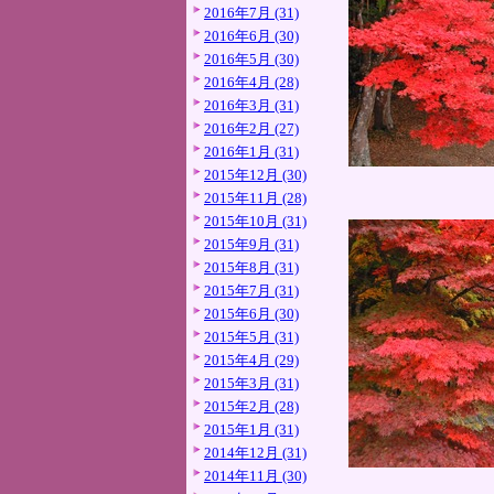
2016年7月 (31)
2016年6月 (30)
2016年5月 (30)
2016年4月 (28)
2016年3月 (31)
2016年2月 (27)
2016年1月 (31)
2015年12月 (30)
2015年11月 (28)
2015年10月 (31)
2015年9月 (31)
2015年8月 (31)
2015年7月 (31)
2015年6月 (30)
2015年5月 (31)
2015年4月 (29)
2015年3月 (31)
2015年2月 (28)
2015年1月 (31)
2014年12月 (31)
2014年11月 (30)