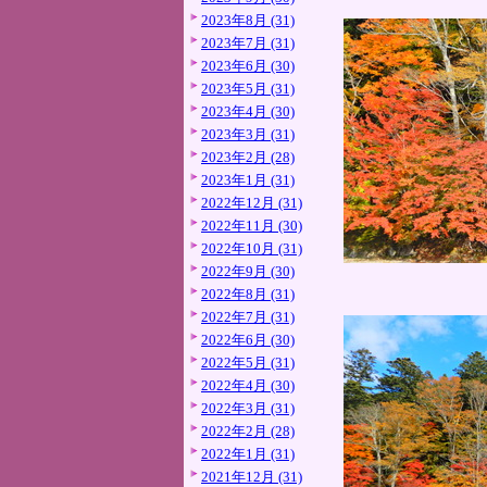
2023年8月 (31)
2023年7月 (31)
2023年6月 (30)
2023年5月 (31)
2023年4月 (30)
2023年3月 (31)
2023年2月 (28)
2023年1月 (31)
2022年12月 (31)
2022年11月 (30)
2022年10月 (31)
2022年9月 (30)
2022年8月 (31)
2022年7月 (31)
2022年6月 (30)
2022年5月 (31)
2022年4月 (30)
2022年3月 (31)
2022年2月 (28)
2022年1月 (31)
2021年12月 (31)