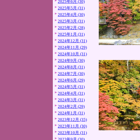
2025年6月 (30)
2025年5月 (31)
2025年4月 (30)
2025年3月 (31)
2025年2月 (28)
2025年1月 (31)
2024年12月 (31)
2024年11月 (29)
2024年10月 (31)
2024年9月 (30)
2024年8月 (31)
2024年7月 (30)
2024年6月 (29)
2024年5月 (31)
2024年4月 (31)
2024年3月 (31)
2024年2月 (29)
2024年1月 (31)
2023年12月 (35)
2023年11月 (30)
2023年10月 (31)
2023年9月 (30)