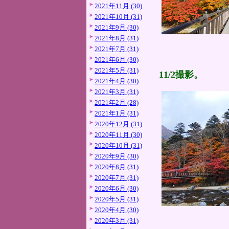
2021年11月 (30)
2021年10月 (31)
2021年9月 (30)
2021年8月 (31)
2021年7月 (31)
2021年6月 (30)
2021年5月 (31)
11/2撮影。
2021年4月 (30)
2021年3月 (31)
2021年2月 (28)
2021年1月 (31)
2020年12月 (31)
2020年11月 (30)
2020年10月 (31)
2020年9月 (30)
2020年8月 (31)
2020年7月 (31)
2020年6月 (30)
2020年5月 (31)
2020年4月 (30)
2020年3月 (31)