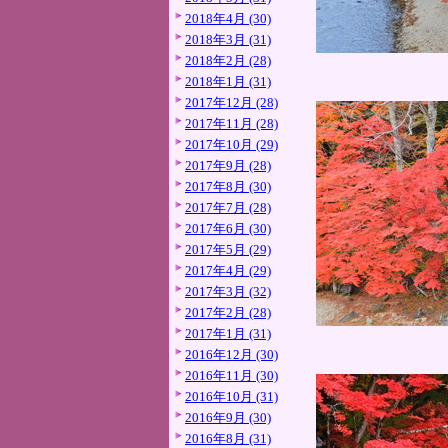
2018年4月 (30)
2018年3月 (31)
2018年2月 (28)
2018年1月 (31)
2017年12月 (28)
2017年11月 (28)
2017年10月 (29)
2017年9月 (28)
2017年8月 (30)
2017年7月 (28)
2017年6月 (30)
2017年5月 (29)
2017年4月 (29)
2017年3月 (32)
2017年2月 (28)
2017年1月 (31)
2016年12月 (30)
2016年11月 (30)
2016年10月 (31)
2016年9月 (30)
2016年8月 (31)