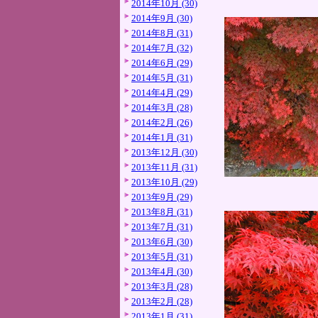
2014年10月 (30)
2014年9月 (30)
2014年8月 (31)
2014年7月 (32)
2014年6月 (29)
2014年5月 (31)
2014年4月 (29)
2014年3月 (28)
2014年2月 (26)
2014年1月 (31)
2013年12月 (30)
2013年11月 (31)
2013年10月 (29)
2013年9月 (29)
2013年8月 (31)
2013年7月 (31)
2013年6月 (30)
2013年5月 (31)
2013年4月 (30)
2013年3月 (28)
2013年2月 (28)
2013年1月 (31)