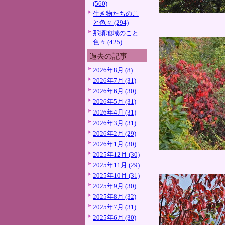
(560)
生き物たちのこ
と色々 (294)
那須地域のこと
色々 (425)
過去の記事
2026年8月 (8)
2026年7月 (31)
2026年6月 (30)
2026年5月 (31)
2026年4月 (31)
2026年3月 (31)
2026年2月 (29)
2026年1月 (30)
2025年12月 (30)
2025年11月 (29)
2025年10月 (31)
2025年9月 (30)
2025年8月 (32)
2025年7月 (31)
2025年6月 (30)