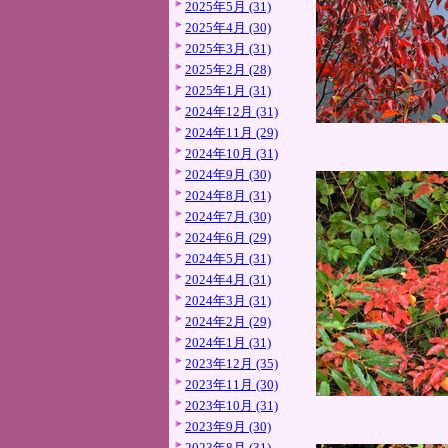
2025年5月 (31)
2025年4月 (30)
2025年3月 (31)
2025年2月 (28)
2025年1月 (31)
2024年12月 (31)
2024年11月 (29)
2024年10月 (31)
2024年9月 (30)
2024年8月 (31)
2024年7月 (30)
2024年6月 (29)
2024年5月 (31)
2024年4月 (31)
2024年3月 (31)
2024年2月 (29)
2024年1月 (31)
2023年12月 (35)
2023年11月 (30)
2023年10月 (31)
2023年9月 (30)
2023年8月 (31)