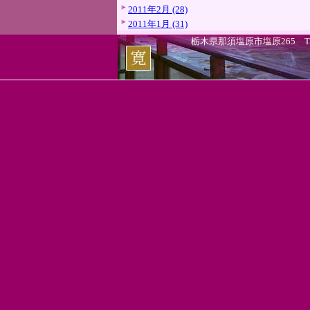
2011年2月 (28)
2011年1月 (31)
栃木県那須塩原市塩原265 TEL.0