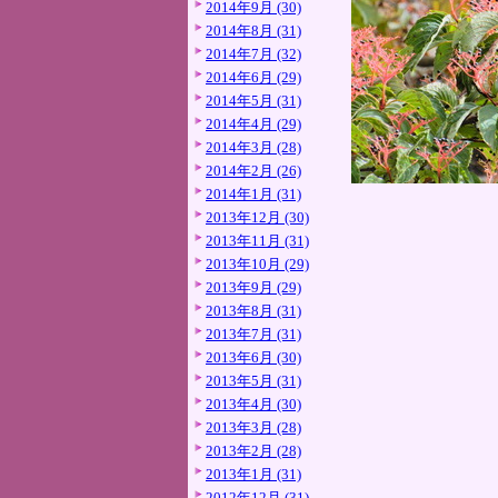
2014年9月 (30)
2014年8月 (31)
2014年7月 (32)
2014年6月 (29)
2014年5月 (31)
2014年4月 (29)
2014年3月 (28)
2014年2月 (26)
2014年1月 (31)
2013年12月 (30)
2013年11月 (31)
2013年10月 (29)
2013年9月 (29)
2013年8月 (31)
2013年7月 (31)
2013年6月 (30)
2013年5月 (31)
2013年4月 (30)
2013年3月 (28)
2013年2月 (28)
2013年1月 (31)
2012年12月 (31)