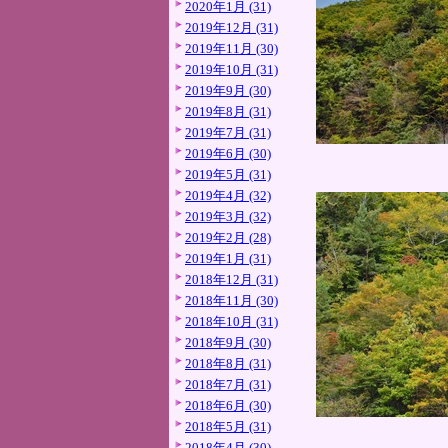
2020年1月 (31)
2019年12月 (31)
2019年11月 (30)
2019年10月 (31)
2019年9月 (30)
2019年8月 (31)
2019年7月 (31)
2019年6月 (30)
2019年5月 (31)
2019年4月 (32)
2019年3月 (32)
2019年2月 (28)
2019年1月 (31)
2018年12月 (31)
2018年11月 (30)
2018年10月 (31)
2018年9月 (30)
2018年8月 (31)
2018年7月 (31)
2018年6月 (30)
2018年5月 (31)
2018年4月 (30)