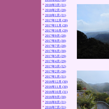
2018年3月 (31)
2018年2月 (28)
2018年1月 (31)
2017年12月 (28)
2017年11月 (28)
2017年10月 (29)
2017年9月 (28)
2017年8月 (30)
2017年7月 (28)
2017年6月 (30)
2017年5月 (29)
2017年4月 (29)
2017年3月 (32)
2017年2月 (28)
2017年1月 (31)
2016年12月 (30)
2016年11月 (30)
2016年10月 (31)
2016年9月 (30)
2016年8月 (31)
2016年7月 (31)