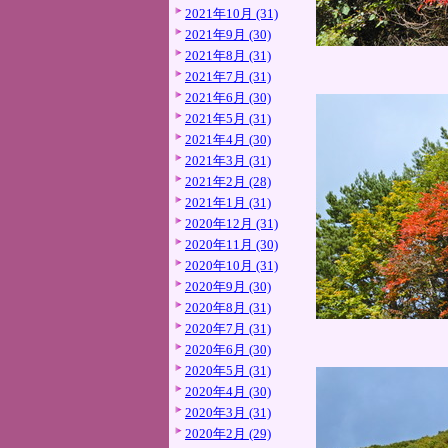
2021年10月 (31)
2021年9月 (30)
2021年8月 (31)
2021年7月 (31)
2021年6月 (30)
2021年5月 (31)
2021年4月 (30)
2021年3月 (31)
2021年2月 (28)
2021年1月 (31)
2020年12月 (31)
2020年11月 (30)
2020年10月 (31)
2020年9月 (30)
2020年8月 (31)
2020年7月 (31)
2020年6月 (30)
2020年5月 (31)
2020年4月 (30)
2020年3月 (31)
2020年2月 (29)