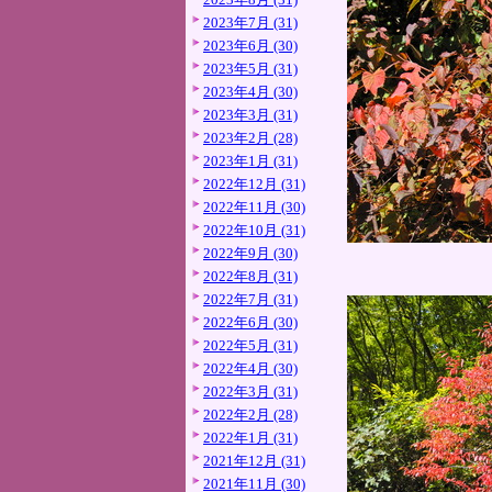
2023年7月 (31)
2023年6月 (30)
2023年5月 (31)
2023年4月 (30)
2023年3月 (31)
2023年2月 (28)
2023年1月 (31)
2022年12月 (31)
2022年11月 (30)
2022年10月 (31)
2022年9月 (30)
2022年8月 (31)
2022年7月 (31)
2022年6月 (30)
2022年5月 (31)
2022年4月 (30)
2022年3月 (31)
2022年2月 (28)
2022年1月 (31)
2021年12月 (31)
2021年11月 (30)