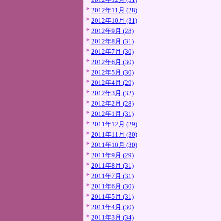
2012年11月 (28)
2012年10月 (31)
2012年9月 (28)
2012年8月 (31)
2012年7月 (30)
2012年6月 (30)
2012年5月 (30)
2012年4月 (29)
2012年3月 (32)
2012年2月 (28)
2012年1月 (31)
2011年12月 (29)
2011年11月 (30)
2011年10月 (30)
2011年9月 (29)
2011年8月 (31)
2011年7月 (31)
2011年6月 (30)
2011年5月 (31)
2011年4月 (30)
2011年3月 (34)