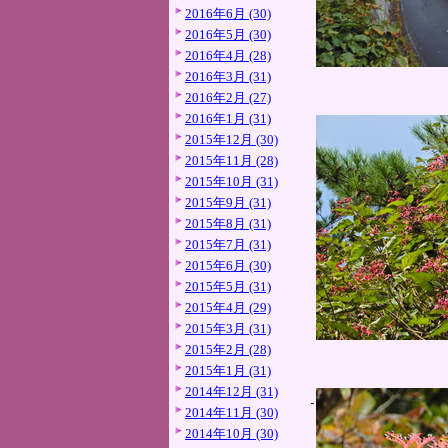
2016年6月 (30)
2016年5月 (30)
2016年4月 (28)
2016年3月 (31)
2016年2月 (27)
2016年1月 (31)
2015年12月 (30)
2015年11月 (28)
2015年10月 (31)
2015年9月 (31)
2015年8月 (31)
2015年7月 (31)
2015年6月 (30)
2015年5月 (31)
2015年4月 (29)
2015年3月 (31)
2015年2月 (28)
2015年1月 (31)
2014年12月 (31)
2014年11月 (30)
2014年10月 (30)