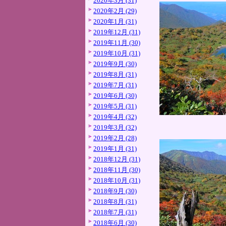
2020年3月 (31)
2020年2月 (29)
2020年1月 (31)
2019年12月 (31)
2019年11月 (30)
2019年10月 (31)
2019年9月 (30)
2019年8月 (31)
2019年7月 (31)
2019年6月 (30)
2019年5月 (31)
2019年4月 (32)
2019年3月 (32)
2019年2月 (28)
2019年1月 (31)
2018年12月 (31)
2018年11月 (30)
2018年10月 (31)
2018年9月 (30)
2018年8月 (31)
2018年7月 (31)
2018年6月 (30)