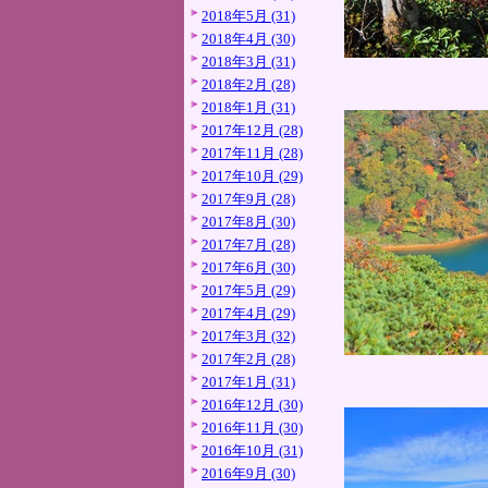
2018年5月 (31)
2018年4月 (30)
2018年3月 (31)
2018年2月 (28)
2018年1月 (31)
2017年12月 (28)
2017年11月 (28)
2017年10月 (29)
2017年9月 (28)
2017年8月 (30)
2017年7月 (28)
2017年6月 (30)
2017年5月 (29)
2017年4月 (29)
2017年3月 (32)
2017年2月 (28)
2017年1月 (31)
2016年12月 (30)
2016年11月 (30)
2016年10月 (31)
2016年9月 (30)