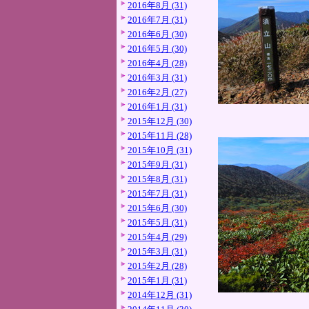
2016年8月 (31)
2016年7月 (31)
2016年6月 (30)
2016年5月 (30)
2016年4月 (28)
2016年3月 (31)
2016年2月 (27)
2016年1月 (31)
2015年12月 (30)
2015年11月 (28)
2015年10月 (31)
2015年9月 (31)
2015年8月 (31)
2015年7月 (31)
2015年6月 (30)
2015年5月 (31)
2015年4月 (29)
2015年3月 (31)
2015年2月 (28)
2015年1月 (31)
2014年12月 (31)