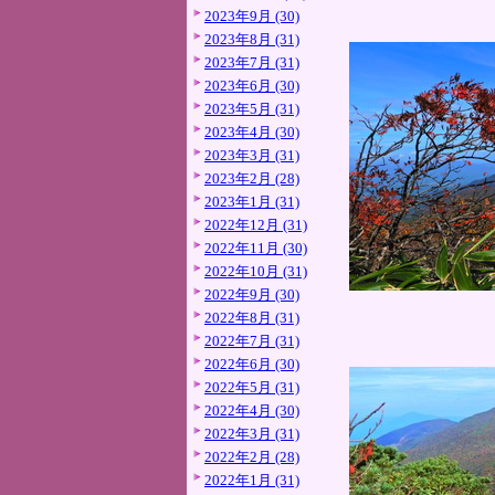
2023年9月 (30)
2023年8月 (31)
2023年7月 (31)
2023年6月 (30)
2023年5月 (31)
2023年4月 (30)
2023年3月 (31)
2023年2月 (28)
2023年1月 (31)
2022年12月 (31)
2022年11月 (30)
2022年10月 (31)
2022年9月 (30)
2022年8月 (31)
2022年7月 (31)
2022年6月 (30)
2022年5月 (31)
2022年4月 (30)
2022年3月 (31)
2022年2月 (28)
2022年1月 (31)