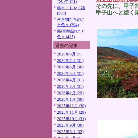
ついて (71)
その先に、甲子
栃木よもやま話
甲子山へと続く
(560)
生き物たちのこ
と色々 (294)
那須地域のこと
色々 (425)
過去の記事
2026年8月 (7)
2026年7月 (31)
2026年6月 (30)
2026年5月 (31)
2026年4月 (31)
2026年3月 (31)
2026年2月 (29)
2026年1月 (30)
2025年12月 (30)
2025年11月 (29)
2025年10月 (31)
2025年9月 (30)
2025年8月 (32)