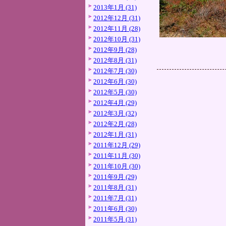
2013年1月 (31)
2012年12月 (31)
2012年11月 (28)
2012年10月 (31)
2012年9月 (28)
2012年8月 (31)
2012年7月 (30)
2012年6月 (30)
2012年5月 (30)
2012年4月 (29)
2012年3月 (32)
2012年2月 (28)
2012年1月 (31)
2011年12月 (29)
2011年11月 (30)
2011年10月 (30)
2011年9月 (29)
2011年8月 (31)
2011年7月 (31)
2011年6月 (30)
2011年5月 (31)