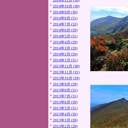
2014年11月 (30)
2014年10月 (30)
2014年9月 (30)
2014年8月 (31)
2014年7月 (32)
2014年6月 (29)
2014年5月 (31)
2014年4月 (29)
2014年3月 (28)
2014年2月 (26)
2014年1月 (31)
2013年12月 (30)
2013年11月 (31)
2013年10月 (29)
2013年9月 (29)
2013年8月 (31)
2013年7月 (31)
2013年6月 (30)
2013年5月 (31)
2013年4月 (30)
2013年3月 (28)
2013年2月 (28)