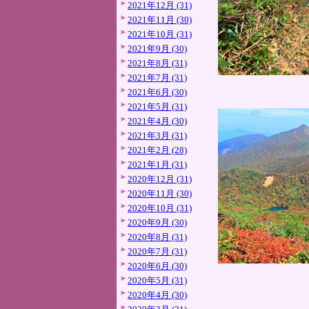
2021年12月 (31)
2021年11月 (30)
2021年10月 (31)
2021年9月 (30)
2021年8月 (31)
2021年7月 (31)
2021年6月 (30)
2021年5月 (31)
2021年4月 (30)
2021年3月 (31)
2021年2月 (28)
2021年1月 (31)
2020年12月 (31)
2020年11月 (30)
2020年10月 (31)
2020年9月 (30)
2020年8月 (31)
2020年7月 (31)
2020年6月 (30)
2020年5月 (31)
2020年4月 (30)