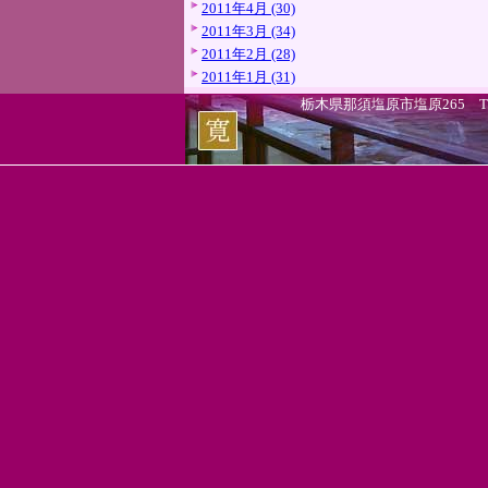
2011年4月 (30)
2011年3月 (34)
2011年2月 (28)
2011年1月 (31)
栃木県那須塩原市塩原265 TEL.0