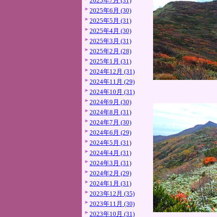
2025年7月 (31)
2025年6月 (30)
2025年5月 (31)
2025年4月 (30)
2025年3月 (31)
2025年2月 (28)
2025年1月 (31)
2024年12月 (31)
2024年11月 (29)
2024年10月 (31)
2024年9月 (30)
2024年8月 (31)
2024年7月 (30)
2024年6月 (29)
2024年5月 (31)
2024年4月 (31)
2024年3月 (31)
2024年2月 (29)
2024年1月 (31)
2023年12月 (35)
2023年11月 (30)
2023年10月 (31)