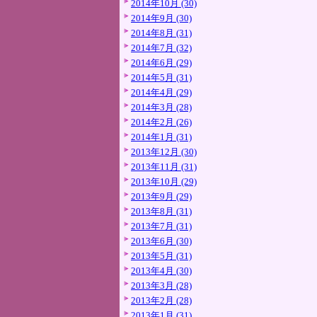
2014年10月 (30)
2014年9月 (30)
2014年8月 (31)
2014年7月 (32)
2014年6月 (29)
2014年5月 (31)
2014年4月 (29)
2014年3月 (28)
2014年2月 (26)
2014年1月 (31)
2013年12月 (30)
2013年11月 (31)
2013年10月 (29)
2013年9月 (29)
2013年8月 (31)
2013年7月 (31)
2013年6月 (30)
2013年5月 (31)
2013年4月 (30)
2013年3月 (28)
2013年2月 (28)
2013年1月 (31)