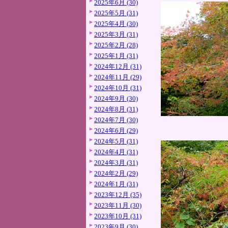
2025年6月 (30)
2025年5月 (31)
2025年4月 (30)
2025年3月 (31)
2025年2月 (28)
2025年1月 (31)
2024年12月 (31)
2024年11月 (29)
2024年10月 (31)
2024年9月 (30)
2024年8月 (31)
2024年7月 (30)
2024年6月 (29)
2024年5月 (31)
2024年4月 (31)
2024年3月 (31)
2024年2月 (29)
2024年1月 (31)
2023年12月 (35)
2023年11月 (30)
2023年10月 (31)
2023年9月 (30)