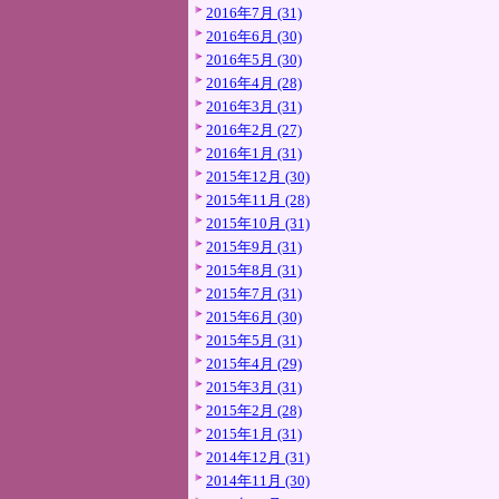
2016年7月 (31)
2016年6月 (30)
2016年5月 (30)
2016年4月 (28)
2016年3月 (31)
2016年2月 (27)
2016年1月 (31)
2015年12月 (30)
2015年11月 (28)
2015年10月 (31)
2015年9月 (31)
2015年8月 (31)
2015年7月 (31)
2015年6月 (30)
2015年5月 (31)
2015年4月 (29)
2015年3月 (31)
2015年2月 (28)
2015年1月 (31)
2014年12月 (31)
2014年11月 (30)