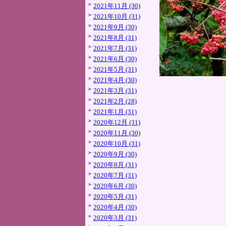
2021年11月 (30)
2021年10月 (31)
2021年9月 (30)
2021年8月 (31)
2021年7月 (31)
2021年6月 (30)
2021年5月 (31)
2021年4月 (30)
2021年3月 (31)
2021年2月 (28)
2021年1月 (31)
2020年12月 (31)
2020年11月 (30)
2020年10月 (31)
2020年9月 (30)
2020年8月 (31)
2020年7月 (31)
2020年6月 (30)
2020年5月 (31)
2020年4月 (30)
2020年3月 (31)