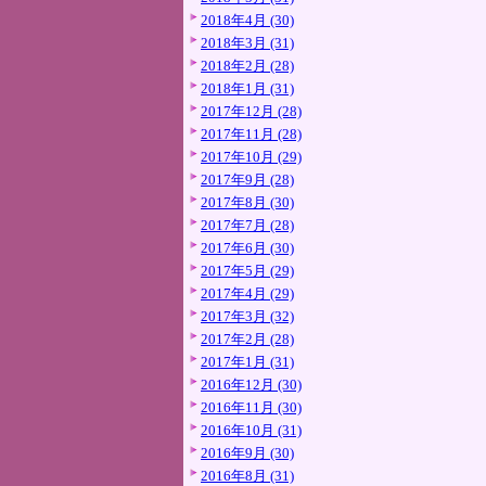
2018年4月 (30)
2018年3月 (31)
2018年2月 (28)
2018年1月 (31)
2017年12月 (28)
2017年11月 (28)
2017年10月 (29)
2017年9月 (28)
2017年8月 (30)
2017年7月 (28)
2017年6月 (30)
2017年5月 (29)
2017年4月 (29)
2017年3月 (32)
2017年2月 (28)
2017年1月 (31)
2016年12月 (30)
2016年11月 (30)
2016年10月 (31)
2016年9月 (30)
2016年8月 (31)