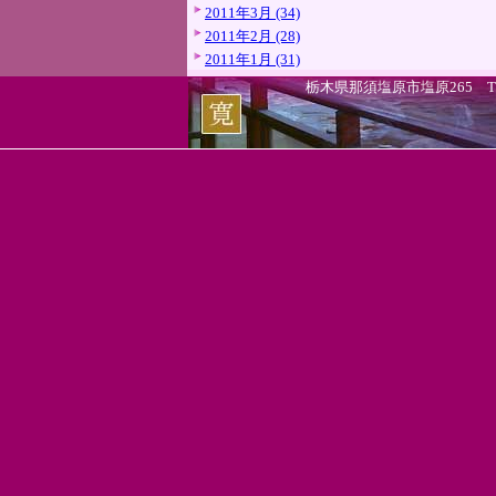
2011年3月 (34)
2011年2月 (28)
2011年1月 (31)
栃木県那須塩原市塩原265 TEL.0