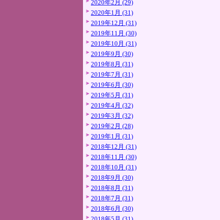
2020年2月 (29)
2020年1月 (31)
2019年12月 (31)
2019年11月 (30)
2019年10月 (31)
2019年9月 (30)
2019年8月 (31)
2019年7月 (31)
2019年6月 (30)
2019年5月 (31)
2019年4月 (32)
2019年3月 (32)
2019年2月 (28)
2019年1月 (31)
2018年12月 (31)
2018年11月 (30)
2018年10月 (31)
2018年9月 (30)
2018年8月 (31)
2018年7月 (31)
2018年6月 (30)
2018年5月 (31)