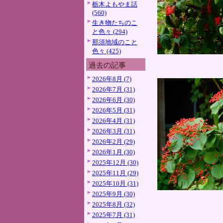
栃木よもやま話
(560)
生き物たちのこ
と色々 (294)
那須地域のこと
色々 (425)
過去の記事
2026年8月 (7)
2026年7月 (31)
2026年6月 (30)
2026年5月 (31)
2026年4月 (31)
2026年3月 (31)
2026年2月 (29)
2026年1月 (30)
2025年12月 (30)
2025年11月 (29)
2025年10月 (31)
2025年9月 (30)
2025年8月 (32)
2025年7月 (31)