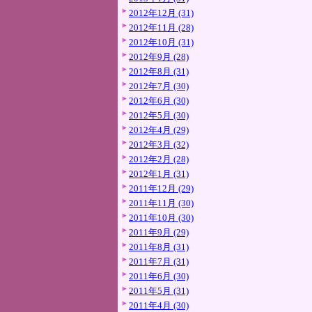
2012年12月 (31)
2012年11月 (28)
2012年10月 (31)
2012年9月 (28)
2012年8月 (31)
2012年7月 (30)
2012年6月 (30)
2012年5月 (30)
2012年4月 (29)
2012年3月 (32)
2012年2月 (28)
2012年1月 (31)
2011年12月 (29)
2011年11月 (30)
2011年10月 (30)
2011年9月 (29)
2011年8月 (31)
2011年7月 (31)
2011年6月 (30)
2011年5月 (31)
2011年4月 (30)