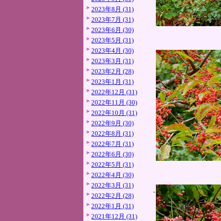
2023年8月 (31)
2023年7月 (31)
2023年6月 (30)
2023年5月 (31)
2023年4月 (30)
2023年3月 (31)
2023年2月 (28)
2023年1月 (31)
2022年12月 (31)
2022年11月 (30)
2022年10月 (31)
2022年9月 (30)
2022年8月 (31)
2022年7月 (31)
2022年6月 (30)
2022年5月 (31)
2022年4月 (30)
2022年3月 (31)
2022年2月 (28)
2022年1月 (31)
2021年12月 (31)