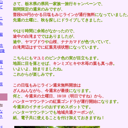
山
さて、栃木県の県民一家族一旅行キャンペーンで、
て
期間限定の週末のみですが、
普段620円かかる日塩もみじラインが通行無料
になっていました
ニ
先週の土曜に、秋を探しにドライブしてきました。
み
やはり時間に余裕がなかったので、
園
途中の白滝まで
ではありましたが、
途中、
ヤマブドウ
や
山桜
、
ナナカマド
が色づいていて、
念
白滝周辺はすでに紅葉見頃状態
になっています。
堀隆
こちらにも
マユミ
のピンク色の実が目立ちます。
園
地面に目を落とせば、
キンミズヒキや木苺の葉も真っ赤
。
！
いよいよ、始まりましたね。
歩
これからが楽しみです。
原
この日塩もみじライン週末無料開放は
ざんねんながら、今週末が最後
になります。
何と、
今週末の土曜日、10/10（明日ですね）から、
ハンターマウンテンの紅葉ゴンドラが運行開始に
なります。
加
今週末のイチオシのおすすめスポットです。
な
ハンターマウンテンでも
地域共通クーポン
が、
さ
紙、電子共に使えることを付け加えておきますね！
話