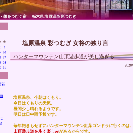
・想をつむぐ宿 ― 栃木県 塩原温泉 彩つむぎ
塩原温泉 彩つむぎ 女将の独り言
金
土
2
3
9
10
ハンターマウンテン山頂遊歩道が美し過ぎる
6
17
3
24
2020
0
31
宿花
画
塩原温泉、今朝はくもり。
今日はくもりの天気。
昼間少し晴れるようです。
明日は日中雨予報です。
に
ミ
毎年飽きもせずにハンターマウンテン紅葉ゴンドラに行くのは
山頂遊歩道を歩く楽しみ
があるからです。