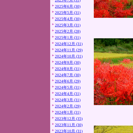
2025年7月 (31)
2025年6月 (30)
2025年5月 (31)
2025年4月 (30)
2025年3月 (31)
2025年2月 (28)
2025年1月 (31)
2024年12月 (31)
2024年11月 (29)
2024年10月 (31)
2024年9月 (30)
2024年8月 (31)
2024年7月 (30)
2024年6月 (29)
2024年5月 (31)
2024年4月 (31)
2024年3月 (31)
2024年2月 (29)
2024年1月 (31)
2023年12月 (35)
2023年11月 (30)
2023年10月 (31)