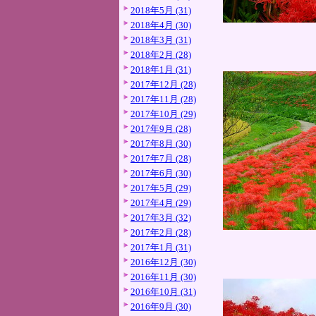
2018年5月 (31)
2018年4月 (30)
2018年3月 (31)
2018年2月 (28)
2018年1月 (31)
2017年12月 (28)
2017年11月 (28)
2017年10月 (29)
2017年9月 (28)
2017年8月 (30)
2017年7月 (28)
2017年6月 (30)
2017年5月 (29)
2017年4月 (29)
2017年3月 (32)
2017年2月 (28)
2017年1月 (31)
2016年12月 (30)
2016年11月 (30)
2016年10月 (31)
2016年9月 (30)