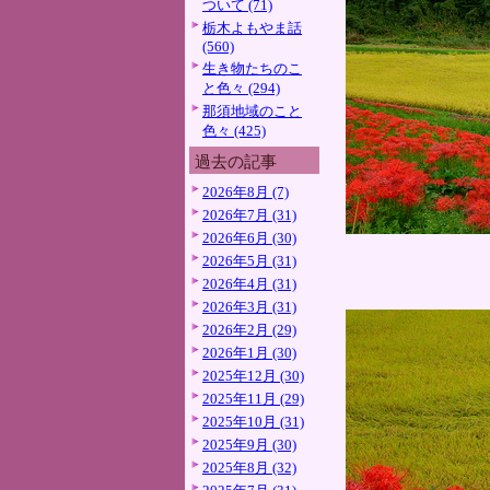
ついて (71)
栃木よもやま話
(560)
生き物たちのこ
と色々 (294)
那須地域のこと
色々 (425)
過去の記事
2026年8月 (7)
2026年7月 (31)
2026年6月 (30)
2026年5月 (31)
2026年4月 (31)
2026年3月 (31)
2026年2月 (29)
2026年1月 (30)
2025年12月 (30)
2025年11月 (29)
2025年10月 (31)
2025年9月 (30)
2025年8月 (32)