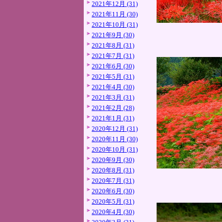
2021年12月 (31)
2021年11月 (30)
2021年10月 (31)
2021年9月 (30)
2021年8月 (31)
2021年7月 (31)
2021年6月 (30)
2021年5月 (31)
2021年4月 (30)
2021年3月 (31)
2021年2月 (28)
2021年1月 (31)
2020年12月 (31)
2020年11月 (30)
2020年10月 (31)
2020年9月 (30)
2020年8月 (31)
2020年7月 (31)
2020年6月 (30)
2020年5月 (31)
2020年4月 (30)