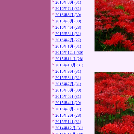
2016年8月 (31)
2016年7月 (31)
2016年6月 (30)
2016年5月 (30)
2016年4月 (28)
2016年3月 (31)
2016年2月 (27)
2016年1月 (31)
2015年12月 (30)
2015年11月 (28)
2015年10月 (31)
2015年9月 (31)
2015年8月 (31)
2015年7月 (31)
2015年6月 (30)
2015年5月 (31)
2015年4月 (29)
2015年3月 (31)
2015年2月 (28)
2015年1月 (31)
2014年12月 (31)