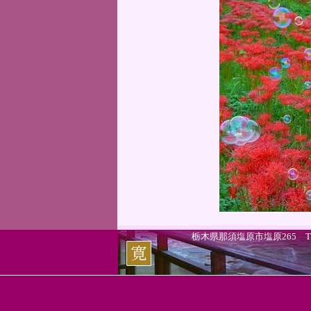
栃木県那須塩原市塩原265 TEL.0