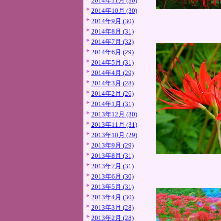
2014年11月 (30)
2014年10月 (30)
2014年9月 (30)
2014年8月 (31)
2014年7月 (32)
2014年6月 (29)
2014年5月 (31)
2014年4月 (29)
2014年3月 (28)
2014年2月 (26)
2014年1月 (31)
2013年12月 (30)
2013年11月 (31)
2013年10月 (29)
2013年9月 (29)
2013年8月 (31)
2013年7月 (31)
2013年6月 (30)
2013年5月 (31)
2013年4月 (30)
2013年3月 (28)
2013年2月 (28)