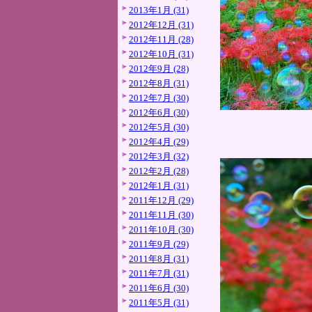
2013年1月 (31)
2012年12月 (31)
2012年11月 (28)
2012年10月 (31)
2012年9月 (28)
2012年8月 (31)
2012年7月 (30)
2012年6月 (30)
2012年5月 (30)
2012年4月 (29)
2012年3月 (32)
2012年2月 (28)
2012年1月 (31)
2011年12月 (29)
2011年11月 (30)
2011年10月 (30)
2011年9月 (29)
2011年8月 (31)
2011年7月 (31)
2011年6月 (30)
2011年5月 (31)