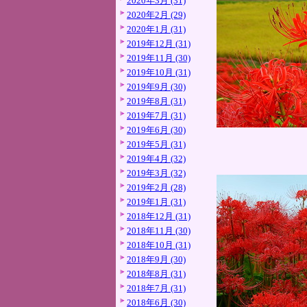
2020年3月 (31)
2020年2月 (29)
2020年1月 (31)
2019年12月 (31)
2019年11月 (30)
2019年10月 (31)
2019年9月 (30)
2019年8月 (31)
2019年7月 (31)
2019年6月 (30)
2019年5月 (31)
2019年4月 (32)
2019年3月 (32)
2019年2月 (28)
2019年1月 (31)
2018年12月 (31)
2018年11月 (30)
2018年10月 (31)
2018年9月 (30)
2018年8月 (31)
2018年7月 (31)
2018年6月 (30)