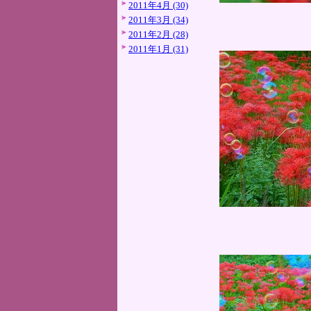
2011年4月 (30)
2011年3月 (34)
2011年2月 (28)
2011年1月 (31)