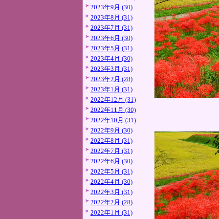
2023年9月 (30)
2023年8月 (31)
2023年7月 (31)
2023年6月 (30)
2023年5月 (31)
2023年4月 (30)
2023年3月 (31)
2023年2月 (28)
2023年1月 (31)
2022年12月 (31)
2022年11月 (30)
2022年10月 (31)
2022年9月 (30)
2022年8月 (31)
2022年7月 (31)
2022年6月 (30)
2022年5月 (31)
2022年4月 (30)
2022年3月 (31)
2022年2月 (28)
2022年1月 (31)