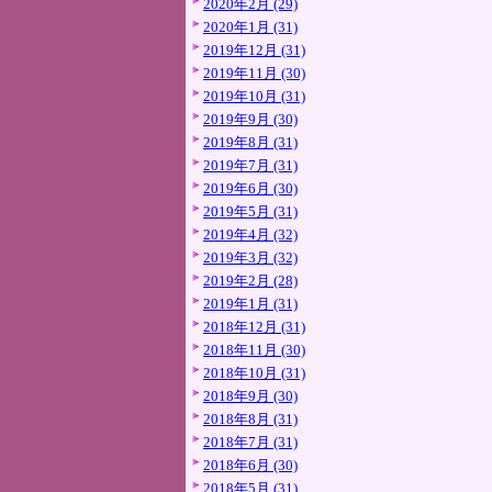
2020年2月 (29)
2020年1月 (31)
2019年12月 (31)
2019年11月 (30)
2019年10月 (31)
2019年9月 (30)
2019年8月 (31)
2019年7月 (31)
2019年6月 (30)
2019年5月 (31)
2019年4月 (32)
2019年3月 (32)
2019年2月 (28)
2019年1月 (31)
2018年12月 (31)
2018年11月 (30)
2018年10月 (31)
2018年9月 (30)
2018年8月 (31)
2018年7月 (31)
2018年6月 (30)
2018年5月 (31)