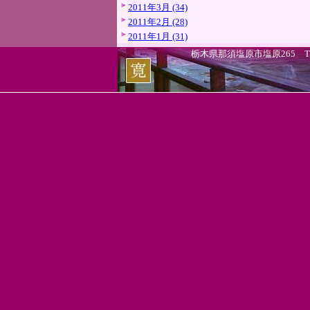
2011年3月 (34)
2011年2月 (28)
2011年1月 (31)
栃木県那須塩原市塩原265 TEL.0