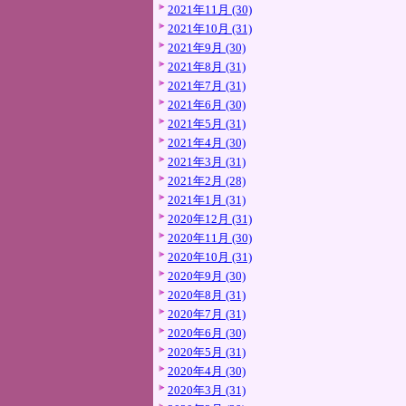
2021年11月 (30)
2021年10月 (31)
2021年9月 (30)
2021年8月 (31)
2021年7月 (31)
2021年6月 (30)
2021年5月 (31)
2021年4月 (30)
2021年3月 (31)
2021年2月 (28)
2021年1月 (31)
2020年12月 (31)
2020年11月 (30)
2020年10月 (31)
2020年9月 (30)
2020年8月 (31)
2020年7月 (31)
2020年6月 (30)
2020年5月 (31)
2020年4月 (30)
2020年3月 (31)