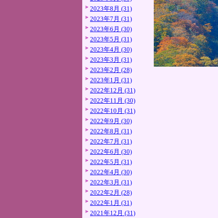
2023年8月 (31)
2023年7月 (31)
2023年6月 (30)
2023年5月 (31)
2023年4月 (30)
2023年3月 (31)
2023年2月 (28)
2023年1月 (31)
2022年12月 (31)
2022年11月 (30)
2022年10月 (31)
2022年9月 (30)
2022年8月 (31)
2022年7月 (31)
2022年6月 (30)
2022年5月 (31)
2022年4月 (30)
2022年3月 (31)
2022年2月 (28)
2022年1月 (31)
2021年12月 (31)