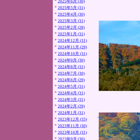
2025年6月 (30)
2025年5月 (31)
2025年4月 (30)
2025年3月 (31)
2025年2月 (28)
2025年1月 (31)
2024年12月 (31)
2024年11月 (29)
2024年10月 (31)
2024年9月 (30)
2024年8月 (31)
2024年7月 (30)
2024年6月 (29)
2024年5月 (31)
2024年4月 (31)
2024年3月 (31)
2024年2月 (29)
2024年1月 (31)
2023年12月 (35)
2023年11月 (30)
2023年10月 (31)
2023年9月 (30)