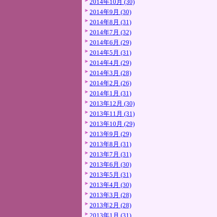
2014年10月 (30)
2014年9月 (30)
2014年8月 (31)
2014年7月 (32)
2014年6月 (29)
2014年5月 (31)
2014年4月 (29)
2014年3月 (28)
2014年2月 (26)
2014年1月 (31)
2013年12月 (30)
2013年11月 (31)
2013年10月 (29)
2013年9月 (29)
2013年8月 (31)
2013年7月 (31)
2013年6月 (30)
2013年5月 (31)
2013年4月 (30)
2013年3月 (28)
2013年2月 (28)
2013年1月 (31)