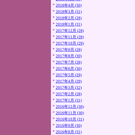
2018年4月 (30)
2018年3月 (31)
2018年2月 (28)
2018年1月 (31)
2017年12月 (28)
2017年11月 (28)
2017年10月 (29)
2017年9月 (28)
2017年8月 (30)
2017年7月 (28)
2017年6月 (30)
2017年5月 (29)
2017年4月 (29)
2017年3月 (32)
2017年2月 (28)
2017年1月 (31)
2016年12月 (30)
2016年11月 (30)
2016年10月 (31)
2016年9月 (30)
2016年8月 (31)