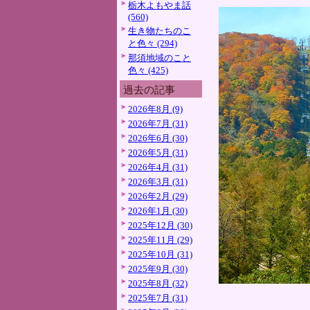
栃木よもやま話
(560)
生き物たちのこ
と色々 (294)
那須地域のこと
色々 (425)
過去の記事
2026年8月 (9)
2026年7月 (31)
2026年6月 (30)
2026年5月 (31)
2026年4月 (31)
2026年3月 (31)
2026年2月 (29)
2026年1月 (30)
2025年12月 (30)
2025年11月 (29)
2025年10月 (31)
2025年9月 (30)
2025年8月 (32)
2025年7月 (31)