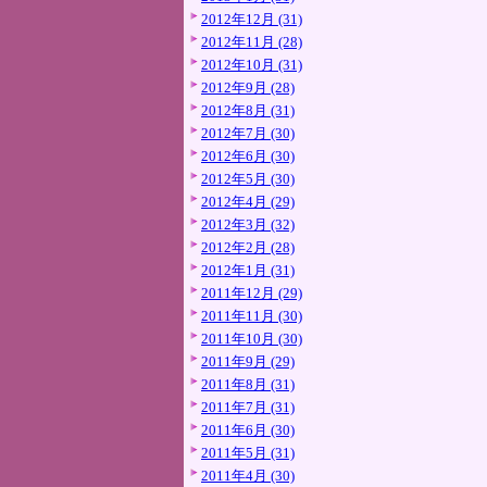
2012年12月 (31)
2012年11月 (28)
2012年10月 (31)
2012年9月 (28)
2012年8月 (31)
2012年7月 (30)
2012年6月 (30)
2012年5月 (30)
2012年4月 (29)
2012年3月 (32)
2012年2月 (28)
2012年1月 (31)
2011年12月 (29)
2011年11月 (30)
2011年10月 (30)
2011年9月 (29)
2011年8月 (31)
2011年7月 (31)
2011年6月 (30)
2011年5月 (31)
2011年4月 (30)