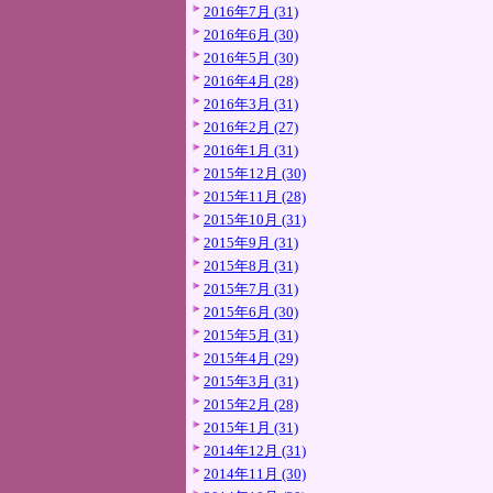
2016年7月 (31)
2016年6月 (30)
2016年5月 (30)
2016年4月 (28)
2016年3月 (31)
2016年2月 (27)
2016年1月 (31)
2015年12月 (30)
2015年11月 (28)
2015年10月 (31)
2015年9月 (31)
2015年8月 (31)
2015年7月 (31)
2015年6月 (30)
2015年5月 (31)
2015年4月 (29)
2015年3月 (31)
2015年2月 (28)
2015年1月 (31)
2014年12月 (31)
2014年11月 (30)