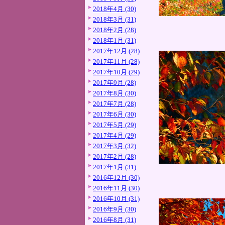
2018年4月 (30)
2018年3月 (31)
2018年2月 (28)
2018年1月 (31)
2017年12月 (28)
2017年11月 (28)
2017年10月 (29)
2017年9月 (28)
2017年8月 (30)
2017年7月 (28)
2017年6月 (30)
2017年5月 (29)
2017年4月 (29)
2017年3月 (32)
2017年2月 (28)
2017年1月 (31)
2016年12月 (30)
2016年11月 (30)
2016年10月 (31)
2016年9月 (30)
2016年8月 (31)