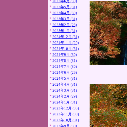
2025年6月 (30)
2025年5月 (31)
2025年4月 (30)
2025年3月 (31)
2025年2月 (28)
2025年1月 (31)
2024年12月 (31)
2024年11月 (29)
2024年10月 (31)
2024年9月 (30)
2024年8月 (31)
2024年7月 (30)
2024年6月 (29)
2024年5月 (31)
2024年4月 (31)
2024年3月 (31)
2024年2月 (29)
2024年1月 (31)
2023年12月 (35)
2023年11月 (30)
2023年10月 (31)
2023年9月 (30)