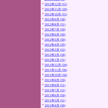
2012年12月 (31)
2012年11月 (28)
2012年10月 (31)
2012年9月 (28)
2012年8月 (31)
2012年7月 (30)
2012年6月 (30)
2012年5月 (30)
2012年4月 (29)
2012年3月 (32)
2012年2月 (28)
2012年1月 (31)
2011年12月 (29)
2011年11月 (30)
2011年10月 (30)
2011年9月 (29)
2011年8月 (31)
2011年7月 (31)
2011年6月 (30)
2011年5月 (31)
2011年4月 (30)