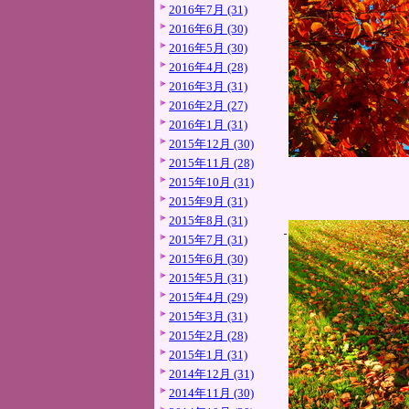
2016年7月 (31)
2016年6月 (30)
2016年5月 (30)
2016年4月 (28)
2016年3月 (31)
2016年2月 (27)
2016年1月 (31)
2015年12月 (30)
2015年11月 (28)
2015年10月 (31)
2015年9月 (31)
2015年8月 (31)
2015年7月 (31)
2015年6月 (30)
2015年5月 (31)
2015年4月 (29)
2015年3月 (31)
2015年2月 (28)
2015年1月 (31)
2014年12月 (31)
2014年11月 (30)