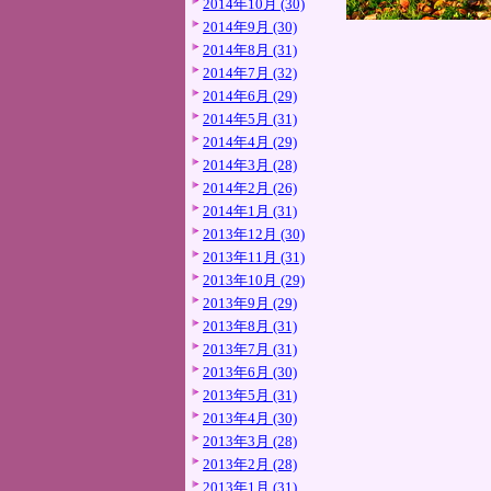
2014年10月 (30)
2014年9月 (30)
2014年8月 (31)
2014年7月 (32)
2014年6月 (29)
2014年5月 (31)
2014年4月 (29)
2014年3月 (28)
2014年2月 (26)
2014年1月 (31)
2013年12月 (30)
2013年11月 (31)
2013年10月 (29)
2013年9月 (29)
2013年8月 (31)
2013年7月 (31)
2013年6月 (30)
2013年5月 (31)
2013年4月 (30)
2013年3月 (28)
2013年2月 (28)
2013年1月 (31)