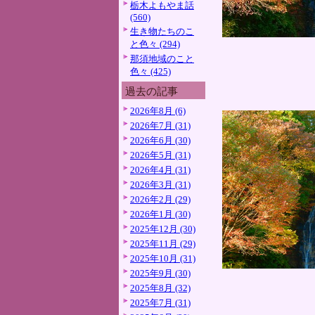
栃木よもやま話
(560)
生き物たちのこ
と色々 (294)
那須地域のこと
色々 (425)
過去の記事
2026年8月 (6)
2026年7月 (31)
2026年6月 (30)
2026年5月 (31)
2026年4月 (31)
2026年3月 (31)
2026年2月 (29)
2026年1月 (30)
2025年12月 (30)
2025年11月 (29)
2025年10月 (31)
2025年9月 (30)
2025年8月 (32)
2025年7月 (31)