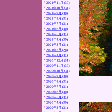
2021年11月 (30)
2021年10月 (31)
2021年9月 (30)
2021年8月 (31)
2021年7月 (31)
2021年6月 (30)
2021年5月 (31)
2021年4月 (30)
2021年3月 (31)
2021年2月 (28)
2021年1月 (31)
2020年12月 (31)
2020年11月 (30)
2020年10月 (31)
2020年9月 (30)
2020年8月 (31)
2020年7月 (31)
2020年6月 (30)
2020年5月 (31)
2020年4月 (30)
2020年3月 (31)