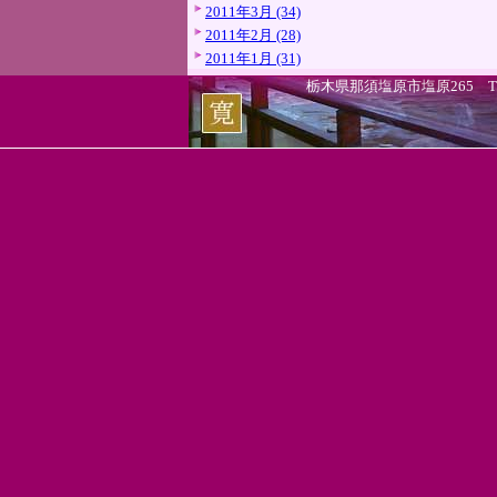
2011年3月 (34)
2011年2月 (28)
2011年1月 (31)
栃木県那須塩原市塩原265 TEL.0