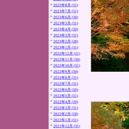
2023年8月 (31)
2023年7月 (31)
2023年6月 (30)
2023年5月 (31)
2023年4月 (30)
2023年3月 (31)
2023年2月 (28)
2023年1月 (31)
2022年12月 (31)
2022年11月 (30)
2022年10月 (31)
2022年9月 (30)
2022年8月 (31)
2022年7月 (31)
2022年6月 (30)
2022年5月 (31)
2022年4月 (30)
2022年3月 (31)
2022年2月 (28)
2022年1月 (31)
2021年12月 (31)