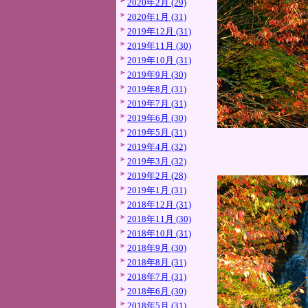
2020年2月 (29)
2020年1月 (31)
2019年12月 (31)
2019年11月 (30)
2019年10月 (31)
2019年9月 (30)
2019年8月 (31)
2019年7月 (31)
2019年6月 (30)
2019年5月 (31)
2019年4月 (32)
2019年3月 (32)
2019年2月 (28)
2019年1月 (31)
2018年12月 (31)
2018年11月 (30)
2018年10月 (31)
2018年9月 (30)
2018年8月 (31)
2018年7月 (31)
2018年6月 (30)
2018年5月 (31)