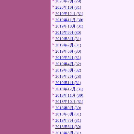
2020年2月 (29)
2020年1月 (31)
2019年12月 (31)
2019年11月 (30)
2019年10月 (31)
2019年9月 (30)
2019年8月 (31)
2019年7月 (31)
2019年6月 (30)
2019年5月 (31)
2019年4月 (32)
2019年3月 (32)
2019年2月 (28)
2019年1月 (31)
2018年12月 (31)
2018年11月 (30)
2018年10月 (31)
2018年9月 (30)
2018年8月 (31)
2018年7月 (31)
2018年6月 (30)
2018年5月 (31)