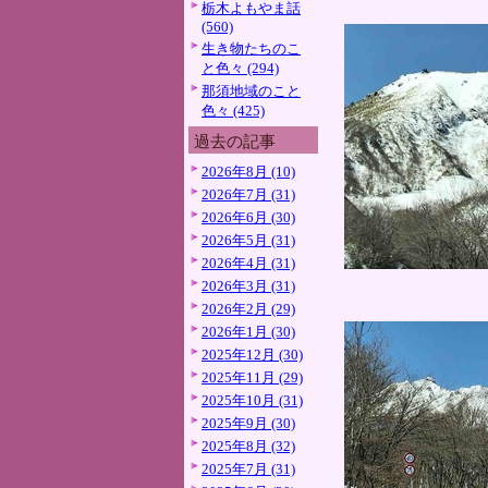
栃木よもやま話
(560)
生き物たちのこ
と色々 (294)
那須地域のこと
色々 (425)
過去の記事
2026年8月 (10)
2026年7月 (31)
2026年6月 (30)
2026年5月 (31)
2026年4月 (31)
2026年3月 (31)
2026年2月 (29)
2026年1月 (30)
2025年12月 (30)
2025年11月 (29)
2025年10月 (31)
2025年9月 (30)
2025年8月 (32)
2025年7月 (31)