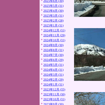
2025年6月 (30)
2025年5月 (31)
2025年4月 (30)
2025年3月 (31)
2025年2月 (28)
2025年1月 (31)
2024年12月 (31)
2024年11月 (29)
2024年10月 (31)
2024年9月 (30)
2024年8月 (31)
2024年7月 (30)
2024年6月 (29)
2024年5月 (31)
2024年4月 (31)
2024年3月 (31)
2024年2月 (29)
2024年1月 (31)
2023年12月 (35)
2023年11月 (30)
2023年10月 (31)
2023年9月 (30)