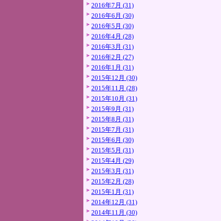
2016年7月 (31)
2016年6月 (30)
2016年5月 (30)
2016年4月 (28)
2016年3月 (31)
2016年2月 (27)
2016年1月 (31)
2015年12月 (30)
2015年11月 (28)
2015年10月 (31)
2015年9月 (31)
2015年8月 (31)
2015年7月 (31)
2015年6月 (30)
2015年5月 (31)
2015年4月 (29)
2015年3月 (31)
2015年2月 (28)
2015年1月 (31)
2014年12月 (31)
2014年11月 (30)