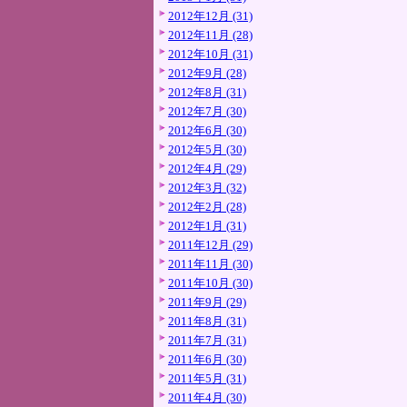
2012年12月 (31)
2012年11月 (28)
2012年10月 (31)
2012年9月 (28)
2012年8月 (31)
2012年7月 (30)
2012年6月 (30)
2012年5月 (30)
2012年4月 (29)
2012年3月 (32)
2012年2月 (28)
2012年1月 (31)
2011年12月 (29)
2011年11月 (30)
2011年10月 (30)
2011年9月 (29)
2011年8月 (31)
2011年7月 (31)
2011年6月 (30)
2011年5月 (31)
2011年4月 (30)