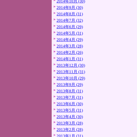
2014年10月 (30)
2014年9月 (30)
2014年8月 (31)
2014年7月 (32)
2014年6月 (29)
2014年5月 (31)
2014年4月 (29)
2014年3月 (28)
2014年2月 (26)
2014年1月 (31)
2013年12月 (30)
2013年11月 (31)
2013年10月 (29)
2013年9月 (29)
2013年8月 (31)
2013年7月 (31)
2013年6月 (30)
2013年5月 (31)
2013年4月 (30)
2013年3月 (28)
2013年2月 (28)
2013年1月 (31)