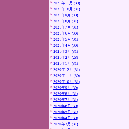
2021年11月 (30)
2021年10月 (31)
2021年9月 (30)
2021年8月 (31)
2021年7月 (31)
2021年6月 (30)
2021年5月 (31)
2021年4月 (30)
2021年3月 (31)
2021年2月 (28)
2021年1月 (31)
2020年12月 (31)
2020年11月 (30)
2020年10月 (31)
2020年9月 (30)
2020年8月 (31)
2020年7月 (31)
2020年6月 (30)
2020年5月 (31)
2020年4月 (30)
2020年3月 (31)