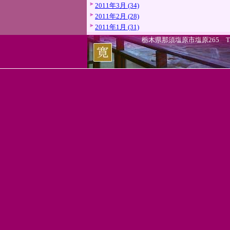
2011年3月 (34)
2011年2月 (28)
2011年1月 (31)
栃木県那須塩原市塩原265 TEL.0