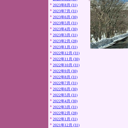
2023年8月 (31)
2023年7月 (31)
2023年6月 (30)
2023年5月 (31)
2023年4月 (30)
2023年3月 (31)
2023年2月 (28)
2023年1月 (31)
2022年12月 (31)
2022年11月 (30)
2022年10月 (31)
2022年9月 (30)
2022年8月 (31)
2022年7月 (31)
2022年6月 (30)
2022年5月 (31)
2022年4月 (30)
2022年3月 (31)
2022年2月 (28)
2022年1月 (31)
2021年12月 (31)