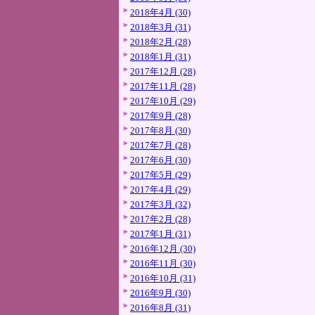
2018年4月 (30)
2018年3月 (31)
2018年2月 (28)
2018年1月 (31)
2017年12月 (28)
2017年11月 (28)
2017年10月 (29)
2017年9月 (28)
2017年8月 (30)
2017年7月 (28)
2017年6月 (30)
2017年5月 (29)
2017年4月 (29)
2017年3月 (32)
2017年2月 (28)
2017年1月 (31)
2016年12月 (30)
2016年11月 (30)
2016年10月 (31)
2016年9月 (30)
2016年8月 (31)