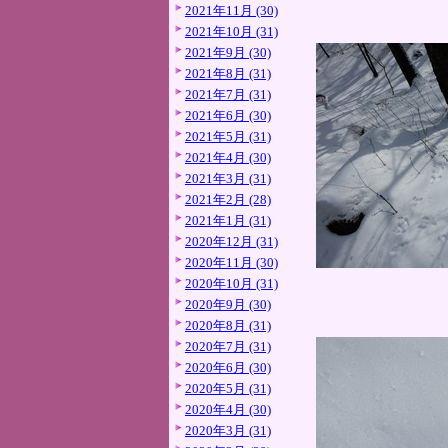
2021年11月 (30)
2021年10月 (31)
2021年9月 (30)
2021年8月 (31)
2021年7月 (31)
2021年6月 (30)
2021年5月 (31)
2021年4月 (30)
2021年3月 (31)
2021年2月 (28)
2021年1月 (31)
2020年12月 (31)
2020年11月 (30)
2020年10月 (31)
2020年9月 (30)
2020年8月 (31)
2020年7月 (31)
2020年6月 (30)
2020年5月 (31)
2020年4月 (30)
2020年3月 (31)