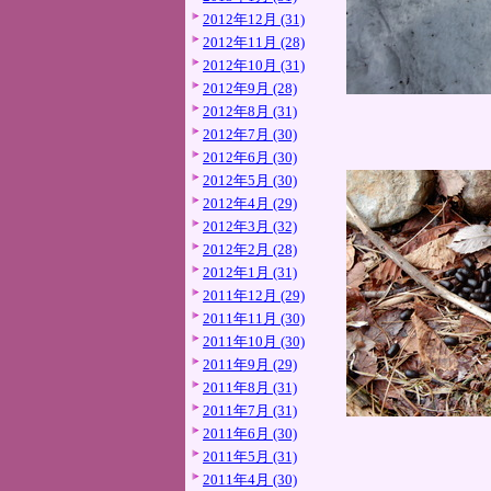
2012年12月 (31)
2012年11月 (28)
2012年10月 (31)
2012年9月 (28)
2012年8月 (31)
2012年7月 (30)
2012年6月 (30)
2012年5月 (30)
2012年4月 (29)
2012年3月 (32)
2012年2月 (28)
2012年1月 (31)
2011年12月 (29)
2011年11月 (30)
2011年10月 (30)
2011年9月 (29)
2011年8月 (31)
2011年7月 (31)
2011年6月 (30)
2011年5月 (31)
2011年4月 (30)