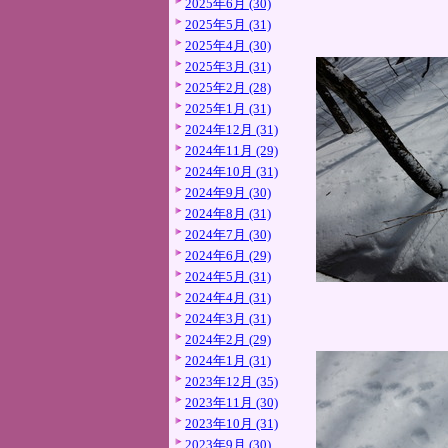
2025年6月 (30)
2025年5月 (31)
2025年4月 (30)
2025年3月 (31)
2025年2月 (28)
2025年1月 (31)
2024年12月 (31)
2024年11月 (29)
2024年10月 (31)
2024年9月 (30)
2024年8月 (31)
2024年7月 (30)
2024年6月 (29)
2024年5月 (31)
2024年4月 (31)
2024年3月 (31)
2024年2月 (29)
2024年1月 (31)
2023年12月 (35)
2023年11月 (30)
2023年10月 (31)
2023年9月 (30)