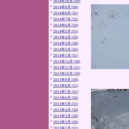
2014年10月 (30)
2014年9月 (30)
2014年8月 (31)
2014年7月 (32)
2014年6月 (29)
2014年5月 (31)
2014年4月 (29)
2014年3月 (28)
2014年2月 (26)
2014年1月 (31)
2013年12月 (30)
2013年11月 (31)
2013年10月 (29)
2013年9月 (29)
2013年8月 (31)
2013年7月 (31)
2013年6月 (30)
2013年5月 (31)
2013年4月 (30)
2013年3月 (28)
2013年2月 (28)
2013年1月 (31)