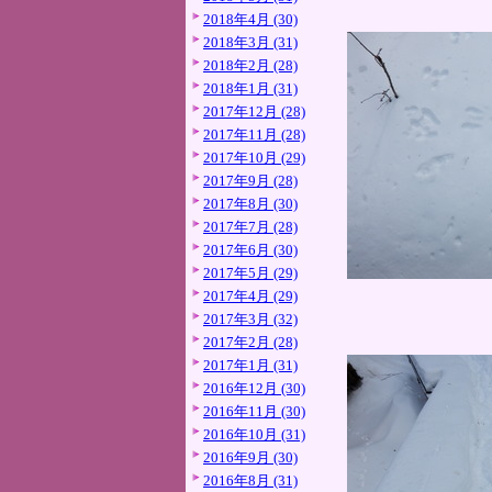
2018年4月 (30)
2018年3月 (31)
2018年2月 (28)
2018年1月 (31)
2017年12月 (28)
2017年11月 (28)
2017年10月 (29)
2017年9月 (28)
2017年8月 (30)
2017年7月 (28)
2017年6月 (30)
2017年5月 (29)
2017年4月 (29)
2017年3月 (32)
2017年2月 (28)
2017年1月 (31)
2016年12月 (30)
2016年11月 (30)
2016年10月 (31)
2016年9月 (30)
2016年8月 (31)