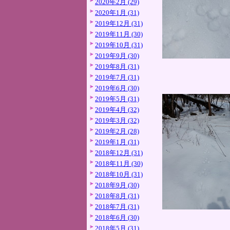
2020年2月 (29)
2020年1月 (31)
2019年12月 (31)
2019年11月 (30)
2019年10月 (31)
2019年9月 (30)
2019年8月 (31)
2019年7月 (31)
2019年6月 (30)
2019年5月 (31)
2019年4月 (32)
2019年3月 (32)
2019年2月 (28)
2019年1月 (31)
2018年12月 (31)
2018年11月 (30)
2018年10月 (31)
2018年9月 (30)
2018年8月 (31)
2018年7月 (31)
2018年6月 (30)
2018年5月 (31)