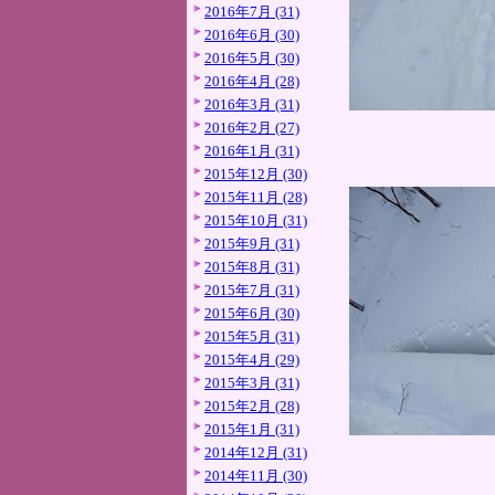
2016年7月 (31)
2016年6月 (30)
2016年5月 (30)
2016年4月 (28)
2016年3月 (31)
2016年2月 (27)
2016年1月 (31)
2015年12月 (30)
2015年11月 (28)
2015年10月 (31)
2015年9月 (31)
2015年8月 (31)
2015年7月 (31)
2015年6月 (30)
2015年5月 (31)
2015年4月 (29)
2015年3月 (31)
2015年2月 (28)
2015年1月 (31)
2014年12月 (31)
2014年11月 (30)