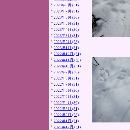
2023年8月 (31)
2023年7月 (31)
2023年6月 (30)
2023年5月 (31)
2023年4月 (30)
2023年3月 (31)
2023年2月 (28)
2023年1月 (31)
2022年12月 (31)
2022年11月 (30)
2022年10月 (31)
2022年9月 (30)
2022年8月 (31)
2022年7月 (31)
2022年6月 (30)
2022年5月 (31)
2022年4月 (30)
2022年3月 (31)
2022年2月 (28)
2022年1月 (31)
2021年12月 (31)