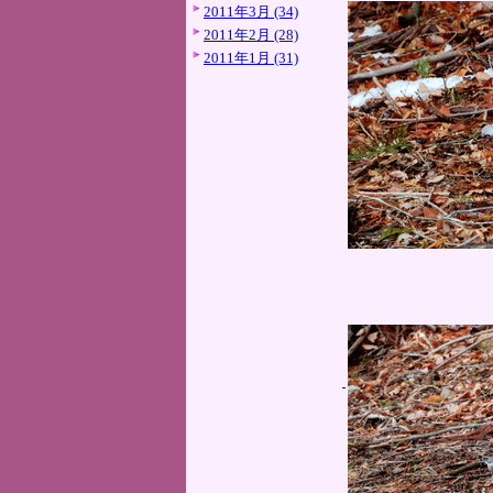
2011年3月 (34)
2011年2月 (28)
2011年1月 (31)