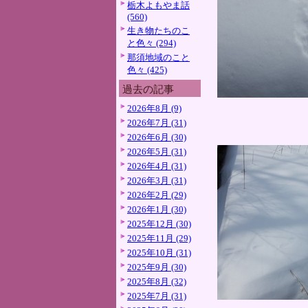
栃木よもやま話
(560)
生き物たちのこ
と色々 (294)
那須地域のこと
色々 (425)
過去の記事
2026年8月 (9)
2026年7月 (31)
2026年6月 (30)
2026年5月 (31)
2026年4月 (31)
2026年3月 (31)
2026年2月 (29)
2026年1月 (30)
2025年12月 (30)
2025年11月 (29)
2025年10月 (31)
2025年9月 (30)
2025年8月 (32)
2025年7月 (31)