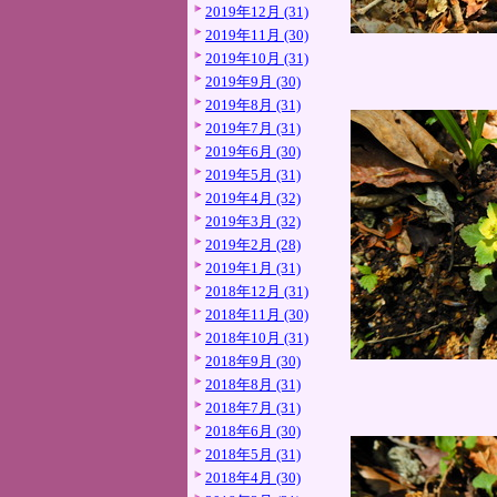
2019年12月 (31)
2019年11月 (30)
2019年10月 (31)
2019年9月 (30)
2019年8月 (31)
2019年7月 (31)
2019年6月 (30)
2019年5月 (31)
2019年4月 (32)
2019年3月 (32)
2019年2月 (28)
2019年1月 (31)
2018年12月 (31)
2018年11月 (30)
2018年10月 (31)
2018年9月 (30)
2018年8月 (31)
2018年7月 (31)
2018年6月 (30)
2018年5月 (31)
2018年4月 (30)