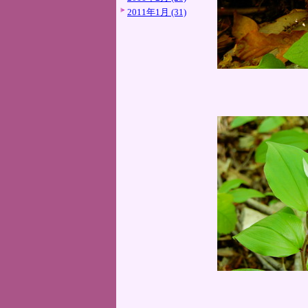
2011年1月 (31)