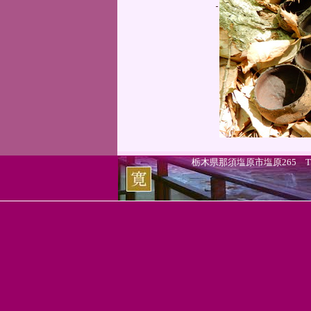
栃木県那須塩原市塩原265 TEL.0