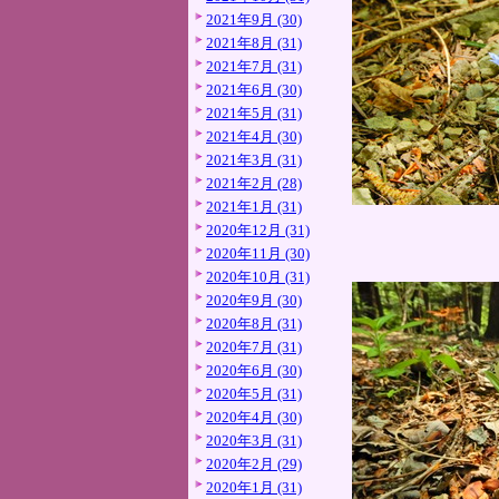
2021年9月 (30)
2021年8月 (31)
2021年7月 (31)
2021年6月 (30)
2021年5月 (31)
2021年4月 (30)
2021年3月 (31)
2021年2月 (28)
2021年1月 (31)
2020年12月 (31)
2020年11月 (30)
2020年10月 (31)
2020年9月 (30)
2020年8月 (31)
2020年7月 (31)
2020年6月 (30)
2020年5月 (31)
2020年4月 (30)
2020年3月 (31)
2020年2月 (29)
2020年1月 (31)