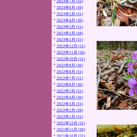
2023年7月 (31)
2023年6月 (30)
2023年5月 (31)
2023年4月 (30)
2023年3月 (31)
2023年2月 (28)
2023年1月 (31)
2022年12月 (31)
2022年11月 (30)
2022年10月 (31)
2022年9月 (30)
2022年8月 (31)
2022年7月 (31)
2022年6月 (30)
2022年5月 (31)
2022年4月 (30)
2022年3月 (31)
2022年2月 (28)
2022年1月 (31)
2021年12月 (31)
2021年11月 (30)
2021年10月 (31)