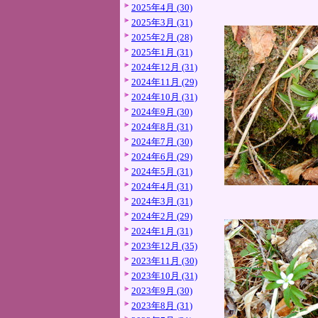
2025年4月 (30)
2025年3月 (31)
2025年2月 (28)
2025年1月 (31)
2024年12月 (31)
2024年11月 (29)
2024年10月 (31)
2024年9月 (30)
2024年8月 (31)
2024年7月 (30)
2024年6月 (29)
2024年5月 (31)
2024年4月 (31)
2024年3月 (31)
2024年2月 (29)
2024年1月 (31)
2023年12月 (35)
2023年11月 (30)
2023年10月 (31)
2023年9月 (30)
2023年8月 (31)