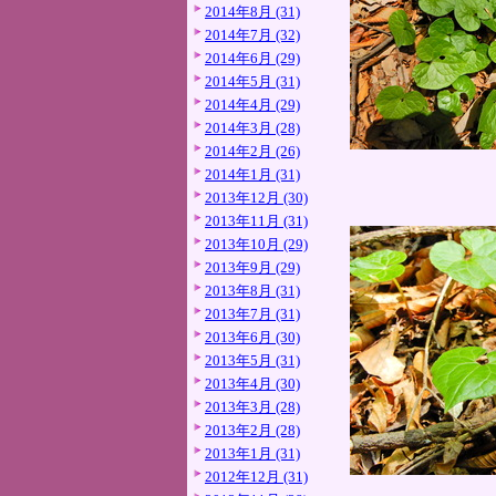
2014年8月 (31)
2014年7月 (32)
2014年6月 (29)
2014年5月 (31)
2014年4月 (29)
2014年3月 (28)
2014年2月 (26)
2014年1月 (31)
2013年12月 (30)
2013年11月 (31)
2013年10月 (29)
2013年9月 (29)
2013年8月 (31)
2013年7月 (31)
2013年6月 (30)
2013年5月 (31)
2013年4月 (30)
2013年3月 (28)
2013年2月 (28)
2013年1月 (31)
2012年12月 (31)