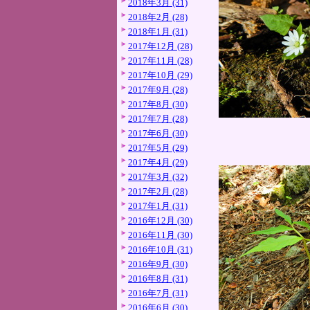
2018年3月 (31)
2018年2月 (28)
2018年1月 (31)
2017年12月 (28)
2017年11月 (28)
2017年10月 (29)
2017年9月 (28)
2017年8月 (30)
2017年7月 (28)
2017年6月 (30)
2017年5月 (29)
2017年4月 (29)
2017年3月 (32)
2017年2月 (28)
2017年1月 (31)
2016年12月 (30)
2016年11月 (30)
2016年10月 (31)
2016年9月 (30)
2016年8月 (31)
2016年7月 (31)
2016年6月 (30)