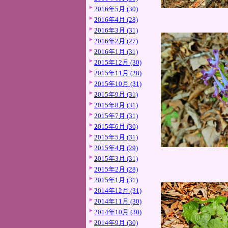
2016年5月 (30)
2016年4月 (28)
2016年3月 (31)
2016年2月 (27)
2016年1月 (31)
2015年12月 (30)
2015年11月 (28)
2015年10月 (31)
2015年9月 (31)
2015年8月 (31)
2015年7月 (31)
2015年6月 (30)
2015年5月 (31)
2015年4月 (29)
2015年3月 (31)
2015年2月 (28)
2015年1月 (31)
2014年12月 (31)
2014年11月 (30)
2014年10月 (30)
2014年9月 (30)