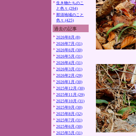
生き物たちのこ
と色々 (294)
那須地域のこと
色々 (425)
過去の記事
2026年8月 (8)
2026年7月 (31)
2026年6月 (30)
2026年5月 (31)
2026年4月 (31)
2026年3月 (31)
2026年2月 (29)
2026年1月 (30)
2025年12月 (30)
2025年11月 (29)
2025年10月 (31)
2025年9月 (30)
2025年8月 (32)
2025年7月 (31)
2025年6月 (30)
2025年5月 (31)