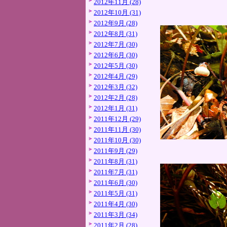
2012年11月 (28)
2012年10月 (31)
2012年9月 (28)
2012年8月 (31)
2012年7月 (30)
2012年6月 (30)
2012年5月 (30)
2012年4月 (29)
2012年3月 (32)
2012年2月 (28)
2012年1月 (31)
2011年12月 (29)
2011年11月 (30)
2011年10月 (30)
2011年9月 (29)
2011年8月 (31)
2011年7月 (31)
2011年6月 (30)
2011年5月 (31)
2011年4月 (30)
2011年3月 (34)
2011年2月 (28)