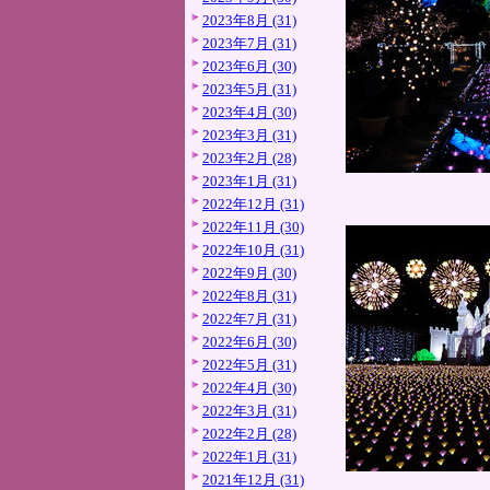
2023年8月 (31)
2023年7月 (31)
2023年6月 (30)
2023年5月 (31)
2023年4月 (30)
2023年3月 (31)
2023年2月 (28)
2023年1月 (31)
2022年12月 (31)
2022年11月 (30)
2022年10月 (31)
2022年9月 (30)
2022年8月 (31)
2022年7月 (31)
2022年6月 (30)
2022年5月 (31)
2022年4月 (30)
2022年3月 (31)
2022年2月 (28)
2022年1月 (31)
2021年12月 (31)