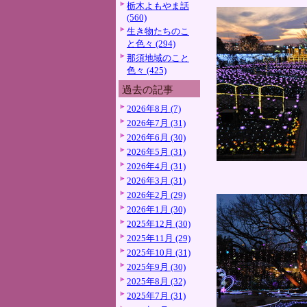
栃木よもやま話
(560)
生き物たちのこ
と色々 (294)
那須地域のこと
色々 (425)
過去の記事
2026年8月 (7)
2026年7月 (31)
2026年6月 (30)
2026年5月 (31)
2026年4月 (31)
2026年3月 (31)
2026年2月 (29)
2026年1月 (30)
2025年12月 (30)
2025年11月 (29)
2025年10月 (31)
2025年9月 (30)
2025年8月 (32)
2025年7月 (31)