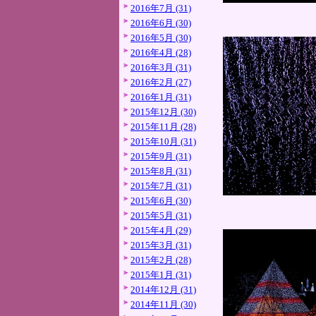
2016年7月 (31)
2016年6月 (30)
2016年5月 (30)
2016年4月 (28)
2016年3月 (31)
2016年2月 (27)
2016年1月 (31)
2015年12月 (30)
2015年11月 (28)
2015年10月 (31)
2015年9月 (31)
2015年8月 (31)
2015年7月 (31)
2015年6月 (30)
2015年5月 (31)
2015年4月 (29)
2015年3月 (31)
2015年2月 (28)
2015年1月 (31)
2014年12月 (31)
2014年11月 (30)