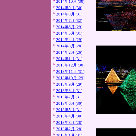
2014年10月 (30)
2014年9月 (30)
2014年8月 (31)
2014年7月 (32)
2014年6月 (29)
2014年5月 (31)
2014年4月 (29)
2014年3月 (28)
2014年2月 (26)
2014年1月 (31)
2013年12月 (30)
2013年11月 (31)
2013年10月 (29)
2013年9月 (29)
2013年8月 (31)
2013年7月 (31)
2013年6月 (30)
2013年5月 (31)
2013年4月 (30)
2013年3月 (28)
2013年2月 (28)
2013年1月 (31)