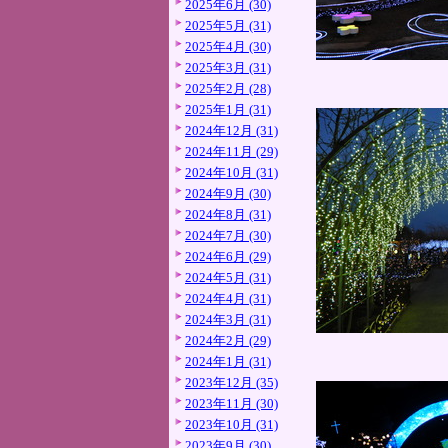
2025年6月 (30)
2025年5月 (31)
2025年4月 (30)
2025年3月 (31)
2025年2月 (28)
2025年1月 (31)
2024年12月 (31)
2024年11月 (29)
2024年10月 (31)
2024年9月 (30)
2024年8月 (31)
2024年7月 (30)
2024年6月 (29)
2024年5月 (31)
2024年4月 (31)
2024年3月 (31)
2024年2月 (29)
2024年1月 (31)
2023年12月 (35)
2023年11月 (30)
2023年10月 (31)
2023年9月 (30)