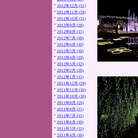
2012年12月 (31)
2012年11月 (28)
2012年10月 (31)
2012年9月 (28)
2012年8月 (31)
2012年7月 (30)
2012年6月 (30)
2012年5月 (30)
2012年4月 (29)
2012年3月 (32)
2012年2月 (28)
2012年1月 (31)
2011年12月 (29)
2011年11月 (30)
2011年10月 (30)
2011年9月 (29)
2011年8月 (31)
2011年7月 (31)
2011年6月 (30)
2011年5月 (31)
2011年4月 (30)