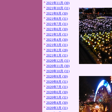
2021年11月 (30)
2021年10月 (31)
2021年9月 (30)
2021年8月 (31)
2021年7月 (31)
2021年6月 (30)
2021年5月 (31)
2021年4月 (30)
2021年3月 (31)
2021年2月 (28)
2021年1月 (31)
2020年12月 (31)
2020年11月 (30)
2020年10月 (31)
2020年9月 (30)
2020年8月 (31)
2020年7月 (31)
2020年6月 (30)
2020年5月 (31)
2020年4月 (30)
2020年3月 (31)