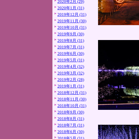
2020年2月 (29)
2020年1月 (31)
2019年12月 (31)
2019年11月 (30)
2019年10月 (31)
2019年9月 (30)
2019年8月 (31)
2019年7月 (31)
2019年6月 (30)
2019年5月 (31)
2019年4月 (32)
2019年3月 (32)
2019年2月 (28)
2019年1月 (31)
2018年12月 (31)
2018年11月 (30)
2018年10月 (31)
2018年9月 (30)
2018年8月 (31)
2018年7月 (31)
2018年6月 (30)
2018年5月 (31)