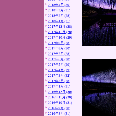
2018年4月 (30)
2018年3月 (31)
2018年2月 (28)
2018年1月 (31)
2017年12月 (28)
2017年11月 (28)
2017年10月 (29)
2017年9月 (28)
2017年8月 (30)
2017年7月 (28)
2017年6月 (30)
2017年5月 (29)
2017年4月 (29)
2017年3月 (32)
2017年2月 (28)
2017年1月 (31)
2016年12月 (30)
2016年11月 (30)
2016年10月 (31)
2016年9月 (30)
2016年8月 (31)