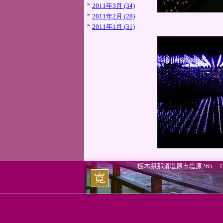
2011年3月 (34)
2011年2月 (28)
2011年1月 (31)
栃木県那須塩原市塩原265 TEL.0