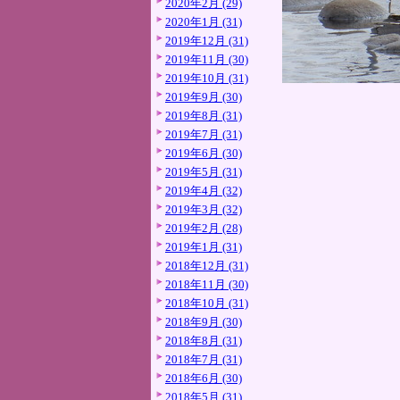
2020年2月 (29)
2020年1月 (31)
2019年12月 (31)
2019年11月 (30)
2019年10月 (31)
2019年9月 (30)
2019年8月 (31)
2019年7月 (31)
2019年6月 (30)
2019年5月 (31)
2019年4月 (32)
2019年3月 (32)
2019年2月 (28)
2019年1月 (31)
2018年12月 (31)
2018年11月 (30)
2018年10月 (31)
2018年9月 (30)
2018年8月 (31)
2018年7月 (31)
2018年6月 (30)
2018年5月 (31)