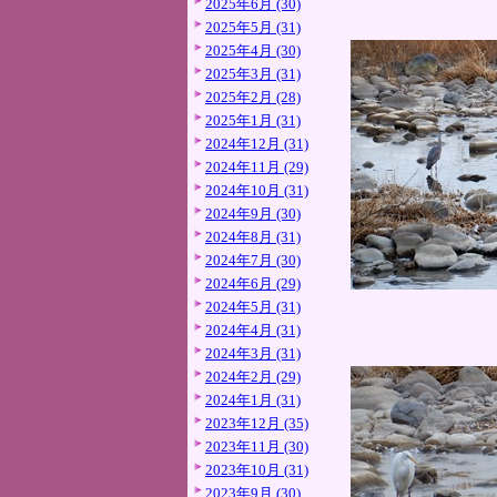
2025年6月 (30)
2025年5月 (31)
2025年4月 (30)
2025年3月 (31)
2025年2月 (28)
2025年1月 (31)
2024年12月 (31)
2024年11月 (29)
2024年10月 (31)
2024年9月 (30)
2024年8月 (31)
2024年7月 (30)
2024年6月 (29)
2024年5月 (31)
2024年4月 (31)
2024年3月 (31)
2024年2月 (29)
2024年1月 (31)
2023年12月 (35)
2023年11月 (30)
2023年10月 (31)
2023年9月 (30)