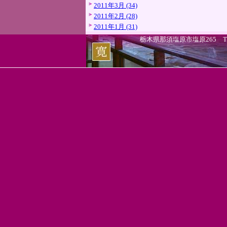
2011年3月 (34)
2011年2月 (28)
2011年1月 (31)
栃木県那須塩原市塩原265 TEL.0