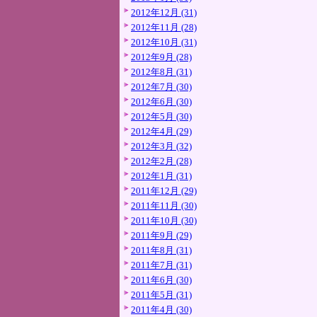
2012年12月 (31)
2012年11月 (28)
2012年10月 (31)
2012年9月 (28)
2012年8月 (31)
2012年7月 (30)
2012年6月 (30)
2012年5月 (30)
2012年4月 (29)
2012年3月 (32)
2012年2月 (28)
2012年1月 (31)
2011年12月 (29)
2011年11月 (30)
2011年10月 (30)
2011年9月 (29)
2011年8月 (31)
2011年7月 (31)
2011年6月 (30)
2011年5月 (31)
2011年4月 (30)