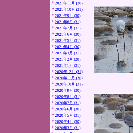
2021年11月 (30)
2021年10月 (31)
2021年9月 (30)
2021年8月 (31)
2021年7月 (31)
2021年6月 (30)
2021年5月 (31)
2021年4月 (30)
2021年3月 (31)
2021年2月 (28)
2021年1月 (31)
2020年12月 (31)
2020年11月 (30)
2020年10月 (31)
2020年9月 (30)
2020年8月 (31)
2020年7月 (31)
2020年6月 (30)
2020年5月 (31)
2020年4月 (30)
2020年3月 (31)