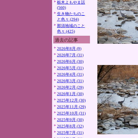
栃木よもやま話
(560)
生き物たちのこ
と色々 (294)
那須地域のこと
色々 (425)
過去の記事
2026年8月 (9)
2026年7月 (31)
2026年6月 (30)
2026年5月 (31)
2026年4月 (31)
2026年3月 (31)
2026年2月 (29)
2026年1月 (30)
2025年12月 (30)
2025年11月 (29)
2025年10月 (31)
2025年9月 (30)
2025年8月 (32)
2025年7月 (31)