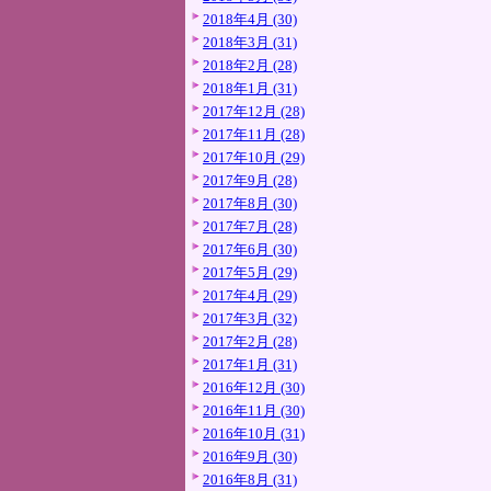
2018年4月 (30)
2018年3月 (31)
2018年2月 (28)
2018年1月 (31)
2017年12月 (28)
2017年11月 (28)
2017年10月 (29)
2017年9月 (28)
2017年8月 (30)
2017年7月 (28)
2017年6月 (30)
2017年5月 (29)
2017年4月 (29)
2017年3月 (32)
2017年2月 (28)
2017年1月 (31)
2016年12月 (30)
2016年11月 (30)
2016年10月 (31)
2016年9月 (30)
2016年8月 (31)