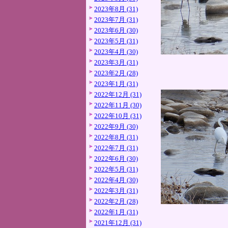
2023年8月 (31)
2023年7月 (31)
2023年6月 (30)
2023年5月 (31)
2023年4月 (30)
2023年3月 (31)
2023年2月 (28)
2023年1月 (31)
2022年12月 (31)
2022年11月 (30)
2022年10月 (31)
2022年9月 (30)
2022年8月 (31)
2022年7月 (31)
2022年6月 (30)
2022年5月 (31)
2022年4月 (30)
2022年3月 (31)
2022年2月 (28)
2022年1月 (31)
2021年12月 (31)