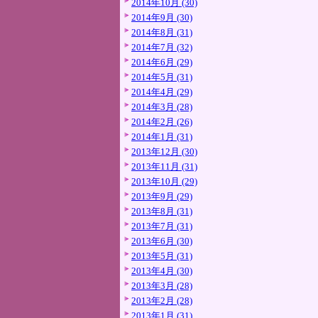
2014年10月 (30)
2014年9月 (30)
2014年8月 (31)
2014年7月 (32)
2014年6月 (29)
2014年5月 (31)
2014年4月 (29)
2014年3月 (28)
2014年2月 (26)
2014年1月 (31)
2013年12月 (30)
2013年11月 (31)
2013年10月 (29)
2013年9月 (29)
2013年8月 (31)
2013年7月 (31)
2013年6月 (30)
2013年5月 (31)
2013年4月 (30)
2013年3月 (28)
2013年2月 (28)
2013年1月 (31)