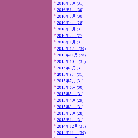
2016年7月 (31)
2016年6月 (30)
2016年5月 (30)
2016年4月 (28)
2016年3月 (31)
2016年2月 (27)
2016年1月 (31)
2015年12月 (30)
2015年11月 (28)
2015年10月 (31)
2015年9月 (31)
2015年8月 (31)
2015年7月 (31)
2015年6月 (30)
2015年5月 (31)
2015年4月 (29)
2015年3月 (31)
2015年2月 (28)
2015年1月 (31)
2014年12月 (31)
2014年11月 (30)