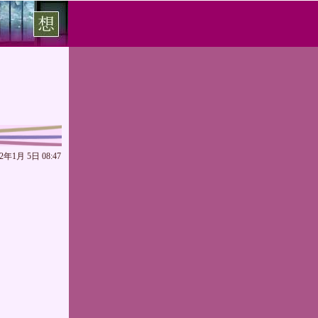
22年1月 5日 08:47