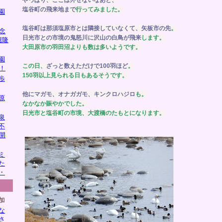
やっぱり、ここは外せないなあと、
塩谷町の飛来地まで
行ってみました。
園
塩谷町は那須塩原市とは隣接していなくて、矢板市の先
。
念
日光市との市境の鬼怒川に沢山の白鳥が飛来
します。
堀隆
大田原市の羽田沼よりも数は多いようです。
園
この日、
ざっと数えただけで100羽ほど
。
！
150羽以上見られる日もあるそうです。
歩
他にマガモ、オナガガモ、キンクロハジロ
も。
原
なかなか賑やかでした。
日光市と塩谷町の市境、大渡橋のたもとになります。
泉
不
開
ミ
た
・
加
な
さ