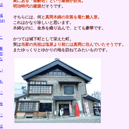
奥にある「金齢荘」という建物が必見
。
話
明治時代の建築
だそうです。
域
そちらには、何と
真岡木綿の衣装を着た雛人形
。
4)
これはかなり珍しいと思います。
木綿なのに、金糸を織り込んで、とても豪華です。
こ
かつては城下町として栄えた町。
実は
当家の先祖は塩原より前には真岡に住んでいたそうです
。
事
またゆっくりとゆかりの地を訪ねてみたいものです。
型
な
い
も
に
秋
に
話