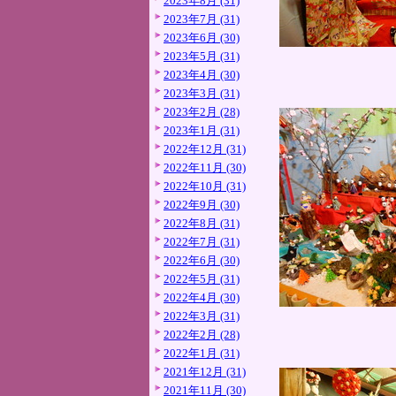
2023年8月 (31)
2023年7月 (31)
2023年6月 (30)
2023年5月 (31)
2023年4月 (30)
2023年3月 (31)
2023年2月 (28)
2023年1月 (31)
2022年12月 (31)
2022年11月 (30)
2022年10月 (31)
2022年9月 (30)
2022年8月 (31)
2022年7月 (31)
2022年6月 (30)
2022年5月 (31)
2022年4月 (30)
2022年3月 (31)
2022年2月 (28)
2022年1月 (31)
2021年12月 (31)
2021年11月 (30)