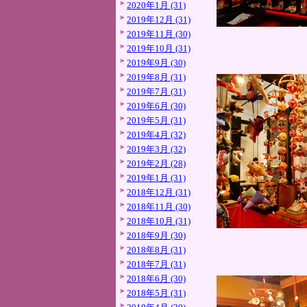
2020年1月 (31)
2019年12月 (31)
2019年11月 (30)
2019年10月 (31)
2019年9月 (30)
2019年8月 (31)
2019年7月 (31)
2019年6月 (30)
2019年5月 (31)
2019年4月 (32)
2019年3月 (32)
2019年2月 (28)
2019年1月 (31)
2018年12月 (31)
2018年11月 (30)
2018年10月 (31)
2018年9月 (30)
2018年8月 (31)
2018年7月 (31)
2018年6月 (30)
2018年5月 (31)