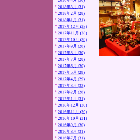
2018年4月 (30)
2018年3月 (31)
2018年2月 (28)
2018年1月 (31)
2017年12月 (28)
2017年11月 (28)
2017年10月 (29)
2017年9月 (28)
2017年8月 (30)
2017年7月 (28)
2017年6月 (30)
2017年5月 (29)
2017年4月 (29)
2017年3月 (32)
2017年2月 (28)
2017年1月 (31)
2016年12月 (30)
2016年11月 (30)
2016年10月 (31)
2016年9月 (30)
2016年8月 (31)
2016年7月 (31)