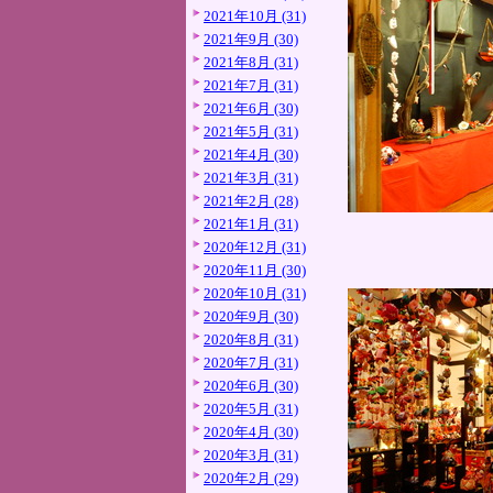
2021年10月 (31)
2021年9月 (30)
2021年8月 (31)
2021年7月 (31)
2021年6月 (30)
2021年5月 (31)
2021年4月 (30)
2021年3月 (31)
2021年2月 (28)
2021年1月 (31)
2020年12月 (31)
2020年11月 (30)
2020年10月 (31)
2020年9月 (30)
2020年8月 (31)
2020年7月 (31)
2020年6月 (30)
2020年5月 (31)
2020年4月 (30)
2020年3月 (31)
2020年2月 (29)