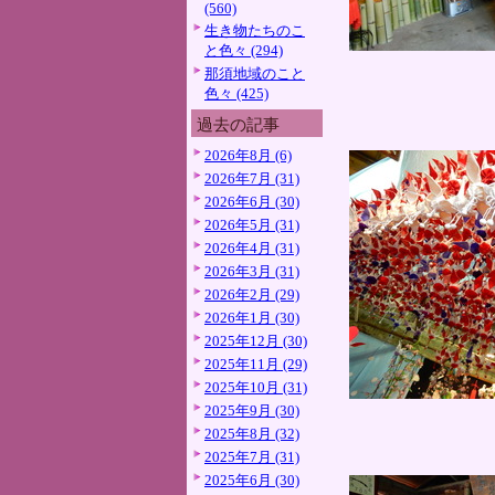
(560)
生き物たちのこ
と色々 (294)
那須地域のこと
色々 (425)
過去の記事
2026年8月 (6)
2026年7月 (31)
2026年6月 (30)
2026年5月 (31)
2026年4月 (31)
2026年3月 (31)
2026年2月 (29)
2026年1月 (30)
2025年12月 (30)
2025年11月 (29)
2025年10月 (31)
2025年9月 (30)
2025年8月 (32)
2025年7月 (31)
2025年6月 (30)