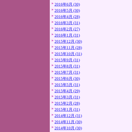
2016年6月 (30)
2016年5月 (30)
2016年4月 (28)
2016年3月 (31)
2016年2月 (27)
2016年1月 (31)
2015年12月 (30)
2015年11月 (28)
2015年10月 (31)
2015年9月 (31)
2015年8月 (31)
2015年7月 (31)
2015年6月 (30)
2015年5月 (31)
2015年4月 (29)
2015年3月 (31)
2015年2月 (28)
2015年1月 (31)
2014年12月 (31)
2014年11月 (30)
2014年10月 (30)