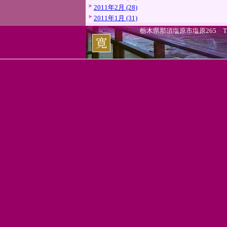
2011年2月 (28)
2011年1月 (31)
栃木県那須塩原市塩原265 TEL.0