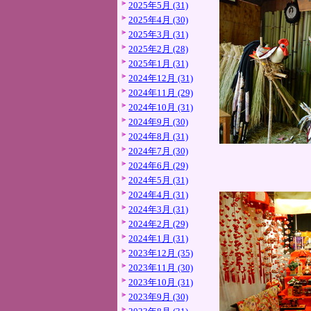
2025年5月 (31)
2025年4月 (30)
2025年3月 (31)
2025年2月 (28)
2025年1月 (31)
2024年12月 (31)
2024年11月 (29)
2024年10月 (31)
2024年9月 (30)
2024年8月 (31)
2024年7月 (30)
2024年6月 (29)
2024年5月 (31)
2024年4月 (31)
2024年3月 (31)
2024年2月 (29)
2024年1月 (31)
2023年12月 (35)
2023年11月 (30)
2023年10月 (31)
2023年9月 (30)