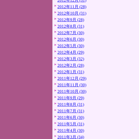
2012年12月 (31)
2012年11月 (28)
2012年10月 (31)
2012年9月 (28)
2012年8月 (31)
2012年7月 (30)
2012年6月 (30)
2012年5月 (30)
2012年4月 (29)
2012年3月 (32)
2012年2月 (28)
2012年1月 (31)
2011年12月 (29)
2011年11月 (30)
2011年10月 (30)
2011年9月 (29)
2011年8月 (31)
2011年7月 (31)
2011年6月 (30)
2011年5月 (31)
2011年4月 (30)
2011年3月 (34)