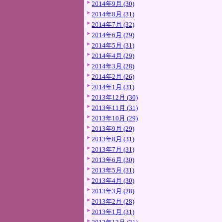
2014年9月 (30)
2014年8月 (31)
2014年7月 (32)
2014年6月 (29)
2014年5月 (31)
2014年4月 (29)
2014年3月 (28)
2014年2月 (26)
2014年1月 (31)
2013年12月 (30)
2013年11月 (31)
2013年10月 (29)
2013年9月 (29)
2013年8月 (31)
2013年7月 (31)
2013年6月 (30)
2013年5月 (31)
2013年4月 (30)
2013年3月 (28)
2013年2月 (28)
2013年1月 (31)