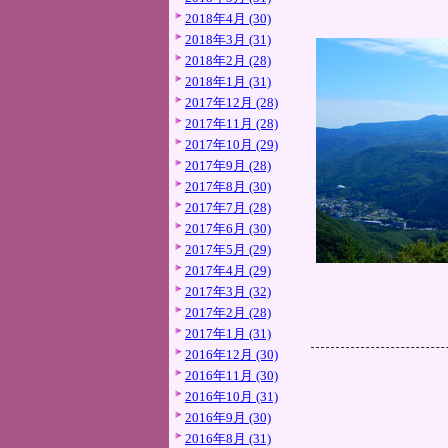
2018年4月 (30)
2018年3月 (31)
2018年2月 (28)
2018年1月 (31)
2017年12月 (28)
2017年11月 (28)
2017年10月 (29)
2017年9月 (28)
2017年8月 (30)
2017年7月 (28)
2017年6月 (30)
2017年5月 (29)
2017年4月 (29)
2017年3月 (32)
2017年2月 (28)
2017年1月 (31)
2016年12月 (30)
2016年11月 (30)
2016年10月 (31)
2016年9月 (30)
2016年8月 (31)