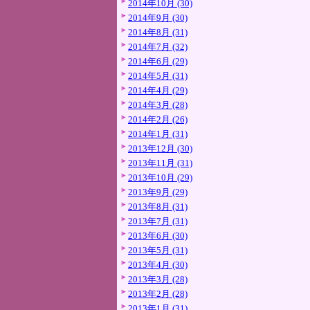
2014年10月 (30)
2014年9月 (30)
2014年8月 (31)
2014年7月 (32)
2014年6月 (29)
2014年5月 (31)
2014年4月 (29)
2014年3月 (28)
2014年2月 (26)
2014年1月 (31)
2013年12月 (30)
2013年11月 (31)
2013年10月 (29)
2013年9月 (29)
2013年8月 (31)
2013年7月 (31)
2013年6月 (30)
2013年5月 (31)
2013年4月 (30)
2013年3月 (28)
2013年2月 (28)
2013年1月 (31)