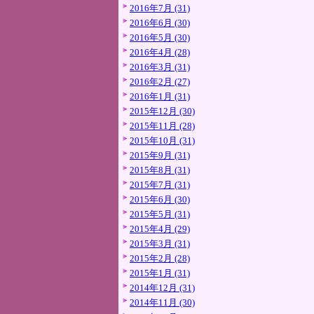
2016年7月 (31)
2016年6月 (30)
2016年5月 (30)
2016年4月 (28)
2016年3月 (31)
2016年2月 (27)
2016年1月 (31)
2015年12月 (30)
2015年11月 (28)
2015年10月 (31)
2015年9月 (31)
2015年8月 (31)
2015年7月 (31)
2015年6月 (30)
2015年5月 (31)
2015年4月 (29)
2015年3月 (31)
2015年2月 (28)
2015年1月 (31)
2014年12月 (31)
2014年11月 (30)