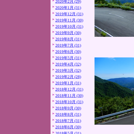
2020年2月 (29)
2020年1月 (31)
2019年12月 (31)
2019年11月 (30)
2019年10月 (31)
2019年9月 (30)
2019年8月 (31)
2019年7月 (31)
2019年6月 (30)
2019年5月 (31)
2019年4月 (32)
2019年3月 (32)
2019年2月 (28)
2019年1月 (31)
2018年12月 (31)
2018年11月 (30)
2018年10月 (31)
2018年9月 (30)
2018年8月 (31)
2018年7月 (31)
2018年6月 (30)
2018年5月 (31)