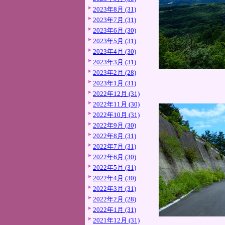
2023年8月 (31)
2023年7月 (31)
2023年6月 (30)
2023年5月 (31)
2023年4月 (30)
2023年3月 (31)
2023年2月 (28)
2023年1月 (31)
2022年12月 (31)
2022年11月 (30)
2022年10月 (31)
2022年9月 (30)
2022年8月 (31)
2022年7月 (31)
2022年6月 (30)
2022年5月 (31)
2022年4月 (30)
2022年3月 (31)
2022年2月 (28)
2022年1月 (31)
2021年12月 (31)