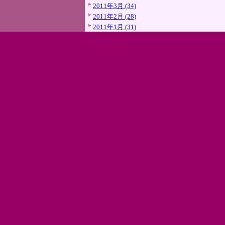
2011年3月 (34)
2011年2月 (28)
2011年1月 (31)