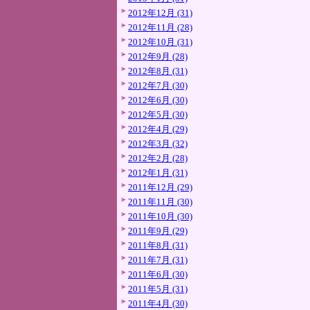
2012年12月 (31)
2012年11月 (28)
2012年10月 (31)
2012年9月 (28)
2012年8月 (31)
2012年7月 (30)
2012年6月 (30)
2012年5月 (30)
2012年4月 (29)
2012年3月 (32)
2012年2月 (28)
2012年1月 (31)
2011年12月 (29)
2011年11月 (30)
2011年10月 (30)
2011年9月 (29)
2011年8月 (31)
2011年7月 (31)
2011年6月 (30)
2011年5月 (31)
2011年4月 (30)