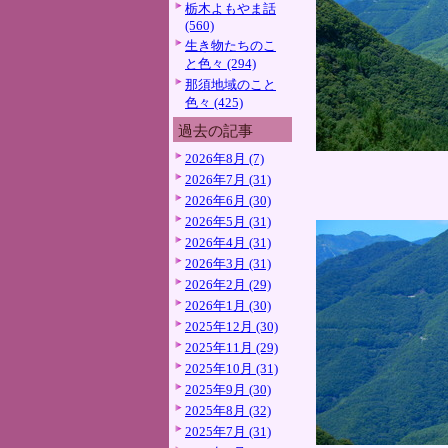
栃木よもやま話
(560)
生き物たちのこ
と色々 (294)
那須地域のこと
色々 (425)
過去の記事
2026年8月 (7)
2026年7月 (31)
2026年6月 (30)
2026年5月 (31)
2026年4月 (31)
2026年3月 (31)
2026年2月 (29)
2026年1月 (30)
2025年12月 (30)
2025年11月 (29)
2025年10月 (31)
2025年9月 (30)
2025年8月 (32)
2025年7月 (31)