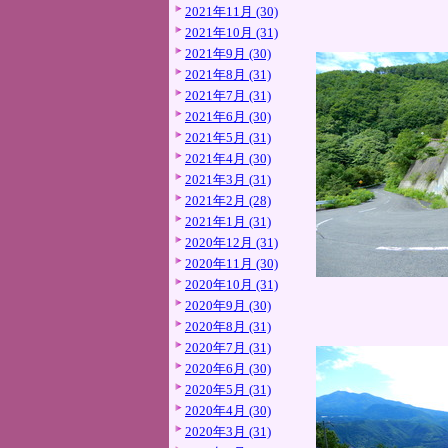
2021年11月 (30)
2021年10月 (31)
2021年9月 (30)
2021年8月 (31)
2021年7月 (31)
2021年6月 (30)
2021年5月 (31)
2021年4月 (30)
2021年3月 (31)
2021年2月 (28)
2021年1月 (31)
2020年12月 (31)
2020年11月 (30)
2020年10月 (31)
2020年9月 (30)
2020年8月 (31)
2020年7月 (31)
2020年6月 (30)
2020年5月 (31)
2020年4月 (30)
2020年3月 (31)