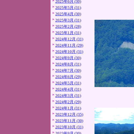
2025年6月 (30)
2025年5月 (31)
2025年4月 (30)
2025年3月 (31)
2025年2月 (28)
2025年1月 (31)
2024年12月 (31)
2024年11月 (29)
2024年10月 (31)
2024年9月 (30)
2024年8月 (31)
2024年7月 (30)
2024年6月 (29)
2024年5月 (31)
2024年4月 (31)
2024年3月 (31)
2024年2月 (29)
2024年1月 (31)
2023年12月 (35)
2023年11月 (30)
2023年10月 (31)
2023年9月 (30)