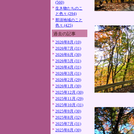
(560)
生き物たちのこ
と色々 (294)
那須地域のこと
色々 (425)
過去の記事
2026年8月 (10)
2026年7月 (31)
2026年6月 (30)
2026年5月 (31)
2026年4月 (31)
2026年3月 (31)
2026年2月 (29)
2026年1月 (30)
2025年12月 (30)
2025年11月 (29)
2025年10月 (31)
2025年9月 (30)
2025年8月 (32)
2025年7月 (31)
2025年6月 (30)