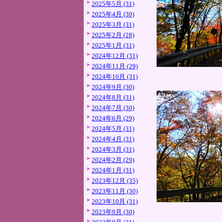
2025年5月 (31)
2025年4月 (30)
2025年3月 (31)
2025年2月 (28)
2025年1月 (31)
2024年12月 (31)
2024年11月 (29)
2024年10月 (31)
2024年9月 (30)
2024年8月 (31)
2024年7月 (30)
2024年6月 (29)
2024年5月 (31)
2024年4月 (31)
2024年3月 (31)
2024年2月 (29)
2024年1月 (31)
2023年12月 (35)
2023年11月 (30)
2023年10月 (31)
2023年9月 (30)