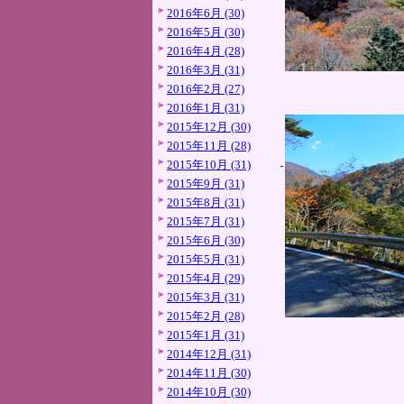
2016年6月 (30)
2016年5月 (30)
2016年4月 (28)
2016年3月 (31)
2016年2月 (27)
2016年1月 (31)
2015年12月 (30)
2015年11月 (28)
2015年10月 (31)
2015年9月 (31)
2015年8月 (31)
2015年7月 (31)
2015年6月 (30)
2015年5月 (31)
2015年4月 (29)
2015年3月 (31)
2015年2月 (28)
2015年1月 (31)
2014年12月 (31)
2014年11月 (30)
2014年10月 (30)