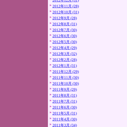
2012年12月 (31)
2012年11月 (28)
2012年10月 (31)
2012年9月 (28)
2012年8月 (31)
2012年7月 (30)
2012年6月 (30)
2012年5月 (30)
2012年4月 (29)
2012年3月 (32)
2012年2月 (28)
2012年1月 (31)
2011年12月 (29)
2011年11月 (30)
2011年10月 (30)
2011年9月 (29)
2011年8月 (31)
2011年7月 (31)
2011年6月 (30)
2011年5月 (31)
2011年4月 (30)
2011年3月 (34)