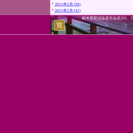
2011年2月 (28)
2011年1月 (31)
栃木県那須塩原市塩原265 TEL.0