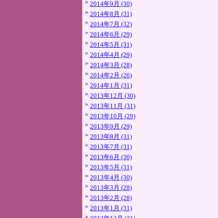
2014年9月 (30)
2014年8月 (31)
2014年7月 (32)
2014年6月 (29)
2014年5月 (31)
2014年4月 (29)
2014年3月 (28)
2014年2月 (26)
2014年1月 (31)
2013年12月 (30)
2013年11月 (31)
2013年10月 (29)
2013年9月 (29)
2013年8月 (31)
2013年7月 (31)
2013年6月 (30)
2013年5月 (31)
2013年4月 (30)
2013年3月 (28)
2013年2月 (28)
2013年1月 (31)