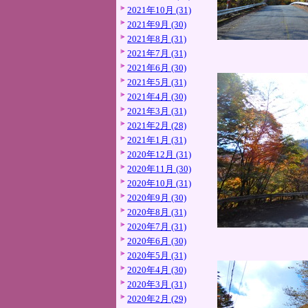
2021年10月 (31)
2021年9月 (30)
2021年8月 (31)
2021年7月 (31)
2021年6月 (30)
2021年5月 (31)
2021年4月 (30)
2021年3月 (31)
2021年2月 (28)
2021年1月 (31)
2020年12月 (31)
2020年11月 (30)
2020年10月 (31)
2020年9月 (30)
2020年8月 (31)
2020年7月 (31)
2020年6月 (30)
2020年5月 (31)
2020年4月 (30)
2020年3月 (31)
2020年2月 (29)