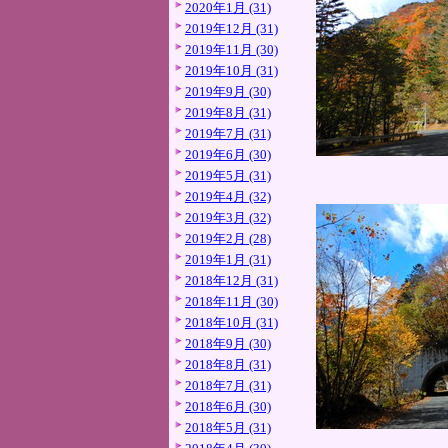
2020年1月 (31)
2019年12月 (31)
2019年11月 (30)
2019年10月 (31)
2019年9月 (30)
2019年8月 (31)
2019年7月 (31)
2019年6月 (30)
2019年5月 (31)
2019年4月 (32)
2019年3月 (32)
2019年2月 (28)
2019年1月 (31)
2018年12月 (31)
2018年11月 (30)
2018年10月 (31)
2018年9月 (30)
2018年8月 (31)
2018年7月 (31)
2018年6月 (30)
2018年5月 (31)