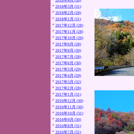
2018年4月 (30)
2018年3月 (31)
2018年2月 (28)
2018年1月 (31)
2017年12月 (28)
2017年11月 (28)
2017年10月 (29)
2017年9月 (28)
2017年8月 (30)
2017年7月 (28)
2017年6月 (30)
2017年5月 (29)
2017年4月 (29)
2017年3月 (32)
2017年2月 (28)
2017年1月 (31)
2016年12月 (30)
2016年11月 (30)
2016年10月 (31)
2016年9月 (30)
2016年8月 (31)
2016年7月 (31)