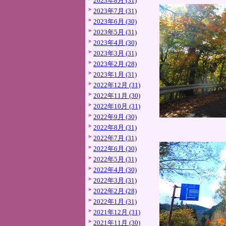
2023年8月 (31)
2023年7月 (31)
2023年6月 (30)
2023年5月 (31)
2023年4月 (30)
2023年3月 (31)
2023年2月 (28)
2023年1月 (31)
2022年12月 (31)
2022年11月 (30)
2022年10月 (31)
2022年9月 (30)
2022年8月 (31)
2022年7月 (31)
2022年6月 (30)
2022年5月 (31)
2022年4月 (30)
2022年3月 (31)
2022年2月 (28)
2022年1月 (31)
2021年12月 (31)
2021年11月 (30)