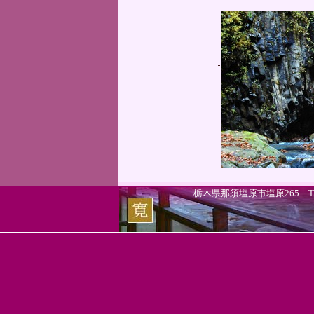
栃木県那須塩原市塩原265 TEL.0