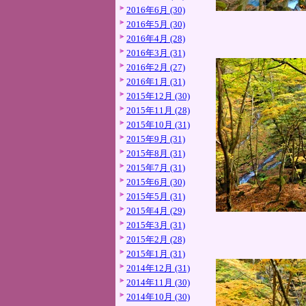
2016年6月 (30)
2016年5月 (30)
2016年4月 (28)
2016年3月 (31)
2016年2月 (27)
2016年1月 (31)
2015年12月 (30)
2015年11月 (28)
2015年10月 (31)
2015年9月 (31)
2015年8月 (31)
2015年7月 (31)
2015年6月 (30)
2015年5月 (31)
2015年4月 (29)
2015年3月 (31)
2015年2月 (28)
2015年1月 (31)
2014年12月 (31)
2014年11月 (30)
2014年10月 (30)