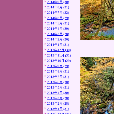
2014年9月 (30)
2014年8月 (31)
2014年7月 (32)
2014年6月 (29)
2014年5月 (31)
2014年4月 (29)
2014年3月 (28)
2014年2月 (26)
2014年1月 (31)
2013年12月 (30)
2013年11月 (31)
2013年10月 (29)
2013年9月 (29)
2013年8月 (31)
2013年7月 (31)
2013年6月 (30)
2013年5月 (31)
2013年4月 (30)
2013年3月 (28)
2013年2月 (28)
2013年1月 (31)