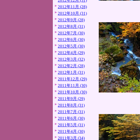
2012年12月 (31)
2012年11月 (28)
2012年10月 (31)
2012年9月 (28)
2012年8月 (31)
2012年7月 (30)
2012年6月 (30)
2012年5月 (30)
2012年4月 (29)
2012年3月 (32)
2012年2月 (28)
2012年1月 (31)
2011年12月 (29)
2011年11月 (30)
2011年10月 (30)
2011年9月 (29)
2011年8月 (31)
2011年7月 (31)
2011年6月 (30)
2011年5月 (31)
2011年4月 (30)
2011年3月 (34)