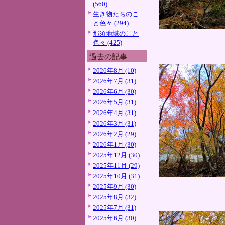
(560)
生き物たちのこ
と色々 (294)
那須地域のこと
色々 (425)
過去の記事
2026年8月 (10)
2026年7月 (31)
2026年6月 (30)
2026年5月 (31)
2026年4月 (31)
2026年3月 (31)
2026年2月 (29)
2026年1月 (30)
2025年12月 (30)
2025年11月 (29)
2025年10月 (31)
2025年9月 (30)
2025年8月 (32)
2025年7月 (31)
2025年6月 (30)