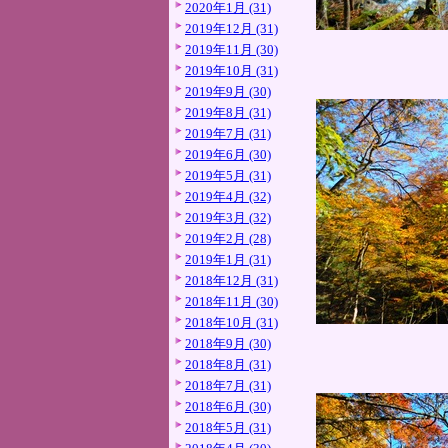
2020年1月 (31)
2019年12月 (31)
2019年11月 (30)
2019年10月 (31)
2019年9月 (30)
2019年8月 (31)
2019年7月 (31)
2019年6月 (30)
2019年5月 (31)
2019年4月 (32)
2019年3月 (32)
2019年2月 (28)
2019年1月 (31)
2018年12月 (31)
2018年11月 (30)
2018年10月 (31)
2018年9月 (30)
2018年8月 (31)
2018年7月 (31)
2018年6月 (30)
2018年5月 (31)