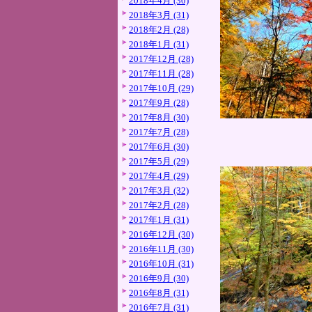
2018年4月 (30)
2018年3月 (31)
2018年2月 (28)
2018年1月 (31)
2017年12月 (28)
2017年11月 (28)
2017年10月 (29)
2017年9月 (28)
2017年8月 (30)
2017年7月 (28)
2017年6月 (30)
2017年5月 (29)
2017年4月 (29)
2017年3月 (32)
2017年2月 (28)
2017年1月 (31)
2016年12月 (30)
2016年11月 (30)
2016年10月 (31)
2016年9月 (30)
2016年8月 (31)
2016年7月 (31)