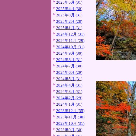
2025年5月 (31)
2025年4月 (30)
2025年3月 (31)
2025年2月 (28)
2025年1月 (31)
2024年12月 (31)
2024年11月 (29)
2024年10月 (31)
2024年9月 (30)
2024年8月 (31)
2024年7月 (30)
2024年6月 (29)
2024年5月 (31)
2024年4月 (31)
2024年3月 (31)
2024年2月 (29)
2024年1月 (31)
2023年12月 (35)
2023年11月 (30)
2023年10月 (31)
2023年9月 (30)