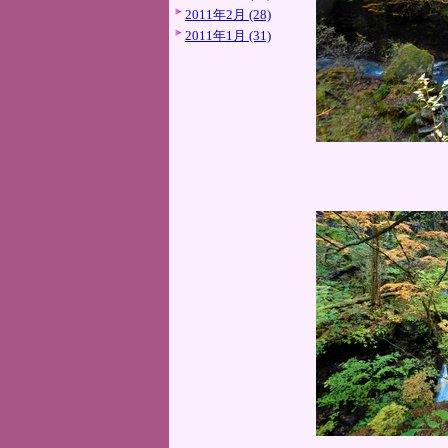
2011年2月 (28)
2011年1月 (31)