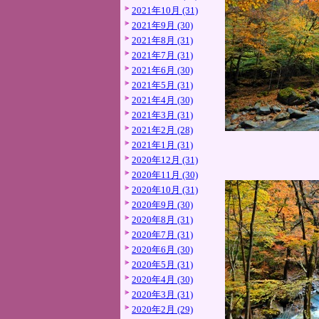
2021年10月 (31)
2021年9月 (30)
2021年8月 (31)
2021年7月 (31)
2021年6月 (30)
2021年5月 (31)
2021年4月 (30)
2021年3月 (31)
2021年2月 (28)
2021年1月 (31)
2020年12月 (31)
2020年11月 (30)
2020年10月 (31)
2020年9月 (30)
2020年8月 (31)
2020年7月 (31)
2020年6月 (30)
2020年5月 (31)
2020年4月 (30)
2020年3月 (31)
2020年2月 (29)