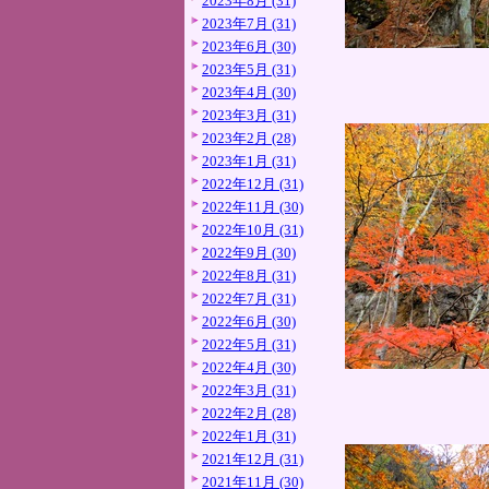
2023年8月 (31)
2023年7月 (31)
2023年6月 (30)
2023年5月 (31)
2023年4月 (30)
2023年3月 (31)
2023年2月 (28)
2023年1月 (31)
2022年12月 (31)
2022年11月 (30)
2022年10月 (31)
2022年9月 (30)
2022年8月 (31)
2022年7月 (31)
2022年6月 (30)
2022年5月 (31)
2022年4月 (30)
2022年3月 (31)
2022年2月 (28)
2022年1月 (31)
2021年12月 (31)
2021年11月 (30)