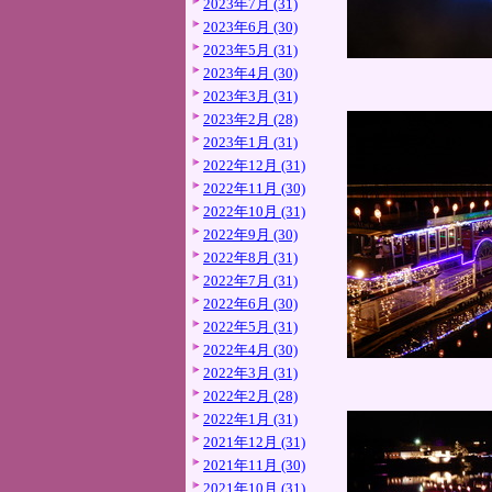
2023年7月 (31)
2023年6月 (30)
2023年5月 (31)
2023年4月 (30)
2023年3月 (31)
2023年2月 (28)
2023年1月 (31)
2022年12月 (31)
2022年11月 (30)
2022年10月 (31)
2022年9月 (30)
2022年8月 (31)
2022年7月 (31)
2022年6月 (30)
2022年5月 (31)
2022年4月 (30)
2022年3月 (31)
2022年2月 (28)
2022年1月 (31)
2021年12月 (31)
2021年11月 (30)
2021年10月 (31)