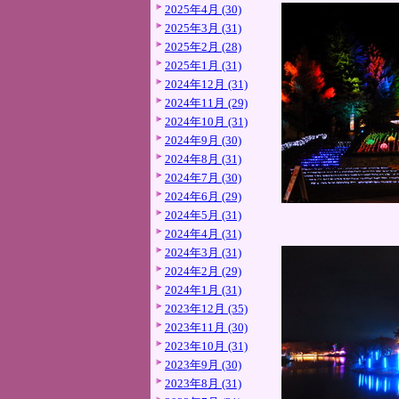
2025年4月 (30)
2025年3月 (31)
2025年2月 (28)
2025年1月 (31)
2024年12月 (31)
2024年11月 (29)
2024年10月 (31)
2024年9月 (30)
2024年8月 (31)
2024年7月 (30)
2024年6月 (29)
2024年5月 (31)
2024年4月 (31)
2024年3月 (31)
2024年2月 (29)
2024年1月 (31)
2023年12月 (35)
2023年11月 (30)
2023年10月 (31)
2023年9月 (30)
2023年8月 (31)