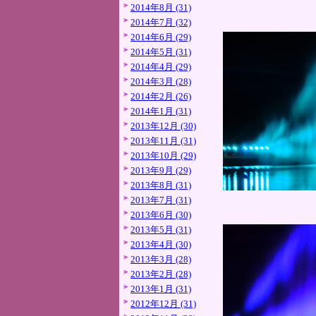
2014年8月 (31)
2014年7月 (32)
2014年6月 (29)
2014年5月 (31)
2014年4月 (29)
2014年3月 (28)
2014年2月 (26)
2014年1月 (31)
2013年12月 (30)
2013年11月 (31)
2013年10月 (29)
2013年9月 (29)
2013年8月 (31)
2013年7月 (31)
2013年6月 (30)
2013年5月 (31)
2013年4月 (30)
2013年3月 (28)
2013年2月 (28)
2013年1月 (31)
2012年12月 (31)