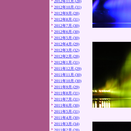
2012年11月 (28)
2012年10月 (31)
2012年9月 (28)
2012年8月 (31)
2012年7月 (30)
2012年6月 (30)
2012年5月 (30)
2012年4月 (29)
2012年3月 (32)
2012年2月 (28)
2012年1月 (31)
2011年12月 (29)
2011年11月 (30)
2011年10月 (30)
2011年9月 (29)
2011年8月 (31)
2011年7月 (31)
2011年6月 (30)
2011年5月 (31)
2011年4月 (30)
2011年3月 (34)
2011年2月 (28)