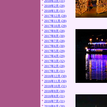
2018年3月 (31)
2018年2月 (28)
2018年1月 (31)
2017年12月 (28)
2017年11月 (28)
2017年10月 (29)
2017年9月 (28)
2017年8月 (30)
2017年7月 (28)
2017年6月 (30)
2017年5月 (29)
2017年4月 (29)
2017年3月 (32)
2017年2月 (28)
2017年1月 (31)
2016年12月 (30)
2016年11月 (30)
2016年10月 (31)
2016年9月 (30)
2016年8月 (31)
2016年7月 (31)
2016年6月 (30)