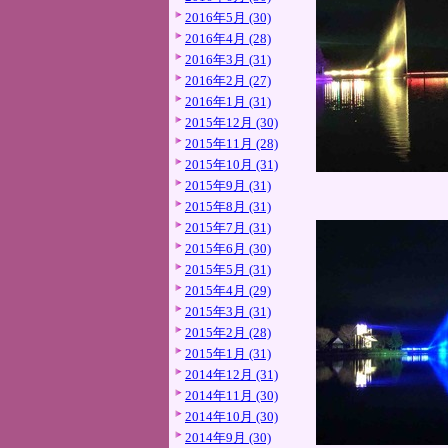
2016年5月 (30)
2016年4月 (28)
2016年3月 (31)
2016年2月 (27)
2016年1月 (31)
2015年12月 (30)
2015年11月 (28)
2015年10月 (31)
2015年9月 (31)
2015年8月 (31)
2015年7月 (31)
2015年6月 (30)
2015年5月 (31)
2015年4月 (29)
2015年3月 (31)
2015年2月 (28)
2015年1月 (31)
2014年12月 (31)
2014年11月 (30)
2014年10月 (30)
2014年9月 (30)