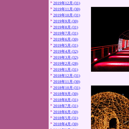
2019年12月 (31)
2019年11月 (30)
2019年10月 (31)
2019年9月 (30)
2019年8月 (31)
2019年7月 (31)
2019年6月 (30)
2019年5月 (31)
2019年4月 (32)
2019年3月 (32)
2019年2月 (28)
2019年1月 (31)
2018年12月 (31)
2018年11月 (30)
2018年10月 (31)
2018年9月 (30)
2018年8月 (31)
2018年7月 (31)
2018年6月 (30)
2018年5月 (31)
2018年4月 (30)