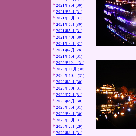
2021年9月 (30)
2021年8月 (31)
2021年7月 (31)
2021年6月 (30)
2021年5月 (31)
2021年4月 (30)
2021年3月 (31)
2021年2月 (28)
2021年1月 (31)
2020年12月 (31)
2020年11月 (30)
2020年10月 (31)
2020年9月 (30)
2020年8月 (31)
2020年7月 (31)
2020年6月 (30)
2020年5月 (31)
2020年4月 (30)
2020年3月 (31)
2020年2月 (29)
2020年1月 (31)