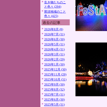
生き物たちのこ
と色々 (294)
那須地域のこと
色々 (425)
過去の記事
2026年8月 (8)
2026年7月 (31)
2026年6月 (30)
2026年5月 (31)
2026年4月 (31)
2026年3月 (31)
2026年2月 (29)
2026年1月 (30)
2025年12月 (30)
2025年11月 (29)
2025年10月 (31)
2025年9月 (30)
2025年8月 (32)
2025年7月 (31)
2025年6月 (30)
2025年5月 (31)