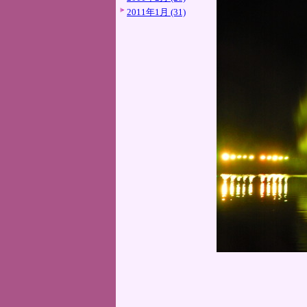
2011年1月 (31)