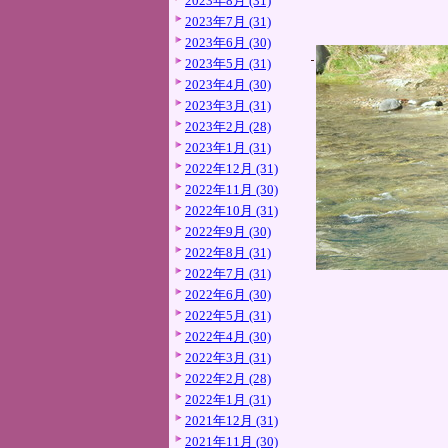
2023年8月 (31)
2023年7月 (31)
2023年6月 (30)
2023年5月 (31)
2023年4月 (30)
2023年3月 (31)
2023年2月 (28)
2023年1月 (31)
2022年12月 (31)
2022年11月 (30)
2022年10月 (31)
2022年9月 (30)
2022年8月 (31)
2022年7月 (31)
2022年6月 (30)
2022年5月 (31)
2022年4月 (30)
2022年3月 (31)
2022年2月 (28)
2022年1月 (31)
2021年12月 (31)
2021年11月 (30)