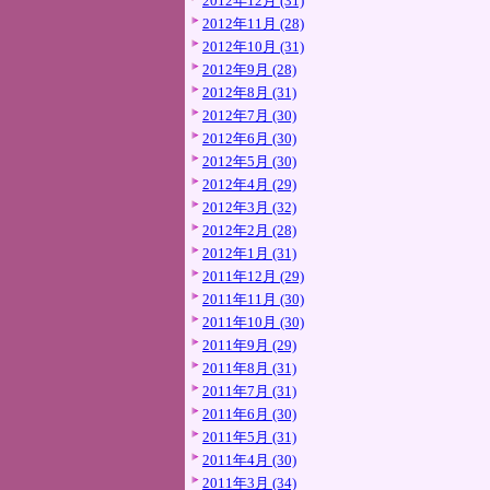
2012年12月 (31)
2012年11月 (28)
2012年10月 (31)
2012年9月 (28)
2012年8月 (31)
2012年7月 (30)
2012年6月 (30)
2012年5月 (30)
2012年4月 (29)
2012年3月 (32)
2012年2月 (28)
2012年1月 (31)
2011年12月 (29)
2011年11月 (30)
2011年10月 (30)
2011年9月 (29)
2011年8月 (31)
2011年7月 (31)
2011年6月 (30)
2011年5月 (31)
2011年4月 (30)
2011年3月 (34)