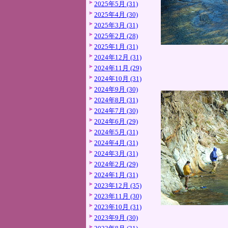
2025年5月 (31)
2025年4月 (30)
2025年3月 (31)
2025年2月 (28)
2025年1月 (31)
2024年12月 (31)
2024年11月 (29)
2024年10月 (31)
2024年9月 (30)
2024年8月 (31)
2024年7月 (30)
2024年6月 (29)
2024年5月 (31)
2024年4月 (31)
2024年3月 (31)
2024年2月 (29)
2024年1月 (31)
2023年12月 (35)
2023年11月 (30)
2023年10月 (31)
2023年9月 (30)