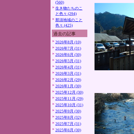
(560)
生き物たちのこ
と色々 (294)
那須地域のこと
色々 (425)
過去の記事
2026年8月 (10)
2026年7月 (31)
2026年6月 (30)
2026年5月 (31)
2026年4月 (31)
2026年3月 (31)
2026年2月 (29)
2026年1月 (30)
2025年12月 (30)
2025年11月 (29)
2025年10月 (31)
2025年9月 (30)
2025年8月 (32)
2025年7月 (31)
2025年6月 (30)