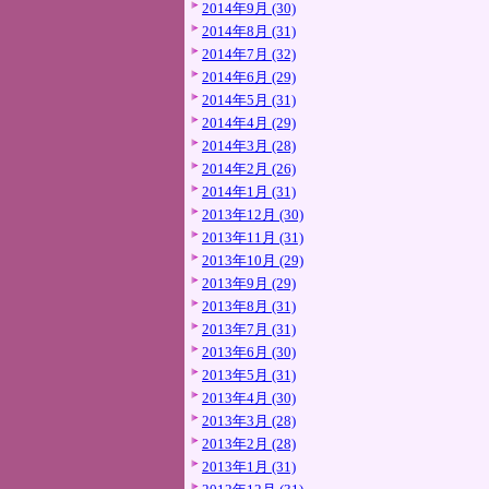
2014年9月 (30)
2014年8月 (31)
2014年7月 (32)
2014年6月 (29)
2014年5月 (31)
2014年4月 (29)
2014年3月 (28)
2014年2月 (26)
2014年1月 (31)
2013年12月 (30)
2013年11月 (31)
2013年10月 (29)
2013年9月 (29)
2013年8月 (31)
2013年7月 (31)
2013年6月 (30)
2013年5月 (31)
2013年4月 (30)
2013年3月 (28)
2013年2月 (28)
2013年1月 (31)