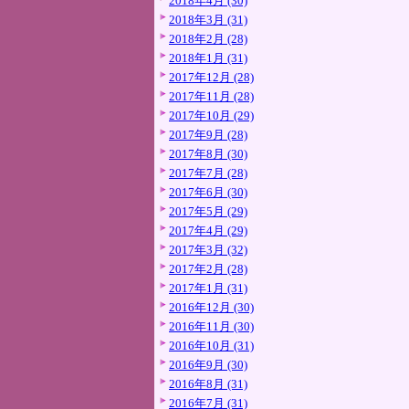
2018年4月 (30)
2018年3月 (31)
2018年2月 (28)
2018年1月 (31)
2017年12月 (28)
2017年11月 (28)
2017年10月 (29)
2017年9月 (28)
2017年8月 (30)
2017年7月 (28)
2017年6月 (30)
2017年5月 (29)
2017年4月 (29)
2017年3月 (32)
2017年2月 (28)
2017年1月 (31)
2016年12月 (30)
2016年11月 (30)
2016年10月 (31)
2016年9月 (30)
2016年8月 (31)
2016年7月 (31)