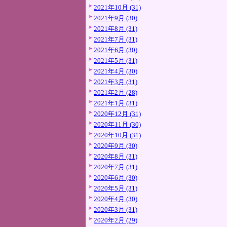
2021年10月 (31)
2021年9月 (30)
2021年8月 (31)
2021年7月 (31)
2021年6月 (30)
2021年5月 (31)
2021年4月 (30)
2021年3月 (31)
2021年2月 (28)
2021年1月 (31)
2020年12月 (31)
2020年11月 (30)
2020年10月 (31)
2020年9月 (30)
2020年8月 (31)
2020年7月 (31)
2020年6月 (30)
2020年5月 (31)
2020年4月 (30)
2020年3月 (31)
2020年2月 (29)