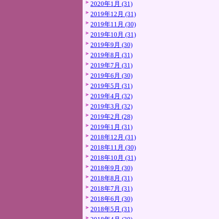
2020年1月 (31)
2019年12月 (31)
2019年11月 (30)
2019年10月 (31)
2019年9月 (30)
2019年8月 (31)
2019年7月 (31)
2019年6月 (30)
2019年5月 (31)
2019年4月 (32)
2019年3月 (32)
2019年2月 (28)
2019年1月 (31)
2018年12月 (31)
2018年11月 (30)
2018年10月 (31)
2018年9月 (30)
2018年8月 (31)
2018年7月 (31)
2018年6月 (30)
2018年5月 (31)