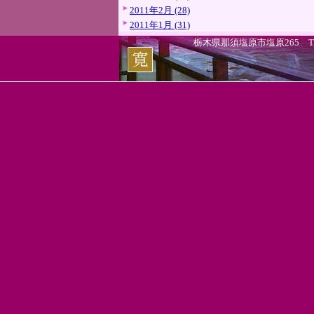
2011年2月 (28)
2011年1月 (31)
栃木県那須塩原市塩原265 TEL.0