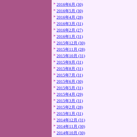
2016年6月 (30)
2016年5月 (30)
2016年4月 (28)
2016年3月 (31)
2016年2月 (27)
2016年1月 (31)
2015年12月 (30)
2015年11月 (28)
2015年10月 (31)
2015年9月 (31)
2015年8月 (31)
2015年7月 (31)
2015年6月 (30)
2015年5月 (31)
2015年4月 (29)
2015年3月 (31)
2015年2月 (28)
2015年1月 (31)
2014年12月 (31)
2014年11月 (30)
2014年10月 (30)