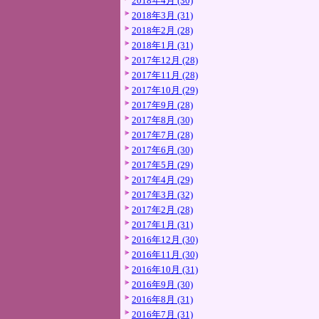
2018年4月 (30)
2018年3月 (31)
2018年2月 (28)
2018年1月 (31)
2017年12月 (28)
2017年11月 (28)
2017年10月 (29)
2017年9月 (28)
2017年8月 (30)
2017年7月 (28)
2017年6月 (30)
2017年5月 (29)
2017年4月 (29)
2017年3月 (32)
2017年2月 (28)
2017年1月 (31)
2016年12月 (30)
2016年11月 (30)
2016年10月 (31)
2016年9月 (30)
2016年8月 (31)
2016年7月 (31)