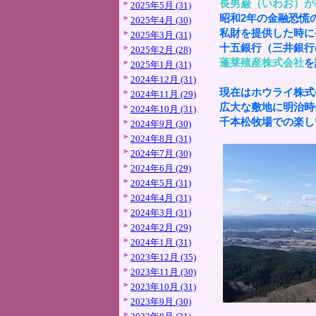
長男巌（いわお）が
2025年5月 (31)
昭和2年の金融恐慌
2025年4月 (30)
私財を提供した時に
2025年3月 (31)
十五銀行（三井銀行
2025年2月 (28)
蓬莱殖産株式会社
を
2025年1月 (31)
2024年12月 (31)
現在はホウライ株式
2024年11月 (29)
広大な敷地に明治時
2024年10月 (31)
千本松牧場での楽し
2024年9月 (30)
2024年8月 (31)
2024年7月 (30)
2024年6月 (29)
2024年5月 (31)
2024年4月 (31)
2024年3月 (31)
2024年2月 (29)
2024年1月 (31)
2023年12月 (35)
2023年11月 (30)
2023年10月 (31)
2023年9月 (30)