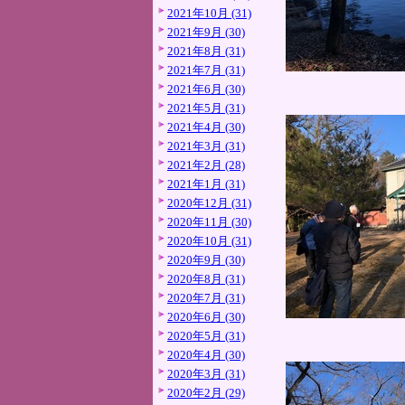
2021年10月 (31)
2021年9月 (30)
2021年8月 (31)
2021年7月 (31)
2021年6月 (30)
2021年5月 (31)
2021年4月 (30)
2021年3月 (31)
2021年2月 (28)
2021年1月 (31)
2020年12月 (31)
2020年11月 (30)
2020年10月 (31)
2020年9月 (30)
2020年8月 (31)
2020年7月 (31)
2020年6月 (30)
2020年5月 (31)
2020年4月 (30)
2020年3月 (31)
2020年2月 (29)