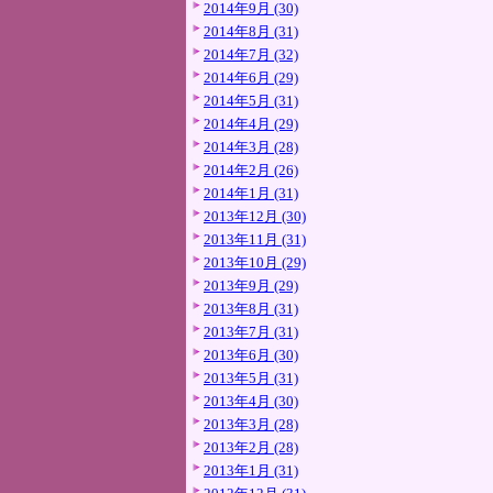
2014年9月 (30)
2014年8月 (31)
2014年7月 (32)
2014年6月 (29)
2014年5月 (31)
2014年4月 (29)
2014年3月 (28)
2014年2月 (26)
2014年1月 (31)
2013年12月 (30)
2013年11月 (31)
2013年10月 (29)
2013年9月 (29)
2013年8月 (31)
2013年7月 (31)
2013年6月 (30)
2013年5月 (31)
2013年4月 (30)
2013年3月 (28)
2013年2月 (28)
2013年1月 (31)