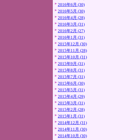
2016年6月 (30)
2016年5月 (30)
2016年4月 (28)
2016年3月 (31)
2016年2月 (27)
2016年1月 (31)
2015年12月 (30)
2015年11月 (28)
2015年10月 (31)
2015年9月 (31)
2015年8月 (31)
2015年7月 (31)
2015年6月 (30)
2015年5月 (31)
2015年4月 (29)
2015年3月 (31)
2015年2月 (28)
2015年1月 (31)
2014年12月 (31)
2014年11月 (30)
2014年10月 (30)