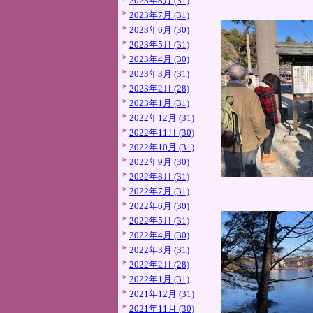
2023年8月 (31)
2023年7月 (31)
2023年6月 (30)
2023年5月 (31)
2023年4月 (30)
2023年3月 (31)
2023年2月 (28)
2023年1月 (31)
2022年12月 (31)
2022年11月 (30)
2022年10月 (31)
2022年9月 (30)
2022年8月 (31)
2022年7月 (31)
2022年6月 (30)
2022年5月 (31)
2022年4月 (30)
2022年3月 (31)
2022年2月 (28)
2022年1月 (31)
2021年12月 (31)
2021年11月 (30)