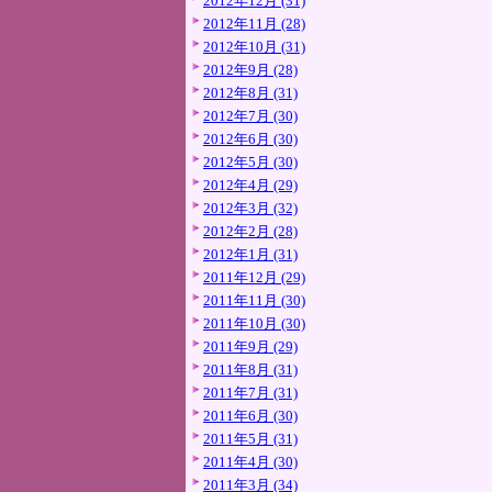
2012年12月 (31)
2012年11月 (28)
2012年10月 (31)
2012年9月 (28)
2012年8月 (31)
2012年7月 (30)
2012年6月 (30)
2012年5月 (30)
2012年4月 (29)
2012年3月 (32)
2012年2月 (28)
2012年1月 (31)
2011年12月 (29)
2011年11月 (30)
2011年10月 (30)
2011年9月 (29)
2011年8月 (31)
2011年7月 (31)
2011年6月 (30)
2011年5月 (31)
2011年4月 (30)
2011年3月 (34)