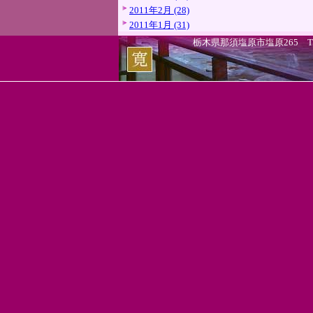
2011年2月 (28)
2011年1月 (31)
栃木県那須塩原市塩原265 TEL.0