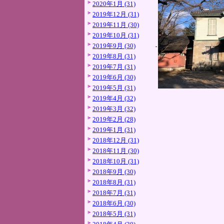
2020年1月 (31)
2019年12月 (31)
2019年11月 (30)
2019年10月 (31)
2019年9月 (30)
2019年8月 (31)
2019年7月 (31)
2019年6月 (30)
2019年5月 (31)
2019年4月 (32)
2019年3月 (32)
2019年2月 (28)
2019年1月 (31)
2018年12月 (31)
2018年11月 (30)
2018年10月 (31)
2018年9月 (30)
2018年8月 (31)
2018年7月 (31)
2018年6月 (30)
2018年5月 (31)