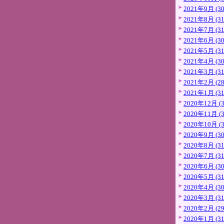
2021年9月 (30
2021年8月 (31
2021年7月 (31
2021年6月 (30
2021年5月 (31
2021年4月 (30
2021年3月 (31
2021年2月 (28
2021年1月 (31
2020年12月 (3
2020年11月 (3
2020年10月 (3
2020年9月 (30
2020年8月 (31
2020年7月 (31
2020年6月 (30
2020年5月 (31
2020年4月 (30
2020年3月 (31
2020年2月 (29
2020年1月 (31