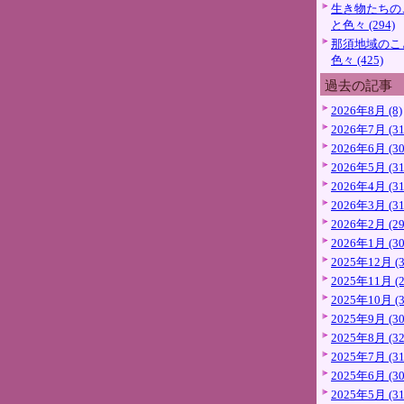
生き物たちの
と色々 (294)
那須地域のこ
色々 (425)
過去の記事
2026年8月 (8)
2026年7月 (31
2026年6月 (30
2026年5月 (31
2026年4月 (31
2026年3月 (31
2026年2月 (29
2026年1月 (30
2025年12月 (3
2025年11月 (2
2025年10月 (3
2025年9月 (30
2025年8月 (32
2025年7月 (31
2025年6月 (30
2025年5月 (31