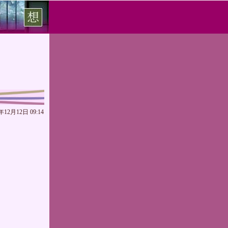
年12月12日 09:14