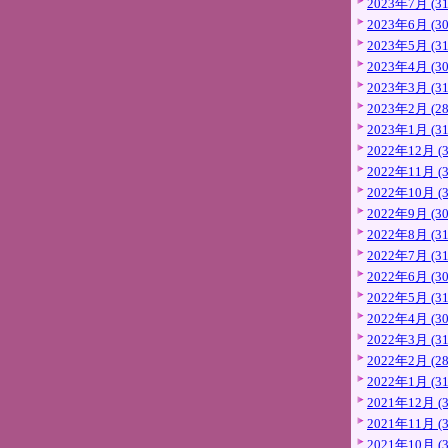
2023年7月 (31
2023年6月 (30
2023年5月 (31
2023年4月 (30
2023年3月 (31
2023年2月 (28
2023年1月 (31
2022年12月 (3
2022年11月 (3
2022年10月 (3
2022年9月 (30
2022年8月 (31
2022年7月 (31
2022年6月 (30
2022年5月 (31
2022年4月 (30
2022年3月 (31
2022年2月 (28
2022年1月 (31
2021年12月 (3
2021年11月 (3
2021年10月 (3