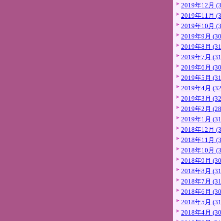
2019年12月 (3
2019年11月 (3
2019年10月 (3
2019年9月 (30
2019年8月 (31
2019年7月 (31
2019年6月 (30
2019年5月 (31
2019年4月 (32
2019年3月 (32
2019年2月 (28
2019年1月 (31
2018年12月 (3
2018年11月 (3
2018年10月 (3
2018年9月 (30
2018年8月 (31
2018年7月 (31
2018年6月 (30
2018年5月 (31
2018年4月 (30