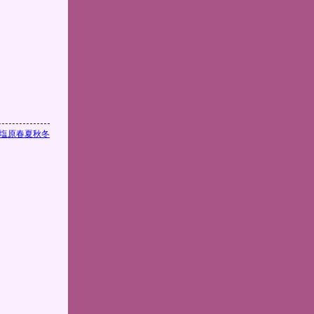
塩原春夏秋冬