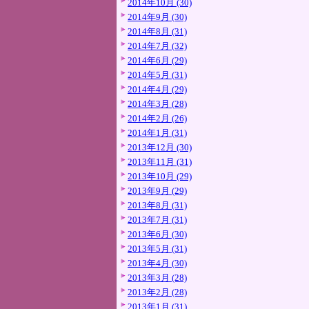
2014年10月 (30)
2014年9月 (30)
2014年8月 (31)
2014年7月 (32)
2014年6月 (29)
2014年5月 (31)
2014年4月 (29)
2014年3月 (28)
2014年2月 (26)
2014年1月 (31)
2013年12月 (30)
2013年11月 (31)
2013年10月 (29)
2013年9月 (29)
2013年8月 (31)
2013年7月 (31)
2013年6月 (30)
2013年5月 (31)
2013年4月 (30)
2013年3月 (28)
2013年2月 (28)
2013年1月 (31)