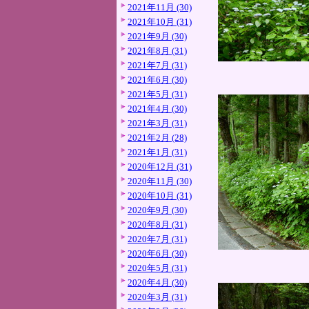
2021年11月 (30)
2021年10月 (31)
2021年9月 (30)
2021年8月 (31)
2021年7月 (31)
2021年6月 (30)
2021年5月 (31)
2021年4月 (30)
2021年3月 (31)
2021年2月 (28)
2021年1月 (31)
2020年12月 (31)
2020年11月 (30)
2020年10月 (31)
2020年9月 (30)
2020年8月 (31)
2020年7月 (31)
2020年6月 (30)
2020年5月 (31)
2020年4月 (30)
2020年3月 (31)