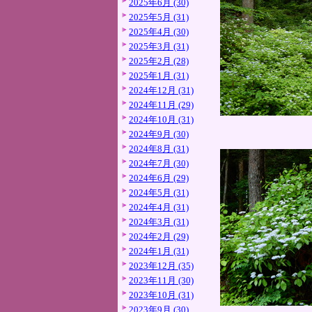
2025年6月 (30)
2025年5月 (31)
2025年4月 (30)
2025年3月 (31)
2025年2月 (28)
2025年1月 (31)
2024年12月 (31)
2024年11月 (29)
2024年10月 (31)
2024年9月 (30)
2024年8月 (31)
2024年7月 (30)
2024年6月 (29)
2024年5月 (31)
2024年4月 (31)
2024年3月 (31)
2024年2月 (29)
2024年1月 (31)
2023年12月 (35)
2023年11月 (30)
2023年10月 (31)
2023年9月 (30)