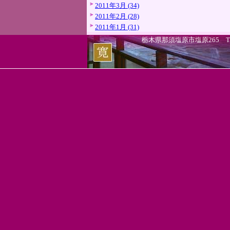
2011年3月 (34)
2011年2月 (28)
2011年1月 (31)
栃木県那須塩原市塩原265 TEL.0