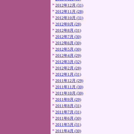
2012年12月 (31)
2012年11月 (28)
2012年10月 (31)
2012年9月 (28)
2012年8月 (31)
2012年7月 (30)
2012年6月 (30)
2012年5月 (30)
2012年4月 (29)
2012年3月 (32)
2012年2月 (28)
2012年1月 (31)
2011年12月 (29)
2011年11月 (30)
2011年10月 (30)
2011年9月 (29)
2011年8月 (31)
2011年7月 (31)
2011年6月 (30)
2011年5月 (31)
2011年4月 (30)