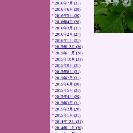
2016年7月 (31)
2016年6月 (30)
2016年5月 (30)
2016年4月 (28)
2016年3月 (31)
2016年2月 (27)
2016年1月 (31)
2015年12月 (30)
2015年11月 (28)
2015年10月 (31)
2015年9月 (31)
2015年8月 (31)
2015年7月 (31)
2015年6月 (30)
2015年5月 (31)
2015年4月 (29)
2015年3月 (31)
2015年2月 (28)
2015年1月 (31)
2014年12月 (31)
2014年11月 (30)