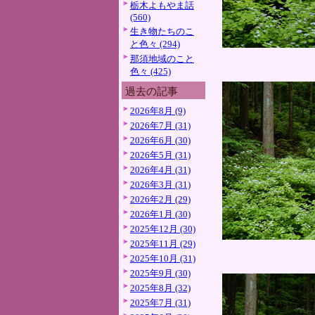
栃木よもやま話
(560)
生き物たちのこ
と色々 (294)
那須地域のこと
色々 (425)
過去の記事
2026年8月 (9)
2026年7月 (31)
2026年6月 (30)
2026年5月 (31)
2026年4月 (31)
2026年3月 (31)
2026年2月 (29)
2026年1月 (30)
2025年12月 (30)
2025年11月 (29)
2025年10月 (31)
2025年9月 (30)
2025年8月 (32)
2025年7月 (31)