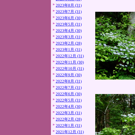
2023年8月 (31)
2023年7月 (31)
2023年6月 (30)
2023年5月 (31)
2023年4月 (30)
2023年3月 (31)
2023年2月 (28)
2023年1月 (31)
2022年12月 (31)
2022年11月 (30)
2022年10月 (31)
2022年9月 (30)
2022年8月 (31)
2022年7月 (31)
2022年6月 (30)
2022年5月 (31)
2022年4月 (30)
2022年3月 (31)
2022年2月 (28)
2022年1月 (31)
2021年12月 (31)