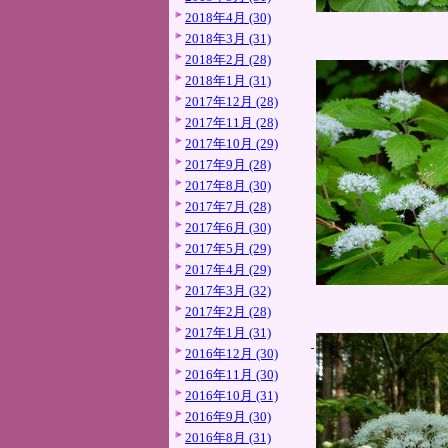
2018年4月 (30)
2018年3月 (31)
2018年2月 (28)
2018年1月 (31)
2017年12月 (28)
2017年11月 (28)
2017年10月 (29)
2017年9月 (28)
2017年8月 (30)
2017年7月 (28)
2017年6月 (30)
2017年5月 (29)
2017年4月 (29)
2017年3月 (32)
2017年2月 (28)
2017年1月 (31)
2016年12月 (30)
2016年11月 (30)
2016年10月 (31)
2016年9月 (30)
2016年8月 (31)