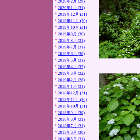
2020年2月 (29)
2020年1月 (31)
2019年12月 (31)
2019年11月 (30)
2019年10月 (31)
2019年9月 (30)
2019年8月 (31)
2019年7月 (31)
2019年6月 (30)
2019年5月 (31)
2019年4月 (32)
2019年3月 (32)
2019年2月 (28)
2019年1月 (31)
2018年12月 (31)
2018年11月 (30)
2018年10月 (31)
2018年9月 (30)
2018年8月 (31)
2018年7月 (31)
2018年6月 (30)
2018年5月 (31)