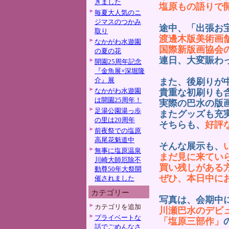
きました
塩原もの語りで
毎夏大人気のニ
ジマスのつかみ
途中、「出張お
取り
渡邊木版美術画
なかがわ水遊園
国際新版画協会
の夏の花
連日、大変賑わ
開園25周年記念
『金魚展×深堀隆
介』展
また、後刷りが
なかがわ水遊園
貴重な初刷りも
は開園25周年！
実際の巴水の版
足湯公園湯っ歩
またグッズも充
の里は20周年
そちらも、
好評
前夜祭での塩原
高尾花魁道中
そんな展示も、
無事に塩原温泉
まだ見に来てい
川崎大師厄除不
買い残しがある
動尊50年大祭開
ぜひ、本日中に
催されました
カテゴリー
写真は、会期中
カテゴリを追加
川瀬巴水のデビ
プライベートな
「塩原三部作」
話でごめんなさ