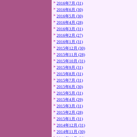
2016年7月 (31)
2016年6月 (30)
2016年5月 (30)
2016年4月 (28)
2016年3月 (31)
2016年2月 (27)
2016年1月 (31)
2015年12月 (30)
2015年11月 (28)
2015年10月 (31)
2015年9月 (31)
2015年8月 (31)
2015年7月 (31)
2015年6月 (30)
2015年5月 (31)
2015年4月 (29)
2015年3月 (31)
2015年2月 (28)
2015年1月 (31)
2014年12月 (31)
2014年11月 (30)