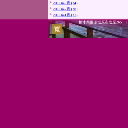
2011年3月 (34)
2011年2月 (28)
2011年1月 (31)
栃木県那須塩原市塩原265 TEL.0