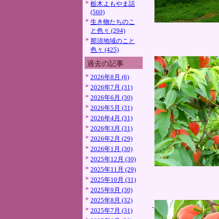
栃木よもやま話
(560)
生き物たちのこ
と色々 (294)
那須地域のこと
色々 (425)
過去の記事
2026年8月 (6)
2026年7月 (31)
2026年6月 (30)
2026年5月 (31)
2026年4月 (31)
2026年3月 (31)
2026年2月 (29)
2026年1月 (30)
2025年12月 (30)
2025年11月 (29)
2025年10月 (31)
2025年9月 (30)
2025年8月 (32)
2025年7月 (31)