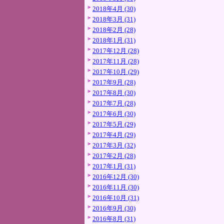
2018年4月 (30)
2018年3月 (31)
2018年2月 (28)
2018年1月 (31)
2017年12月 (28)
2017年11月 (28)
2017年10月 (29)
2017年9月 (28)
2017年8月 (30)
2017年7月 (28)
2017年6月 (30)
2017年5月 (29)
2017年4月 (29)
2017年3月 (32)
2017年2月 (28)
2017年1月 (31)
2016年12月 (30)
2016年11月 (30)
2016年10月 (31)
2016年9月 (30)
2016年8月 (31)