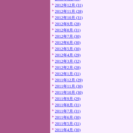
2012年12月 (31)
2012年11月 (28)
2012年10月 (31)
2012年9月 (28)
2012年8月 (31)
2012年7月 (30)
2012年6月 (30)
2012年5月 (30)
2012年4月 (29)
2012年3月 (32)
2012年2月 (28)
2012年1月 (31)
2011年12月 (29)
2011年11月 (30)
2011年10月 (30)
2011年9月 (29)
2011年8月 (31)
2011年7月 (31)
2011年6月 (30)
2011年5月 (31)
2011年4月 (30)