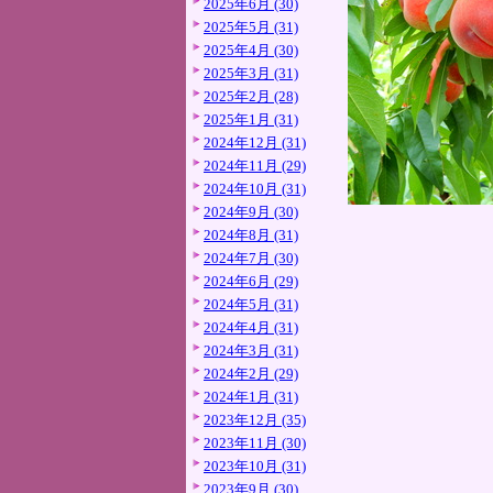
2025年6月 (30)
2025年5月 (31)
2025年4月 (30)
2025年3月 (31)
2025年2月 (28)
2025年1月 (31)
2024年12月 (31)
2024年11月 (29)
2024年10月 (31)
2024年9月 (30)
2024年8月 (31)
2024年7月 (30)
2024年6月 (29)
2024年5月 (31)
2024年4月 (31)
2024年3月 (31)
2024年2月 (29)
2024年1月 (31)
2023年12月 (35)
2023年11月 (30)
2023年10月 (31)
2023年9月 (30)