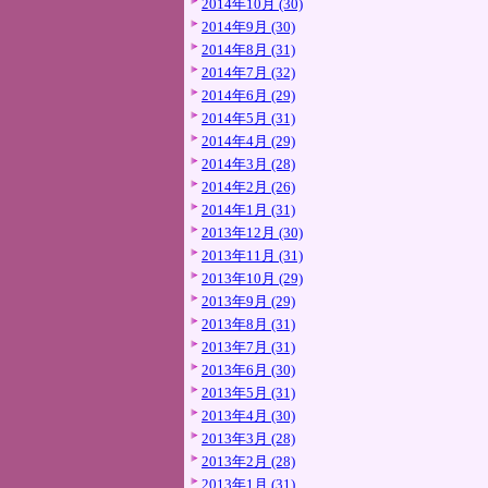
2014年10月 (30)
2014年9月 (30)
2014年8月 (31)
2014年7月 (32)
2014年6月 (29)
2014年5月 (31)
2014年4月 (29)
2014年3月 (28)
2014年2月 (26)
2014年1月 (31)
2013年12月 (30)
2013年11月 (31)
2013年10月 (29)
2013年9月 (29)
2013年8月 (31)
2013年7月 (31)
2013年6月 (30)
2013年5月 (31)
2013年4月 (30)
2013年3月 (28)
2013年2月 (28)
2013年1月 (31)