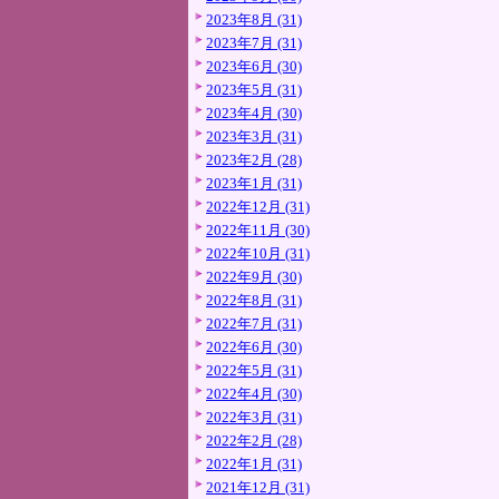
2023年8月 (31)
2023年7月 (31)
2023年6月 (30)
2023年5月 (31)
2023年4月 (30)
2023年3月 (31)
2023年2月 (28)
2023年1月 (31)
2022年12月 (31)
2022年11月 (30)
2022年10月 (31)
2022年9月 (30)
2022年8月 (31)
2022年7月 (31)
2022年6月 (30)
2022年5月 (31)
2022年4月 (30)
2022年3月 (31)
2022年2月 (28)
2022年1月 (31)
2021年12月 (31)