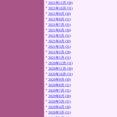
2021年11月 (30)
2021年10月 (31)
2021年9月 (30)
2021年8月 (31)
2021年7月 (31)
2021年6月 (30)
2021年5月 (31)
2021年4月 (30)
2021年3月 (31)
2021年2月 (28)
2021年1月 (31)
2020年12月 (31)
2020年11月 (30)
2020年10月 (31)
2020年9月 (30)
2020年8月 (31)
2020年7月 (31)
2020年6月 (30)
2020年5月 (31)
2020年4月 (30)
2020年3月 (31)