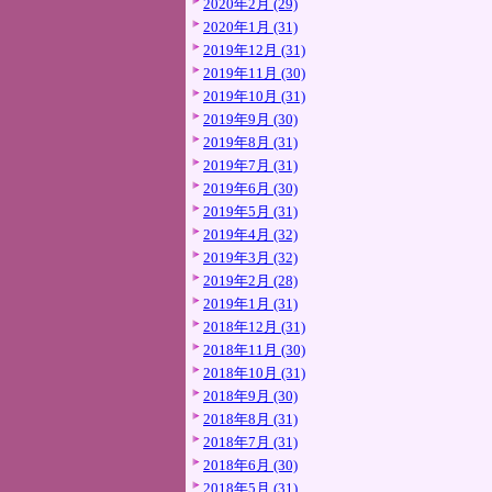
2020年2月 (29)
2020年1月 (31)
2019年12月 (31)
2019年11月 (30)
2019年10月 (31)
2019年9月 (30)
2019年8月 (31)
2019年7月 (31)
2019年6月 (30)
2019年5月 (31)
2019年4月 (32)
2019年3月 (32)
2019年2月 (28)
2019年1月 (31)
2018年12月 (31)
2018年11月 (30)
2018年10月 (31)
2018年9月 (30)
2018年8月 (31)
2018年7月 (31)
2018年6月 (30)
2018年5月 (31)