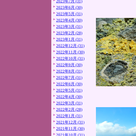
2023年7月 (31)
2023年6月 (30)
2023年5月 (31)
2023年4月 (30)
2023年3月 (31)
2023年2月 (28)
2023年1月 (31)
2022年12月 (31)
2022年11月 (30)
2022年10月 (31)
2022年9月 (30)
2022年8月 (31)
2022年7月 (31)
2022年6月 (30)
2022年5月 (31)
2022年4月 (30)
2022年3月 (31)
2022年2月 (28)
2022年1月 (31)
2021年12月 (31)
2021年11月 (30)
2021年10月 (31)