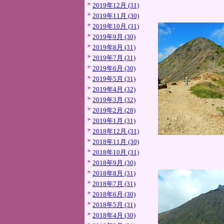
2019年12月 (31)
2019年11月 (30)
2019年10月 (31)
2019年9月 (30)
2019年8月 (31)
2019年7月 (31)
2019年6月 (30)
2019年5月 (31)
2019年4月 (32)
2019年3月 (32)
2019年2月 (28)
2019年1月 (31)
2018年12月 (31)
2018年11月 (30)
2018年10月 (31)
2018年9月 (30)
2018年8月 (31)
2018年7月 (31)
2018年6月 (30)
2018年5月 (31)
2018年4月 (30)