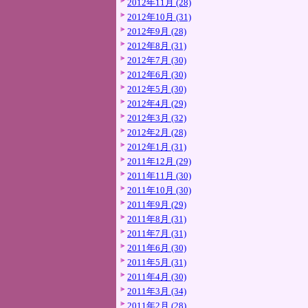
2012年11月 (28)
2012年10月 (31)
2012年9月 (28)
2012年8月 (31)
2012年7月 (30)
2012年6月 (30)
2012年5月 (30)
2012年4月 (29)
2012年3月 (32)
2012年2月 (28)
2012年1月 (31)
2011年12月 (29)
2011年11月 (30)
2011年10月 (30)
2011年9月 (29)
2011年8月 (31)
2011年7月 (31)
2011年6月 (30)
2011年5月 (31)
2011年4月 (30)
2011年3月 (34)
2011年2月 (28)