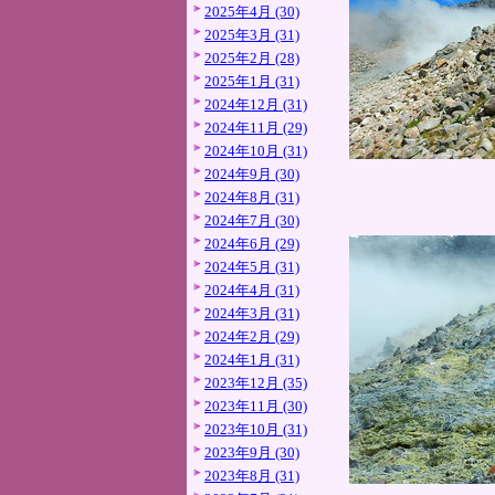
2025年4月 (30)
2025年3月 (31)
2025年2月 (28)
2025年1月 (31)
2024年12月 (31)
2024年11月 (29)
2024年10月 (31)
2024年9月 (30)
2024年8月 (31)
2024年7月 (30)
2024年6月 (29)
2024年5月 (31)
2024年4月 (31)
2024年3月 (31)
2024年2月 (29)
2024年1月 (31)
2023年12月 (35)
2023年11月 (30)
2023年10月 (31)
2023年9月 (30)
2023年8月 (31)