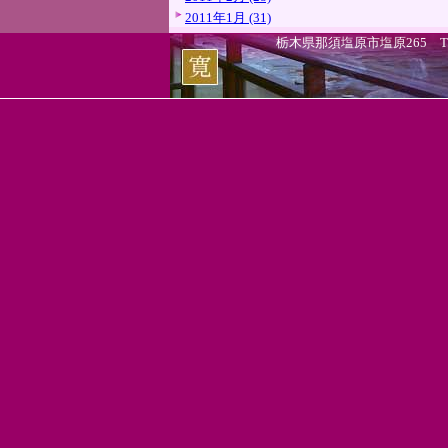
2011年1月 (31)
栃木県那須塩原市塩原265 TEL.0