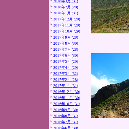
2018年3月 (31)
2018年2月 (28)
2018年1月 (31)
2017年12月 (28)
2017年11月 (28)
2017年10月 (29)
2017年9月 (28)
2017年8月 (30)
2017年7月 (28)
2017年6月 (30)
2017年5月 (29)
2017年4月 (29)
2017年3月 (32)
2017年2月 (28)
2017年1月 (31)
2016年12月 (30)
2016年11月 (30)
2016年10月 (31)
2016年9月 (30)
2016年8月 (31)
2016年7月 (31)
2016年6月 (30)