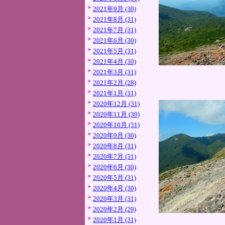
2021年9月 (30)
2021年8月 (31)
2021年7月 (31)
2021年6月 (30)
2021年5月 (31)
2021年4月 (30)
2021年3月 (31)
2021年2月 (28)
2021年1月 (31)
2020年12月 (31)
2020年11月 (30)
2020年10月 (31)
2020年9月 (30)
2020年8月 (31)
2020年7月 (31)
2020年6月 (30)
2020年5月 (31)
2020年4月 (30)
2020年3月 (31)
2020年2月 (29)
2020年1月 (31)