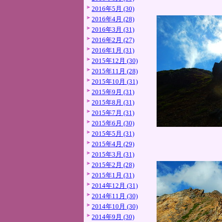
2016年5月 (30)
2016年4月 (28)
2016年3月 (31)
2016年2月 (27)
2016年1月 (31)
2015年12月 (30)
2015年11月 (28)
2015年10月 (31)
2015年9月 (31)
2015年8月 (31)
2015年7月 (31)
2015年6月 (30)
2015年5月 (31)
2015年4月 (29)
2015年3月 (31)
2015年2月 (28)
2015年1月 (31)
2014年12月 (31)
2014年11月 (30)
2014年10月 (30)
2014年9月 (30)