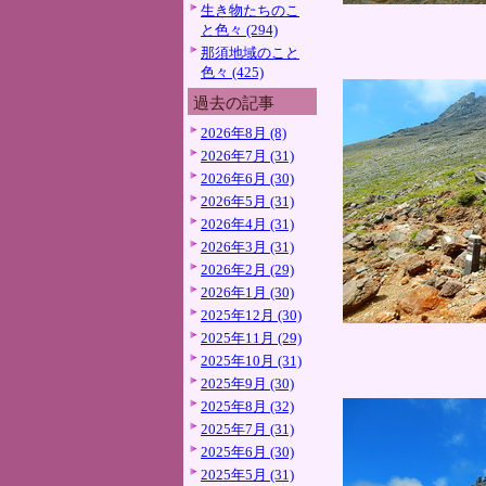
生き物たちのこ
と色々 (294)
那須地域のこと
色々 (425)
過去の記事
2026年8月 (8)
2026年7月 (31)
2026年6月 (30)
2026年5月 (31)
2026年4月 (31)
2026年3月 (31)
2026年2月 (29)
2026年1月 (30)
2025年12月 (30)
2025年11月 (29)
2025年10月 (31)
2025年9月 (30)
2025年8月 (32)
2025年7月 (31)
2025年6月 (30)
2025年5月 (31)