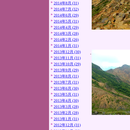
2014年8月 (31)
2014年7月 (32)
2014年6月 (29)
2014年5月 (31)
2014年4月 (29)
2014年3月 (28)
2014年2月 (26)
2014年1月 (31)
2013年12月 (30)
2013年11月 (31)
2013年10月 (29)
2013年9月 (29)
2013年8月 (31)
2013年7月 (31)
2013年6月 (30)
2013年5月 (31)
2013年4月 (30)
2013年3月 (28)
2013年2月 (28)
2013年1月 (31)
2012年12月 (31)