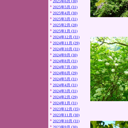
2025年6月 (30)
2025年5月 (31)
2025年4月 (30)
2025年3月 (31)
2025年2月 (28)
2025年1月 (31)
2024年12月 (31)
2024年11月 (29)
2024年10月 (31)
2024年9月 (30)
2024年8月 (31)
2024年7月 (30)
2024年6月 (29)
2024年5月 (31)
2024年4月 (31)
2024年3月 (31)
2024年2月 (29)
2024年1月 (31)
2023年12月 (35)
2023年11月 (30)
2023年10月 (31)
2023年9月 (30)