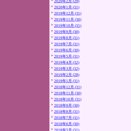
2020年2月 (29)
2020年1月 (31)
2019年12月 (31)
2019年11月 (30)
2019年10月 (31)
2019年9月 (30)
2019年8月 (31)
2019年7月 (31)
2019年6月 (30)
2019年5月 (31)
2019年4月 (32)
2019年3月 (32)
2019年2月 (28)
2019年1月 (31)
2018年12月 (31)
2018年11月 (30)
2018年10月 (31)
2018年9月 (30)
2018年8月 (31)
2018年7月 (31)
2018年6月 (30)
2018年5月 (31)