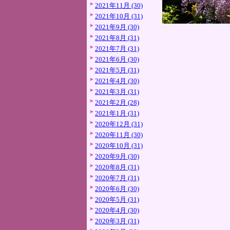
2021年11月 (30)
2021年10月 (31)
2021年9月 (30)
2021年8月 (31)
2021年7月 (31)
2021年6月 (30)
2021年5月 (31)
2021年4月 (30)
2021年3月 (31)
2021年2月 (28)
2021年1月 (31)
2020年12月 (31)
2020年11月 (30)
2020年10月 (31)
2020年9月 (30)
2020年8月 (31)
2020年7月 (31)
2020年6月 (30)
2020年5月 (31)
2020年4月 (30)
2020年3月 (31)