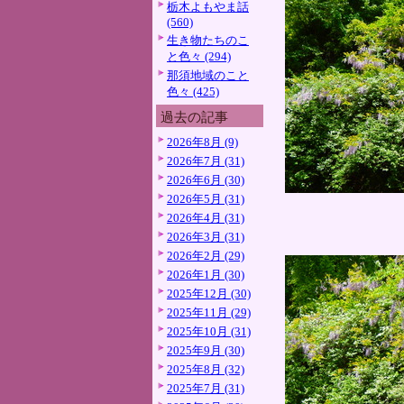
栃木よもやま話
(560)
生き物たちのこ
と色々 (294)
那須地域のこと
色々 (425)
過去の記事
2026年8月 (9)
2026年7月 (31)
2026年6月 (30)
2026年5月 (31)
2026年4月 (31)
2026年3月 (31)
2026年2月 (29)
2026年1月 (30)
2025年12月 (30)
2025年11月 (29)
2025年10月 (31)
2025年9月 (30)
2025年8月 (32)
2025年7月 (31)