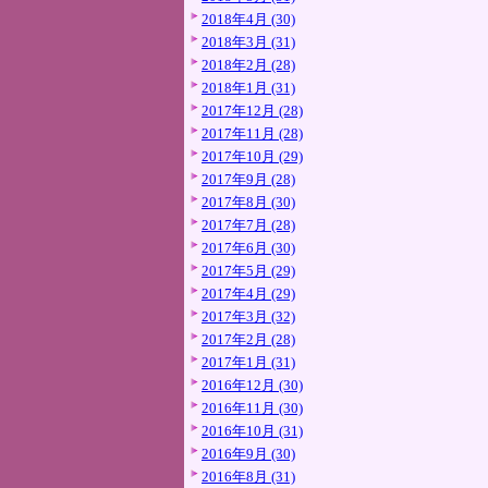
2018年4月 (30)
2018年3月 (31)
2018年2月 (28)
2018年1月 (31)
2017年12月 (28)
2017年11月 (28)
2017年10月 (29)
2017年9月 (28)
2017年8月 (30)
2017年7月 (28)
2017年6月 (30)
2017年5月 (29)
2017年4月 (29)
2017年3月 (32)
2017年2月 (28)
2017年1月 (31)
2016年12月 (30)
2016年11月 (30)
2016年10月 (31)
2016年9月 (30)
2016年8月 (31)