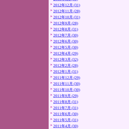
2012年12月 (31)
2012年11月 (28)
2012年10月 (31)
2012年9月 (28)
2012年8月 (31)
2012年7月 (30)
2012年6月 (30)
2012年5月 (30)
2012年4月 (29)
2012年3月 (32)
2012年2月 (28)
2012年1月 (31)
2011年12月 (29)
2011年11月 (30)
2011年10月 (30)
2011年9月 (29)
2011年8月 (31)
2011年7月 (31)
2011年6月 (30)
2011年5月 (31)
2011年4月 (30)