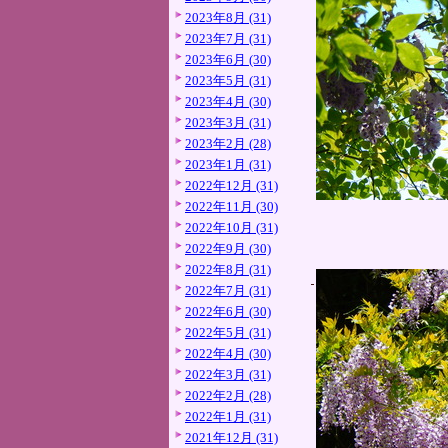
2023年8月 (31)
2023年7月 (31)
2023年6月 (30)
2023年5月 (31)
2023年4月 (30)
2023年3月 (31)
2023年2月 (28)
2023年1月 (31)
2022年12月 (31)
2022年11月 (30)
2022年10月 (31)
2022年9月 (30)
2022年8月 (31)
2022年7月 (31)
2022年6月 (30)
2022年5月 (31)
2022年4月 (30)
2022年3月 (31)
2022年2月 (28)
2022年1月 (31)
2021年12月 (31)