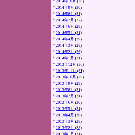
2014年10月 (30)
2014年9月 (30)
2014年8月 (31)
2014年7月 (32)
2014年6月 (29)
2014年5月 (31)
2014年4月 (29)
2014年3月 (28)
2014年2月 (26)
2014年1月 (31)
2013年12月 (30)
2013年11月 (31)
2013年10月 (29)
2013年9月 (29)
2013年8月 (31)
2013年7月 (31)
2013年6月 (30)
2013年5月 (31)
2013年4月 (30)
2013年3月 (28)
2013年2月 (28)
2013年1月 (31)