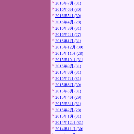
2016年7月 (31)
2016年6月 (30)
2016年5月 (30)
2016年4月 (28)
2016年3月 (31)
2016年2月 (27)
2016年1月 (31)
2015年12月 (30)
2015年11月 (28)
2015年10月 (31)
2015年9月 (31)
2015年8月 (31)
2015年7月 (31)
2015年6月 (30)
2015年5月 (31)
2015年4月 (29)
2015年3月 (31)
2015年2月 (28)
2015年1月 (31)
2014年12月 (31)
2014年11月 (30)