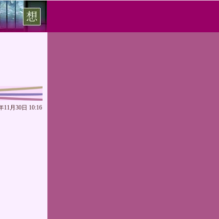
年11月30日 10:16