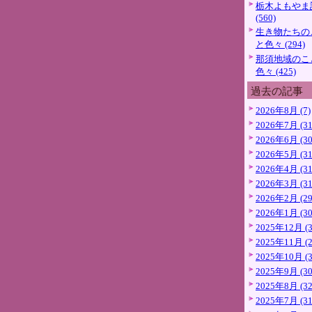
栃木よもやま
(560)
生き物たちの
と色々 (294)
那須地域のこ
色々 (425)
過去の記事
2026年8月 (7)
2026年7月 (31
2026年6月 (30
2026年5月 (31
2026年4月 (31
2026年3月 (31
2026年2月 (29
2026年1月 (30
2025年12月 (3
2025年11月 (2
2025年10月 (3
2025年9月 (30
2025年8月 (32
2025年7月 (31