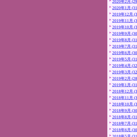
2020年2月 (29
2020年1月 (31
2019年12月 (3
2019年11月 (3
2019年10月 (3
2019年9月 (30
2019年8月 (31
2019年7月 (31
2019年6月 (30
2019年5月 (31
2019年4月 (32
2019年3月 (32
2019年2月 (28
2019年1月 (31
2018年12月 (3
2018年11月 (3
2018年10月 (3
2018年9月 (30
2018年8月 (31
2018年7月 (31
2018年6月 (30
2018年5月 (31