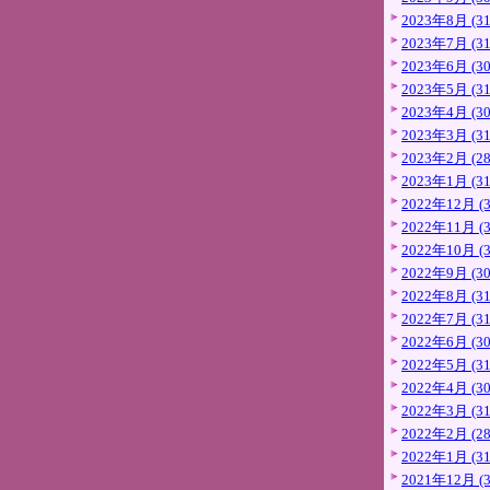
2023年8月 (31
2023年7月 (31
2023年6月 (30
2023年5月 (31
2023年4月 (30
2023年3月 (31
2023年2月 (28
2023年1月 (31
2022年12月 (3
2022年11月 (3
2022年10月 (3
2022年9月 (30
2022年8月 (31
2022年7月 (31
2022年6月 (30
2022年5月 (31
2022年4月 (30
2022年3月 (31
2022年2月 (28
2022年1月 (31
2021年12月 (3