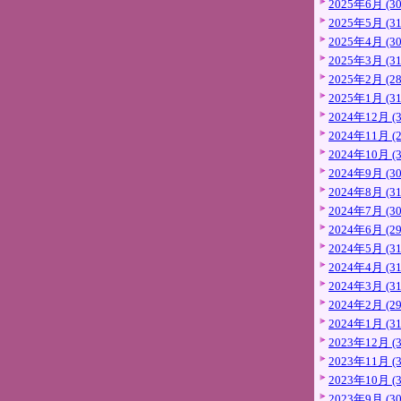
2025年6月 (30
2025年5月 (31
2025年4月 (30
2025年3月 (31
2025年2月 (28
2025年1月 (31
2024年12月 (3
2024年11月 (2
2024年10月 (3
2024年9月 (30
2024年8月 (31
2024年7月 (30
2024年6月 (29
2024年5月 (31
2024年4月 (31
2024年3月 (31
2024年2月 (29
2024年1月 (31
2023年12月 (3
2023年11月 (3
2023年10月 (3
2023年9月 (30