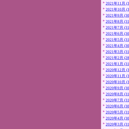
2021年11月 (3
2021年10月 (3
2021年9月 (30
2021年8月 (31
2021年7月 (31
2021年6月 (30
2021年5月 (31
2021年4月 (30
2021年3月 (31
2021年2月 (28
2021年1月 (31
2020年12月 (3
2020年11月 (3
2020年10月 (3
2020年9月 (30
2020年8月 (31
2020年7月 (31
2020年6月 (30
2020年5月 (31
2020年4月 (30
2020年3月 (31