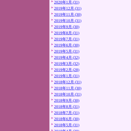
2020年1月 (31)
2019年12月 (31)
2019年11月 (30)
2019年10月 (31)
2019年9月 (30)
2019年8月 (31)
2019年7月 (31)
2019年6月 (30)
2019年5月 (31)
2019年4月 (32)
2019年3月 (32)
2019年2月 (28)
2019年1月 (31)
2018年12月 (31)
2018年11月 (30)
2018年10月 (31)
2018年9月 (30)
2018年8月 (31)
2018年7月 (31)
2018年6月 (30)
2018年5月 (31)