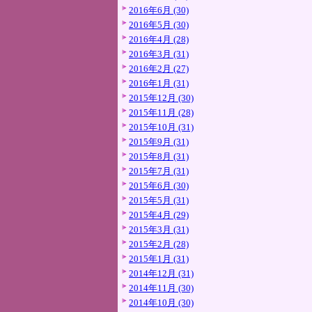
2016年6月 (30)
2016年5月 (30)
2016年4月 (28)
2016年3月 (31)
2016年2月 (27)
2016年1月 (31)
2015年12月 (30)
2015年11月 (28)
2015年10月 (31)
2015年9月 (31)
2015年8月 (31)
2015年7月 (31)
2015年6月 (30)
2015年5月 (31)
2015年4月 (29)
2015年3月 (31)
2015年2月 (28)
2015年1月 (31)
2014年12月 (31)
2014年11月 (30)
2014年10月 (30)