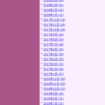
2018年4月 (30)
2018年3月 (31)
2018年2月 (28)
2018年1月 (31)
2017年12月 (28)
2017年11月 (28)
2017年10月 (29)
2017年9月 (28)
2017年8月 (30)
2017年7月 (28)
2017年6月 (30)
2017年5月 (29)
2017年4月 (29)
2017年3月 (32)
2017年2月 (28)
2017年1月 (31)
2016年12月 (30)
2016年11月 (30)
2016年10月 (31)
2016年9月 (30)
2016年8月 (31)
2016年7月 (31)