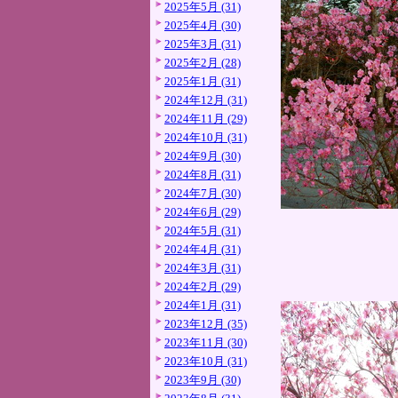
2025年5月 (31)
2025年4月 (30)
2025年3月 (31)
2025年2月 (28)
2025年1月 (31)
2024年12月 (31)
2024年11月 (29)
2024年10月 (31)
2024年9月 (30)
2024年8月 (31)
2024年7月 (30)
2024年6月 (29)
2024年5月 (31)
2024年4月 (31)
2024年3月 (31)
2024年2月 (29)
2024年1月 (31)
2023年12月 (35)
2023年11月 (30)
2023年10月 (31)
2023年9月 (30)