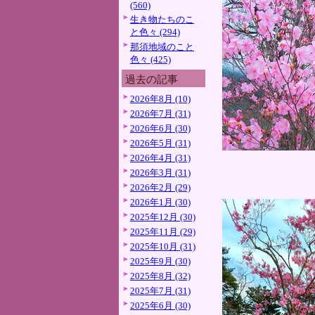
(560)
生き物たちのこ
と色々 (294)
那須地域のこと
色々 (425)
過去の記事
2026年8月 (10)
2026年7月 (31)
2026年6月 (30)
2026年5月 (31)
2026年4月 (31)
2026年3月 (31)
2026年2月 (29)
2026年1月 (30)
2025年12月 (30)
2025年11月 (29)
2025年10月 (31)
2025年9月 (30)
2025年8月 (32)
2025年7月 (31)
2025年6月 (30)