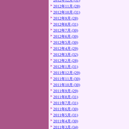
2012年12月 (31)
2012年11月 (28)
2012年10月 (31)
2012年9月 (28)
2012年8月 (31)
2012年7月 (30)
2012年6月 (30)
2012年5月 (30)
2012年4月 (29)
2012年3月 (32)
2012年2月 (28)
2012年1月 (31)
2011年12月 (29)
2011年11月 (30)
2011年10月 (30)
2011年9月 (29)
2011年8月 (31)
2011年7月 (31)
2011年6月 (30)
2011年5月 (31)
2011年4月 (30)
2011年3月 (34)