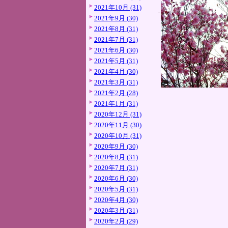
2021年10月 (31)
2021年9月 (30)
2021年8月 (31)
2021年7月 (31)
2021年6月 (30)
2021年5月 (31)
2021年4月 (30)
2021年3月 (31)
2021年2月 (28)
2021年1月 (31)
2020年12月 (31)
2020年11月 (30)
2020年10月 (31)
2020年9月 (30)
2020年8月 (31)
2020年7月 (31)
2020年6月 (30)
2020年5月 (31)
2020年4月 (30)
2020年3月 (31)
2020年2月 (29)