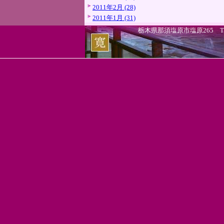
2011年2月 (28)
2011年1月 (31)
栃木県那須塩原市塩原265 TEL.0