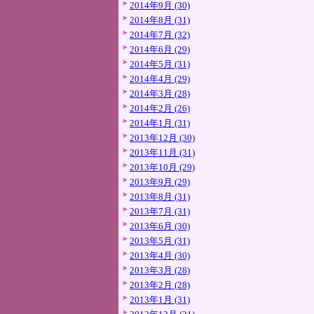
2014年9月 (30)
2014年8月 (31)
2014年7月 (32)
2014年6月 (29)
2014年5月 (31)
2014年4月 (29)
2014年3月 (28)
2014年2月 (26)
2014年1月 (31)
2013年12月 (30)
2013年11月 (31)
2013年10月 (29)
2013年9月 (29)
2013年8月 (31)
2013年7月 (31)
2013年6月 (30)
2013年5月 (31)
2013年4月 (30)
2013年3月 (28)
2013年2月 (28)
2013年1月 (31)