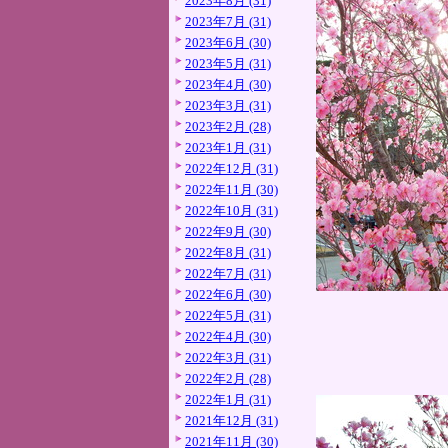
2023年8月 (31)
2023年7月 (31)
2023年6月 (30)
2023年5月 (31)
2023年4月 (30)
2023年3月 (31)
2023年2月 (28)
2023年1月 (31)
2022年12月 (31)
2022年11月 (30)
2022年10月 (31)
2022年9月 (30)
2022年8月 (31)
2022年7月 (31)
2022年6月 (30)
2022年5月 (31)
2022年4月 (30)
2022年3月 (31)
2022年2月 (28)
2022年1月 (31)
2021年12月 (31)
2021年11月 (30)